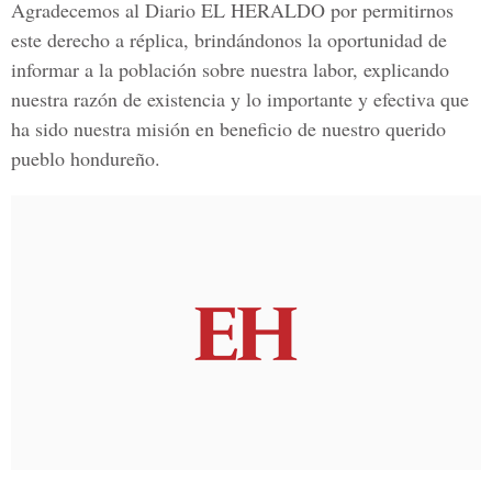
Agradecemos al Diario EL HERALDO por permitirnos
este derecho a réplica, brindándonos la oportunidad de
informar a la población sobre nuestra labor, explicando
nuestra razón de existencia y lo importante y efectiva que
ha sido nuestra misión en beneficio de nuestro querido
pueblo hondureño.