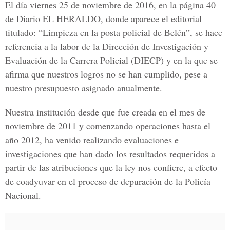
El día viernes 25 de noviembre de 2016, en la página 40
de Diario EL HERALDO, donde aparece el editorial
titulado: “Limpieza en la posta policial de Belén”, se hace
referencia a la labor de la Dirección de Investigación y
Evaluación de la Carrera Policial (DIECP) y en la que se
afirma que nuestros logros no se han cumplido, pese a
nuestro presupuesto asignado anualmente.
Nuestra institución desde que fue creada en el mes de
noviembre de 2011 y comenzando operaciones hasta el
año 2012, ha venido realizando evaluaciones e
investigaciones que han dado los resultados requeridos a
partir de las atribuciones que la ley nos confiere, a efecto
de coadyuvar en el proceso de depuración de la Policía
Nacional.