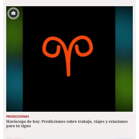
PREDICCIONES
Horóscopo de hoy: Predicciones sobre trabajo, viajes y relaciones
para tu signo