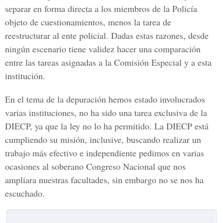
separar en forma directa a los miembros de la Policía
objeto de cuestionamientos, menos la tarea de
reestructurar al ente policial. Dadas estas razones, desde
ningún escenario tiene validez hacer una comparación
entre las tareas asignadas a la Comisión Especial y a esta
institución.
En el tema de la depuración hemos estado involucrados
varias instituciones, no ha sido una tarea exclusiva de la
DIECP, ya que la ley no lo ha permitido. La DIECP está
cumpliendo su misión, inclusive, buscando realizar un
trabajo más efectivo e independiente pedimos en varias
ocasiones al soberano Congreso Nacional que nos
ampliara nuestras facultades, sin embargo no se nos ha
escuchado.