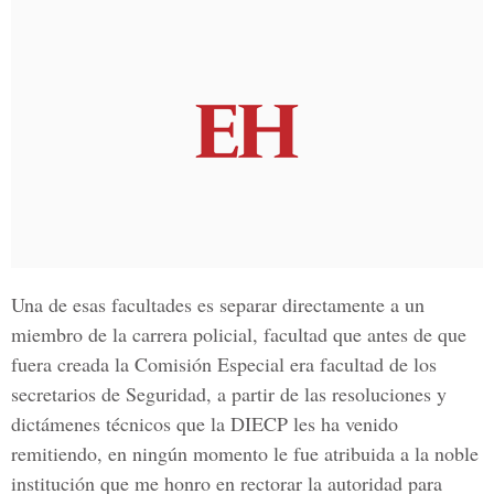
Una de esas facultades es separar directamente a un
miembro de la carrera policial, facultad que antes de que
fuera creada la Comisión Especial era facultad de los
secretarios de Seguridad, a partir de las resoluciones y
dictámenes técnicos que la DIECP les ha venido
remitiendo, en ningún momento le fue atribuida a la noble
institución que me honro en rectorar la autoridad para