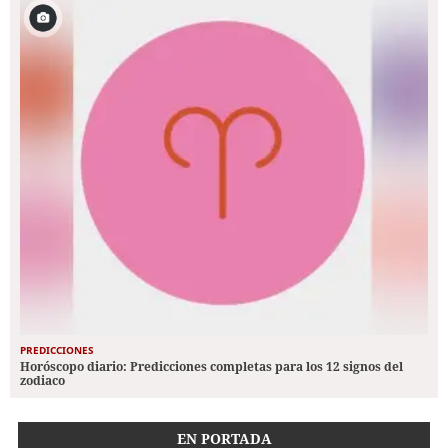
PREDICCIONES
Horóscopo diario: Predicciones completas para los 12 signos del
zodiaco
EN PORTADA