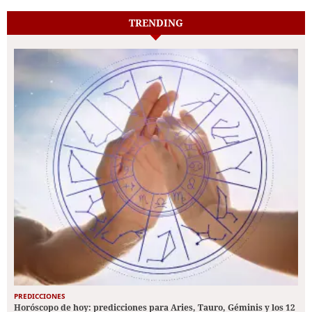
TRENDING
PREDICCIONES
Horóscopo de hoy: predicciones para Aries, Tauro, Géminis y los 12