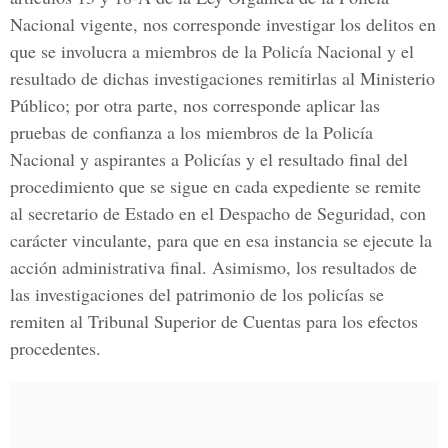
Nacional vigente, nos corresponde investigar los delitos en
que se involucra a miembros de la Policía Nacional y el
resultado de dichas investigaciones remitirlas al Ministerio
Público; por otra parte, nos corresponde aplicar las
pruebas de confianza a los miembros de la Policía
Nacional y aspirantes a Policías y el resultado final del
procedimiento que se sigue en cada expediente se remite
al secretario de Estado en el Despacho de Seguridad, con
carácter vinculante, para que en esa instancia se ejecute la
acción administrativa final. Asimismo, los resultados de
las investigaciones del patrimonio de los policías se
remiten al Tribunal Superior de Cuentas para los efectos
procedentes.