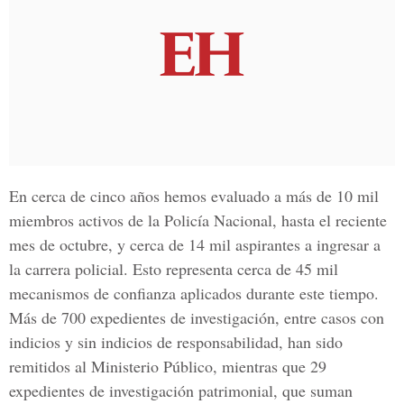
En cerca de cinco años hemos evaluado a más de 10 mil
miembros activos de la Policía Nacional, hasta el reciente
mes de octubre, y cerca de 14 mil aspirantes a ingresar a
la carrera policial. Esto representa cerca de 45 mil
mecanismos de confianza aplicados durante este tiempo.
Más de 700 expedientes de investigación, entre casos con
indicios y sin indicios de responsabilidad, han sido
remitidos al Ministerio Público, mientras que 29
expedientes de investigación patrimonial, que suman