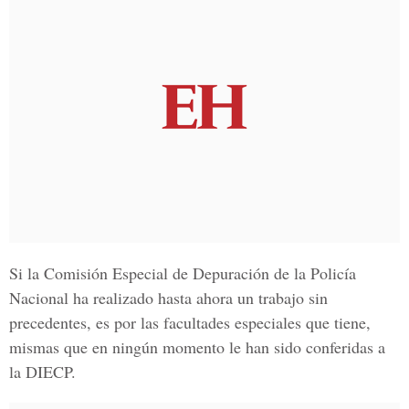
Si la Comisión Especial de Depuración de la Policía
Nacional ha realizado hasta ahora un trabajo sin
precedentes, es por las facultades especiales que tiene,
mismas que en ningún momento le han sido conferidas a
la DIECP.