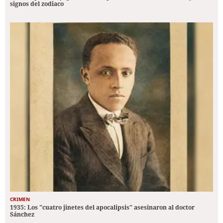
signos del zodiaco
CRIMEN
1935: Los "cuatro jinetes del apocalipsis" asesinaron al doctor
Sánchez