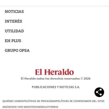
NOTICIAS
INTERÉS
UTILIDAD
EH PLUS
GRUPO OPSA
El Heraldo todos los derechos reservados ©
2026
PUBLICACIONES Y NOTICIAS S.A.
QUIÉNES SOMOS
POLÍTICAS DE PRIVACIDAD
POLÍTICAS DE COOKIES
MAPA DEL SITIO
ANÚNCIESE CON NOSOTROS
NEWSLETTER
RSS