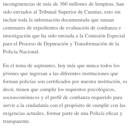
incongruencias de más de 360 millones de lempiras, han
sido enviados al Tribunal Superior de Cuentas, esto sin
incluir toda la información documentada que suman
centenares de expedientes de evaluación de confianza e
investigación que ha sido enviada a la Comisión Especial
para el Proceso de Depuración y Transformación de la
Policía Nacional.
En el tema de aspirantes, hoy más que nunca todos los
jóvenes que ingresan a las diferentes instituciones que
forman policías son certificados por nuestra institución, es
decir, tienen que cumplir los requisitos psicológicos,
socioeconómicos y el perfil de confianza requerido para
servir a la ciudadanía con el propósito de cumplir con las
exigencias actuales, formar parte de una Policía eficaz y
transparente.