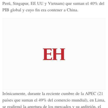
Perú, Singapur, EE UU y Vietnam) que suman el 40% del
PIB global y cuyo fin era contener a China.
Irónicamente, durante la reciente cumbre de la APEC (21
países que suman el 49% del comercio mundial), en Lima,
se reafirmó la apertura de los mercados y su anfitrión, el