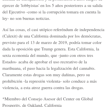
ejercer de 'lobbyistas' en los 5 años posteriores a su salida
del Ejecutivo -como si la corrupción tomara en cuenta la
ley- no son buenas noticias.
Así las cosas, el casi utópico referéndum de independencia
(Calexit) de una California dominada por los demócratas,
previsto para el 13 de marzo de 2019, podría tomar color
dada la oposición que Trump genera. Esta California, la
sexta economía del mundo, que -junto con otros tres
Estados- acaba de aprobar el uso recreativo de la
marihuana, el paso hacia la legalización del cannabis.
Claramente estas drogas son muy dañinas, pero su
prohibición -la represión violenta- solo conduce a más
violencia, a esta atroz guerra contra las drogas.
*Miembro del Consejo Asesor del Center on Global
Prosperity, de Oakland, California