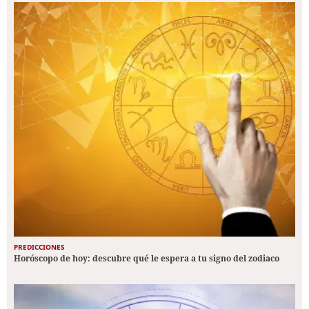
PREDICCIONES
Horóscopo de hoy: descubre qué le espera a tu signo del zodiaco