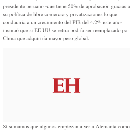
presidente peruano -que tiene 50% de aprobación gracias a
su política de libre comercio y privatizaciones lo que
conduciría a un crecimiento del PIB del 4.2% este año-
insinuó que si EE UU se retira podría ser reemplazado por
China que adquiriría mayor peso global.
Si sumamos que algunos empiezan a ver a Alemania como