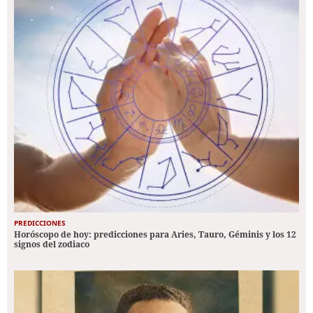
PREDICCIONES
Horóscopo de hoy: predicciones para Aries, Tauro, Géminis y los 12
signos del zodiaco