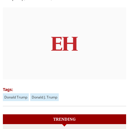
Tags:
Donald Trump
Donald J. Trump
TRENDING