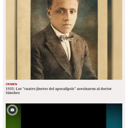
CRIMEN
1935: Los "cuatro jinetes del apocalipsis" asesinaron al doctor
Sánchez