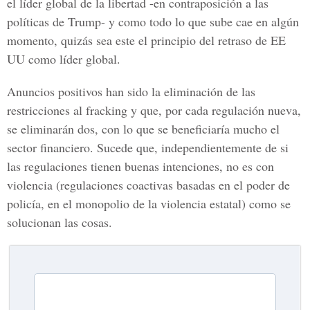
el líder global de la libertad -en contraposición a las
políticas de Trump- y como todo lo que sube cae en algún
momento, quizás sea este el principio del retraso de EE
UU como líder global.
Anuncios positivos han sido la eliminación de las
restricciones al fracking y que, por cada regulación nueva,
se eliminarán dos, con lo que se beneficiaría mucho el
sector financiero. Sucede que, independientemente de si
las regulaciones tienen buenas intenciones, no es con
violencia (regulaciones coactivas basadas en el poder de
policía, en el monopolio de la violencia estatal) como se
solucionan las cosas.