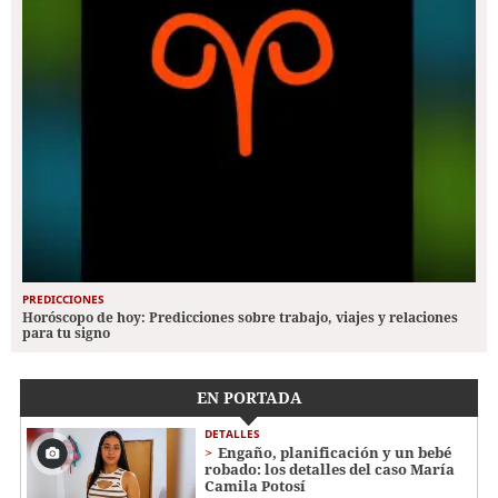
PREDICCIONES
Horóscopo de hoy: Predicciones sobre trabajo, viajes y relaciones
para tu signo
EN PORTADA
DETALLES
Engaño, planificación y un bebé
robado: los detalles del caso María
Camila Potosí