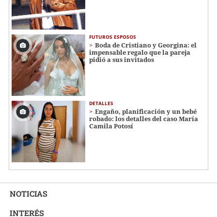
FUTUROS ESPOSOS
Boda de Cristiano y Georgina: el
impensable regalo que la pareja
pidió a sus invitados
DETALLES
Engaño, planificación y un bebé
robado: los detalles del caso María
Camila Potosí
NOTICIAS
INTERÉS