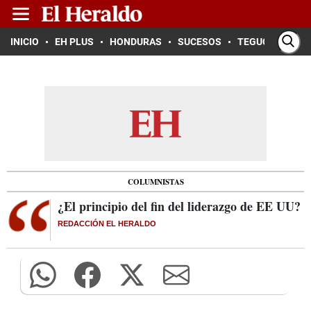
INICIO
EH PLUS
HONDURAS
SUCESOS
TEGUCIGALPA
COLUMNISTAS
¿El principio del fin del liderazgo de EE UU?
REDACCIÓN EL HERALDO