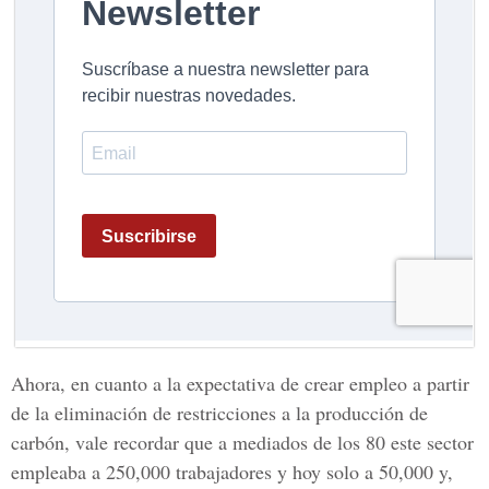
Ahora, en cuanto a la expectativa de crear empleo a partir
de la eliminación de restricciones a la producción de
carbón, vale recordar que a mediados de los 80 este sector
empleaba a 250,000 trabajadores y hoy solo a 50,000 y,