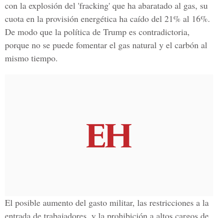
con la explosión del 'fracking' que ha abaratado al gas, su
cuota en la provisión energética ha caído del 21% al 16%.
De modo que la política de Trump es contradictoria,
porque no se puede fomentar el gas natural y el carbón al
mismo tiempo.
El posible aumento del gasto militar, las restricciones a la
entrada de trabajadores, y la prohibición a altos cargos de