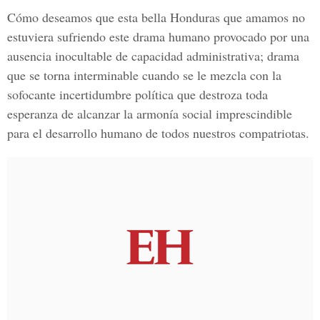
Cómo deseamos que esta bella Honduras que amamos no
estuviera sufriendo este drama humano provocado por una
ausencia inocultable de capacidad administrativa; drama
que se torna interminable cuando se le mezcla con la
sofocante incertidumbre política que destroza toda
esperanza de alcanzar la armonía social imprescindible
para el desarrollo humano de todos nuestros compatriotas.