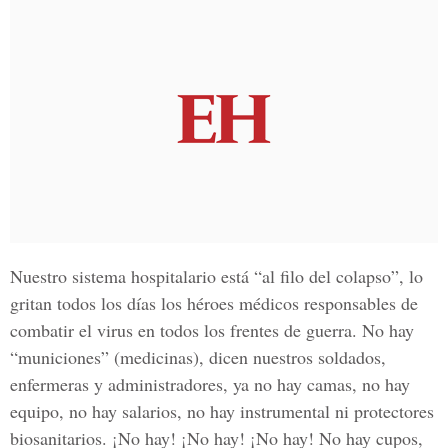
Nuestro sistema hospitalario está “al filo del colapso”, lo
gritan todos los días los héroes médicos responsables de
combatir el virus en todos los frentes de guerra. No hay
“municiones” (medicinas), dicen nuestros soldados,
enfermeras y administradores, ya no hay camas, no hay
equipo, no hay salarios, no hay instrumental ni protectores
biosanitarios. ¡No hay! ¡No hay! ¡No hay! No hay cupos,