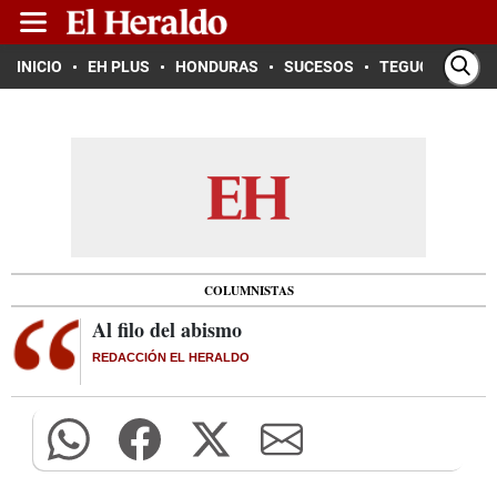
INICIO
EH PLUS
HONDURAS
SUCESOS
TEGUCIGALPA
COLUMNISTAS
Al filo del abismo
REDACCIÓN EL HERALDO