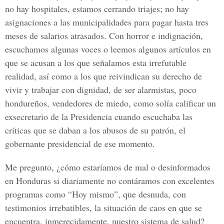
no hay hospitales, estamos cerrando triajes; no hay
asignaciones a las municipalidades para pagar hasta tres
meses de salarios atrasados. Con horror e indignación,
escuchamos algunas voces o leemos algunos artículos en
que se acusan a los que señalamos esta irrefutable
realidad, así como a los que reivindican su derecho de
vivir y trabajar con dignidad, de ser alarmistas, poco
hondureños, vendedores de miedo, como solía calificar un
exsecretario de la Presidencia cuando escuchaba las
críticas que se daban a los abusos de su patrón, el
gobernante presidencial de ese momento.
Me pregunto, ¿cómo estaríamos de mal o desinformados
en Honduras si diariamente no contáramos con excelentes
programas como “Hoy mismo”, que desnuda, con
testimonios irrebatibles, la situación de caos en que se
encuentra, inmerecidamente, nuestro sistema de salud?