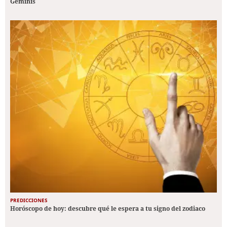
Géminis
PREDICCIONES
Horóscopo de hoy: descubre qué le espera a tu signo del zodiaco