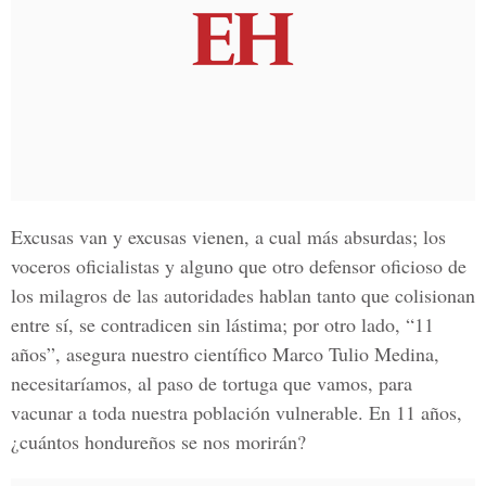
Excusas van y excusas vienen, a cual más absurdas; los
voceros oficialistas y alguno que otro defensor oficioso de
los milagros de las autoridades hablan tanto que colisionan
entre sí, se contradicen sin lástima; por otro lado, “11
años”, asegura nuestro científico Marco Tulio Medina,
necesitaríamos, al paso de tortuga que vamos, para
vacunar a toda nuestra población vulnerable. En 11 años,
¿cuántos hondureños se nos morirán?