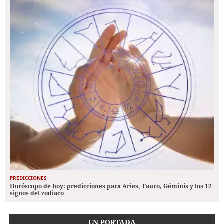
PREDICCIONES
Horóscopo de hoy: predicciones para Aries, Tauro, Géminis y los 12
signos del zodiaco
EN PORTADA