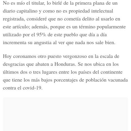
No es mío el titular, lo birlé de la primera plana de un
diario capitalino y como no es propiedad intelectual
registrada, consideré que no cometía delito al usarlo en
este artículo; además, porque es un término popularmente
utilizado por el 95% de este pueblo que día a día
incrementa su angustia al ver que nada nos sale bien.
Hoy coronamos otro puesto vergonzoso en la escala de
desgracias que abaten a Honduras. Se nos ubica en los
últimos dos o tres lugares entre los países del continente
que tiene los más bajos porcentajes de población vacunada
contra el covid-19.