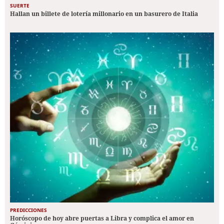
SUERTE
Hallan un billete de lotería millonario en un basurero de Italia
PREDICCIONES
Horóscopo de hoy abre puertas a Libra y complica el amor en