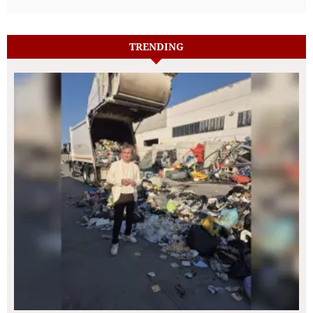
TRENDING