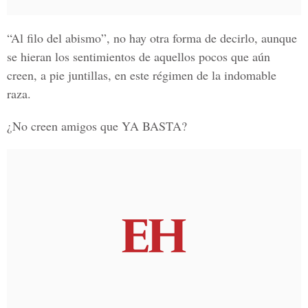
“Al filo del abismo”, no hay otra forma de decirlo, aunque
se hieran los sentimientos de aquellos pocos que aún
creen, a pie juntillas, en este régimen de la indomable
raza.
¿No creen amigos que YA BASTA?