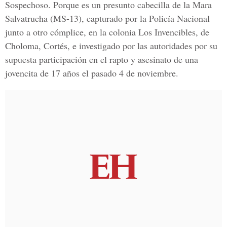
Sospechoso. Porque es un presunto cabecilla de la Mara
Salvatrucha (MS-13), capturado por la Policía Nacional
junto a otro cómplice, en la colonia Los Invencibles, de
Choloma, Cortés, e investigado por las autoridades por su
supuesta participación en el rapto y asesinato de una
jovencita de 17 años el pasado 4 de noviembre.