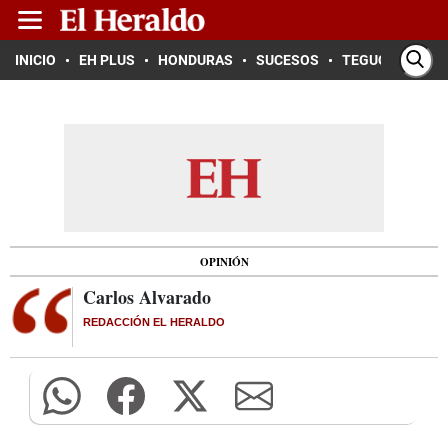
INICIO
EH PLUS
HONDURAS
SUCESOS
TEGUCIGALPA
OPINIÓN
Carlos Alvarado
REDACCIÓN EL HERALDO