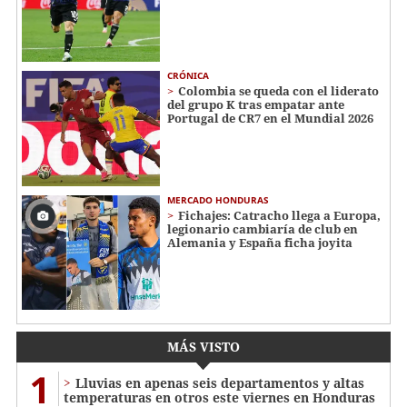
CRÓNICA
Colombia se queda con el liderato
del grupo K tras empatar ante
Portugal de CR7 en el Mundial 2026
MERCADO HONDURAS
Fichajes: Catracho llega a Europa,
legionario cambiaría de club en
Alemania y España ficha joyita
MÁS VISTO
1
Lluvias en apenas seis departamentos y altas
temperaturas en otros este viernes en Honduras