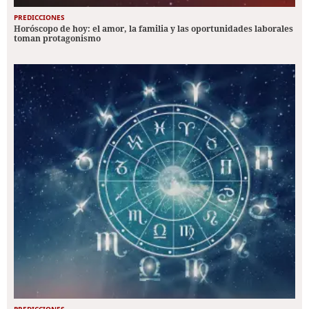
PREDICCIONES
Horóscopo de hoy: el amor, la familia y las oportunidades laborales
toman protagonismo
PREDICCIONES