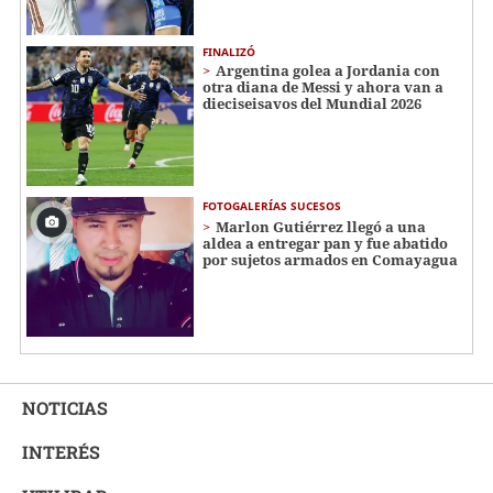
FINALIZÓ
Argentina golea a Jordania con
otra diana de Messi y ahora van a
dieciseisavos del Mundial 2026
FOTOGALERÍAS SUCESOS
Marlon Gutiérrez llegó a una
aldea a entregar pan y fue abatido
por sujetos armados en Comayagua
NOTICIAS
INTERÉS