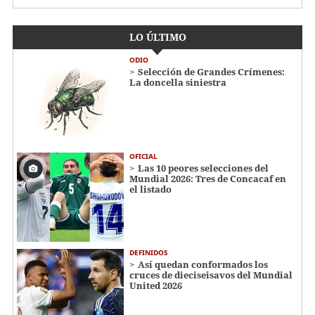
LO ÚLTIMO
ODIO
Selección de Grandes Crímenes:
La doncella siniestra
OFICIAL
Las 10 peores selecciones del
Mundial 2026: Tres de Concacaf en
el listado
DEFINIDOS
Así quedan conformados los
cruces de dieciseisavos del Mundial
United 2026