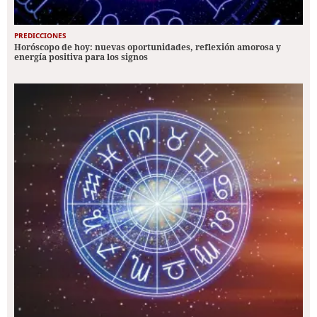
PREDICCIONES
Horóscopo de hoy: nuevas oportunidades, reflexión amorosa y
energía positiva para los signos