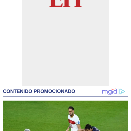
CONTENIDO PROMOCIONADO