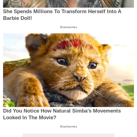
She Spends Millions To Transform Herself Into A
Barbie Doll!
Brainberries
Did You Notice How Natural Simba’s Movements
Looked In The Movie?
Brainberries