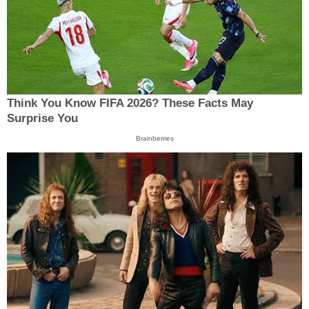
Think You Know FIFA 2026? These Facts May
Surprise You
Brainberries