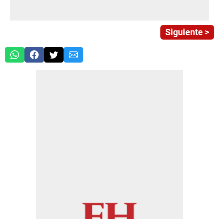
Siguiente >