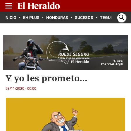
INICIO
EH PLUS
HONDURAS
SUCESOS
TEGUCIGALPA
Y yo les prometo...
23/11/2020 - 00:00