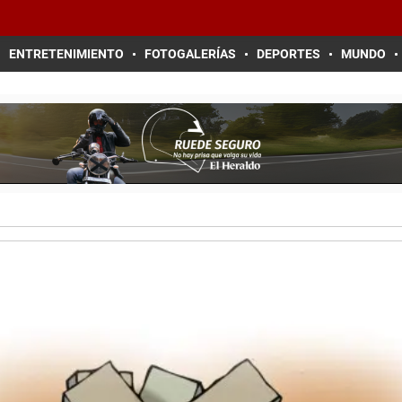
ENTRETENIMIENTO
FOTOGALERÍAS
DEPORTES
MUNDO