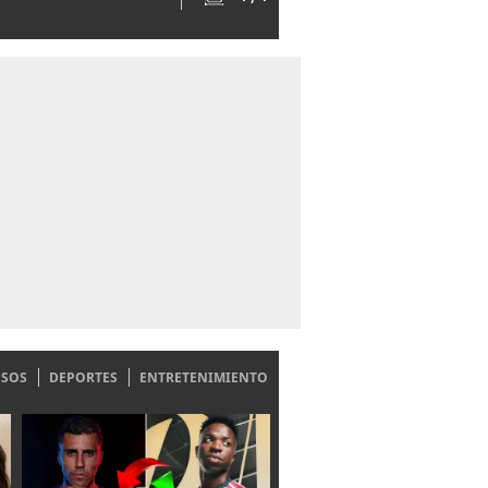
ESOS
DEPORTES
ENTRETENIMIENTO