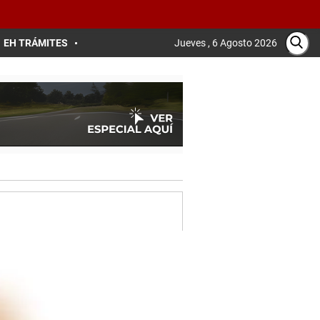
EH TRÁMITES
Jueves , 6 Agosto 2026