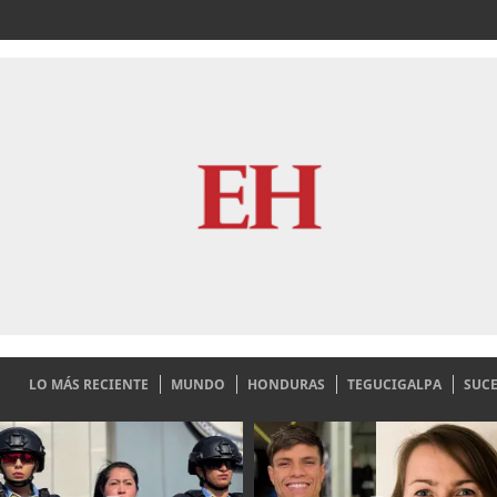
LO MÁS RECIENTE
MUNDO
HONDURAS
TEGUCIGALPA
SUC