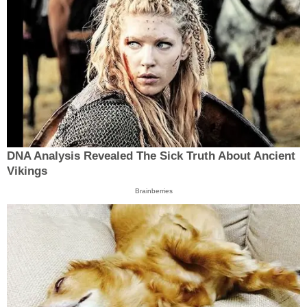
DNA Analysis Revealed The Sick Truth About Ancient
Vikings
Brainberries