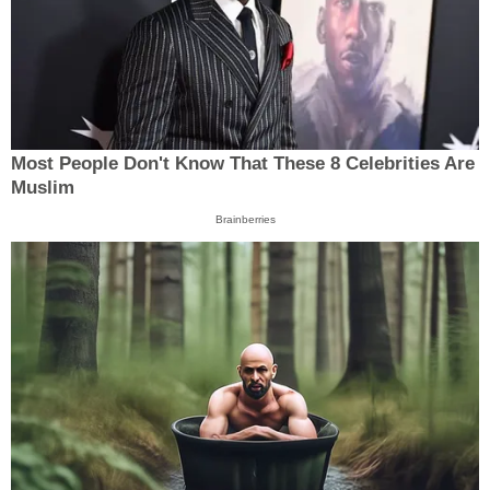
Most People Don't Know That These 8 Celebrities Are
Muslim
Brainberries