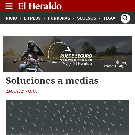
INICIO
EH PLUS
HONDURAS
SUCESOS
TEGUCIGALPA
Soluciones a medias
28/06/2021 - 00:00