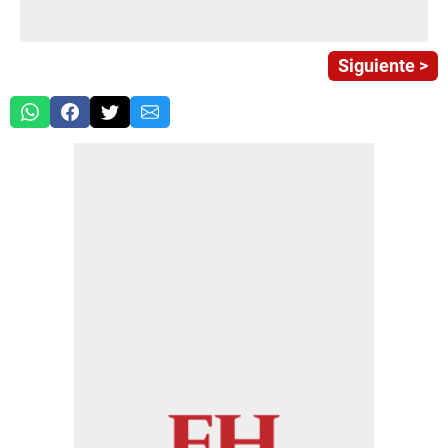
Siguiente >