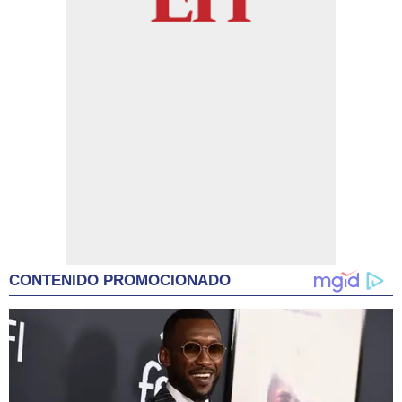
CONTENIDO PROMOCIONADO