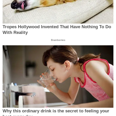
Tropes Hollywood Invented That Have Nothing To Do
With Reality
Brainberries
Why this ordinary drink is the secret to feeling your