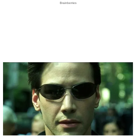
Brainberries