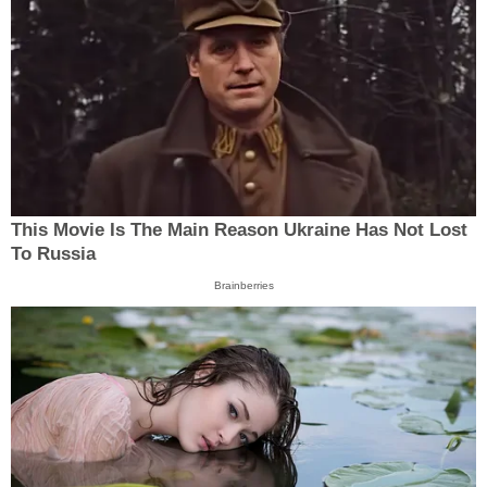
This Movie Is The Main Reason Ukraine Has Not Lost
To Russia
Brainberries