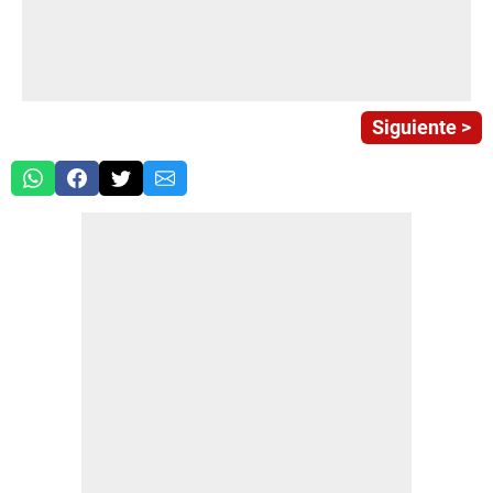
Siguiente >