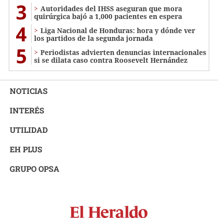
3
Autoridades del IHSS aseguran que mora
quirúrgica bajó a 1,000 pacientes en espera
4
Liga Nacional de Honduras: hora y dónde ver
los partidos de la segunda jornada
5
Periodistas advierten denuncias internacionales
si se dilata caso contra Roosevelt Hernández
NOTICIAS
INTERÉS
UTILIDAD
EH PLUS
GRUPO OPSA