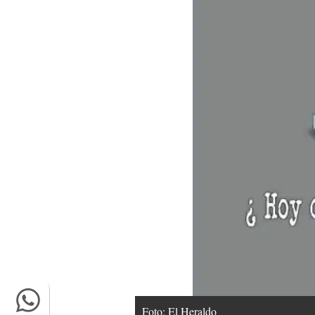
Foto: El Heraldo