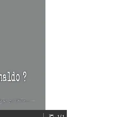
1 / 1