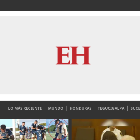
LO MÁS RECIENTE
MUNDO
HONDURAS
TEGUCIGALPA
SUC