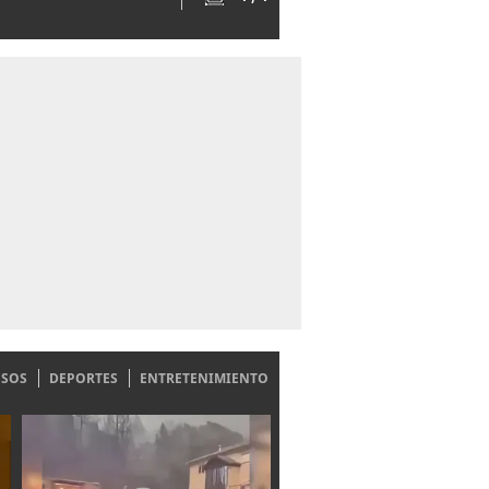
ESOS
DEPORTES
ENTRETENIMIENTO