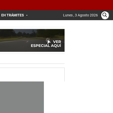
EH TRÁMITES
Lunes , 3 Agosto 2026