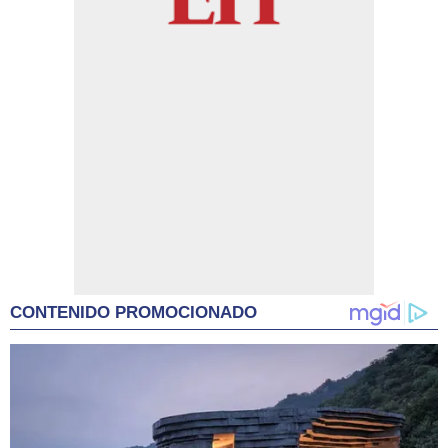
CONTENIDO PROMOCIONADO