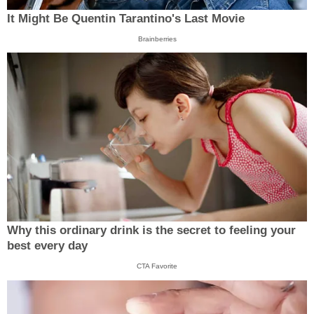
It Might Be Quentin Tarantino's Last Movie
Brainberries
Why this ordinary drink is the secret to feeling your
best every day
CTA Favorite