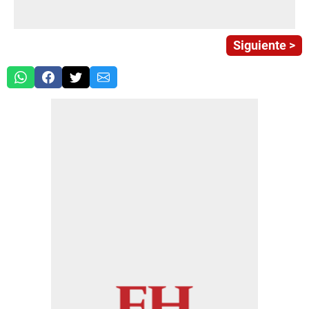
Siguiente >