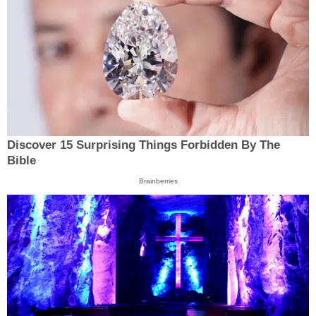
Discover 15 Surprising Things Forbidden By The
Bible
Brainberries