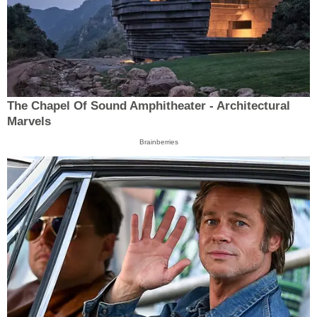
The Chapel Of Sound Amphitheater - Architectural
Marvels
Brainberries