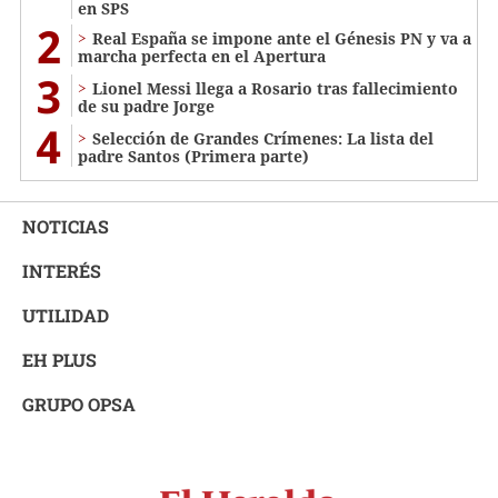
en SPS
2
Real España se impone ante el Génesis PN y va a
marcha perfecta en el Apertura
3
Lionel Messi llega a Rosario tras fallecimiento
de su padre Jorge
4
Selección de Grandes Crímenes: La lista del
padre Santos (Primera parte)
NOTICIAS
INTERÉS
UTILIDAD
EH PLUS
GRUPO OPSA