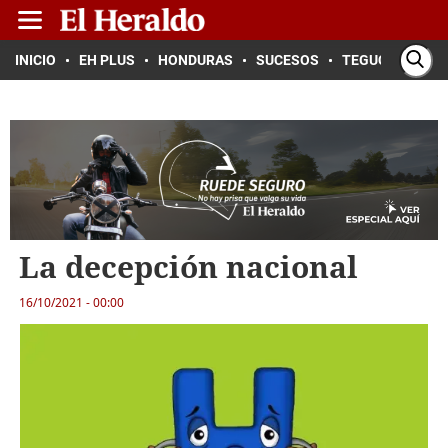
INICIO
EH PLUS
HONDURAS
SUCESOS
TEGUCIGALPA
La decepción nacional
16/10/2021 - 00:00