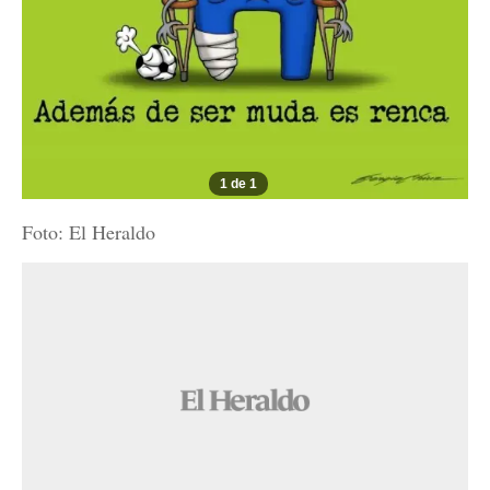
1 de 1
Foto: El Heraldo