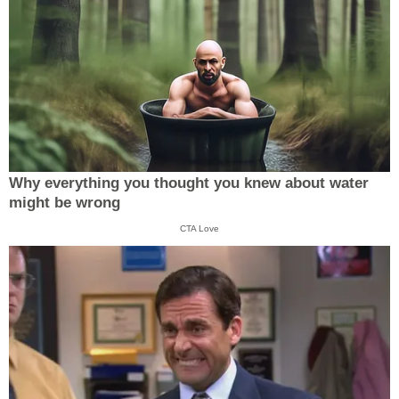
Why everything you thought you knew about water
might be wrong
CTA Love