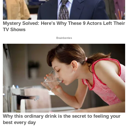
Mystery Solved: Here's Why These 9 Actors Left Their
TV Shows
Brainberries
Why this ordinary drink is the secret to feeling your
best every day