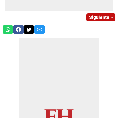
Siguiente >