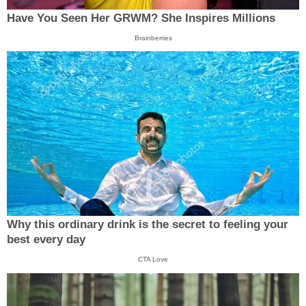
Have You Seen Her GRWM? She Inspires Millions
Brainberries
Why this ordinary drink is the secret to feeling your
best every day
CTA Love