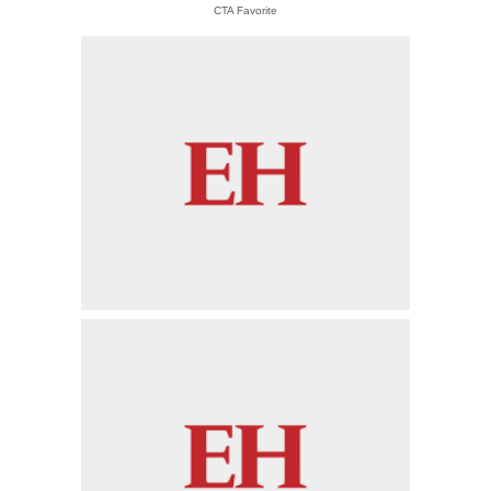
CTA Favorite