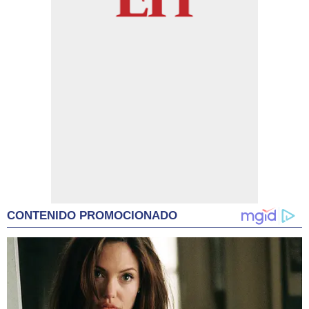
CONTENIDO PROMOCIONADO