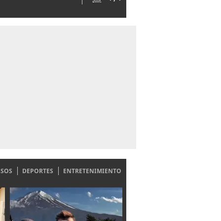
ESOS
DEPORTES
ENTRETENIMIENTO