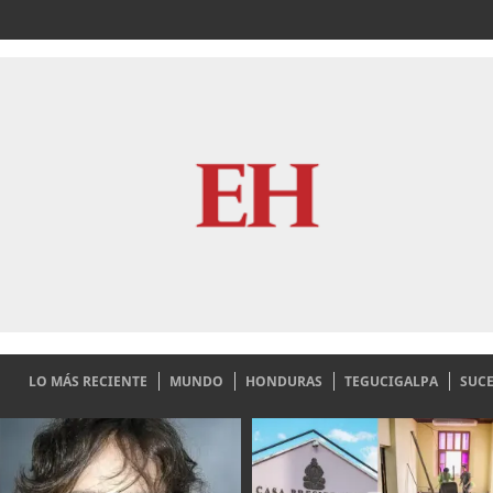
LO MÁS RECIENTE
MUNDO
HONDURAS
TEGUCIGALPA
SUC