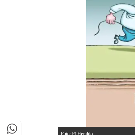
Foto: El Heraldo