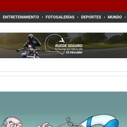
ENTRETENIMIENTO
FOTOGALERÍAS
DEPORTES
MUNDO