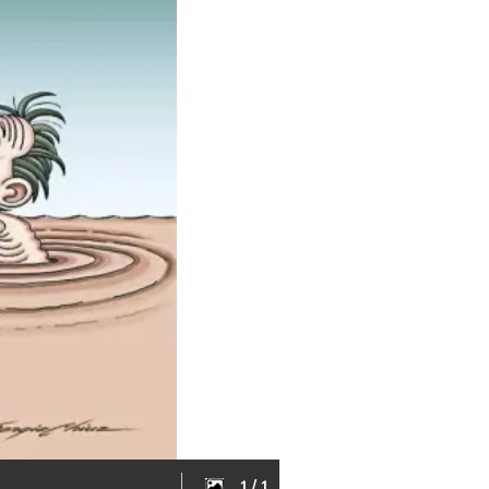
1 / 1