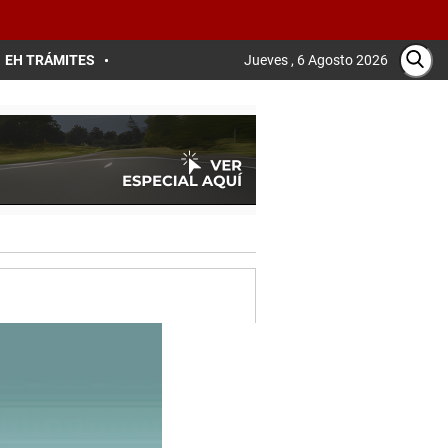
EH TRÁMITES
Jueves , 6 Agosto 2026