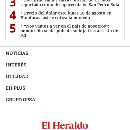
3
reportada como desaparecida en San Pedro Sula
4
Precio del dólar este lunes 10 de agosto en
Honduras: así se cotiza la moneda
5
“Nos vamos a ver en el país de nosotros”:
hondureño se despide de su hija tras arresto de
ICE
NOTICIAS
INTERÉS
UTILIDAD
EH PLUS
GRUPO OPSA