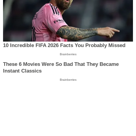
10 Incredible FIFA 2026 Facts You Probably Missed
Brainberries
These 6 Movies Were So Bad That They Became
Instant Classics
Brainberries