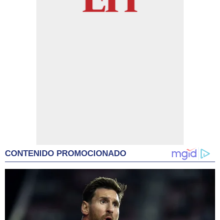
CONTENIDO PROMOCIONADO