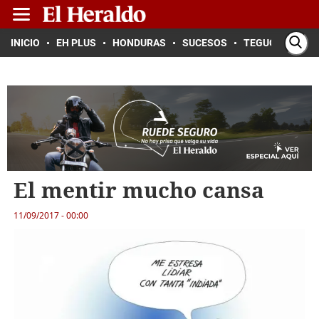
INICIO
EH PLUS
HONDURAS
SUCESOS
TEGUCIGALPA
El mentir mucho cansa
11/09/2017 - 00:00