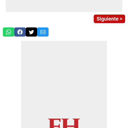
Siguiente >