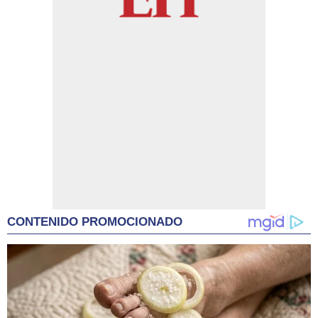
CONTENIDO PROMOCIONADO