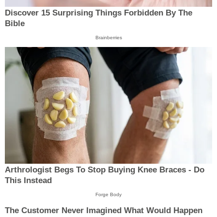
Discover 15 Surprising Things Forbidden By The
Bible
Brainberries
Arthrologist Begs To Stop Buying Knee Braces - Do
This Instead
Forge Body
The Customer Never Imagined What Would Happen