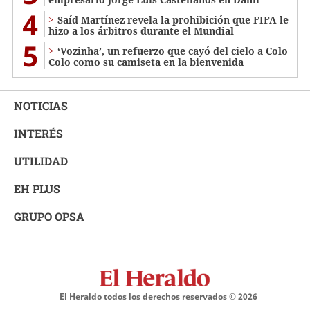
4
Saíd Martínez revela la prohibición que FIFA le
hizo a los árbitros durante el Mundial
5
‘Vozinha’, un refuerzo que cayó del cielo a Colo
Colo como su camiseta en la bienvenida
NOTICIAS
INTERÉS
UTILIDAD
EH PLUS
GRUPO OPSA
El Heraldo todos los derechos reservados ©
2026