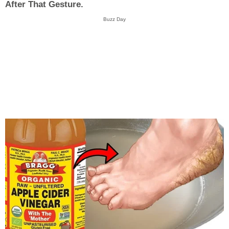
After That Gesture.
Buzz Day