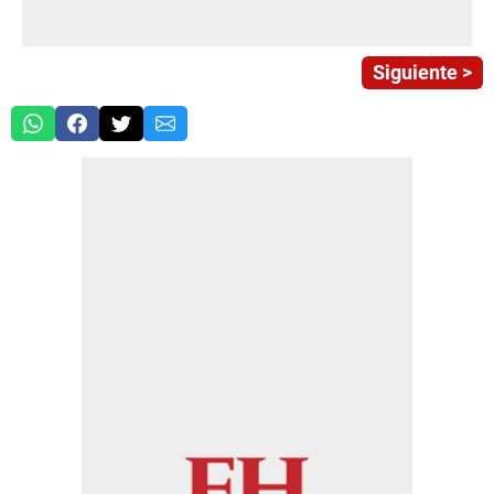
Siguiente >