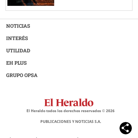
NOTICIAS
INTERÉS
UTILIDAD
EH PLUS
GRUPO OPSA
El Heraldo todos los derechos reservados ©
2026
PUBLICACIONES Y NOTICIAS S.A.