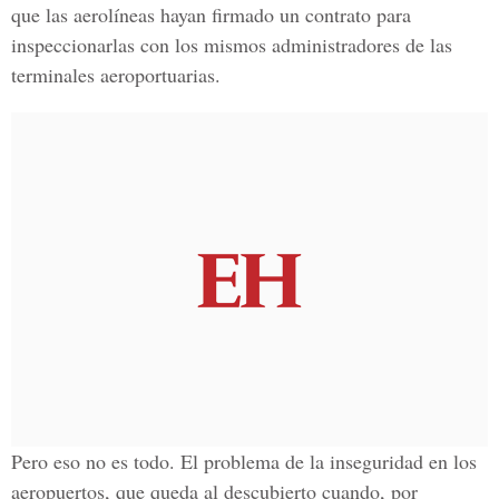
que las aerolíneas hayan firmado un contrato para
inspeccionarlas con los mismos administradores de las
terminales aeroportuarias.
Pero eso no es todo. El problema de la inseguridad en los
aeropuertos, que queda al descubierto cuando, por