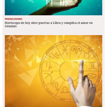
PREDICCIONES
Horóscopo de hoy abre puertas a Libra y complica el amor en
Géminis