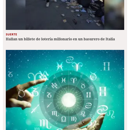
SUERTE
Hallan un billete de lotería millonario en un basurero de Italia