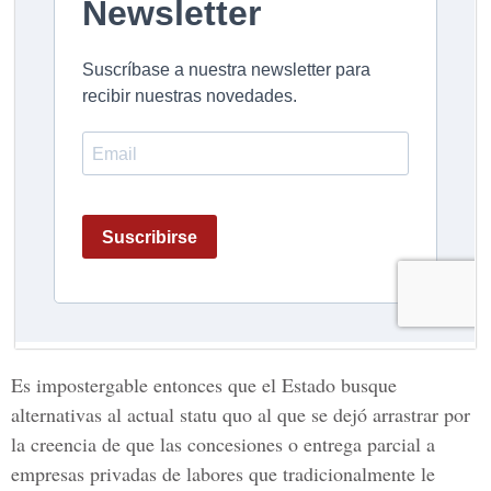
Es impostergable entonces que el Estado busque
alternativas al actual statu quo al que se dejó arrastrar por
la creencia de que las concesiones o entrega parcial a
empresas privadas de labores que tradicionalmente le