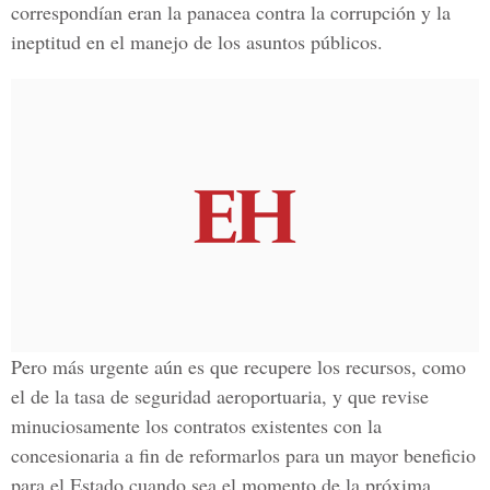
correspondían eran la panacea contra la corrupción y la
ineptitud en el manejo de los asuntos públicos.
Pero más urgente aún es que recupere los recursos, como
el de la tasa de seguridad aeroportuaria, y que revise
minuciosamente los contratos existentes con la
concesionaria a fin de reformarlos para un mayor beneficio
para el Estado cuando sea el momento de la próxima