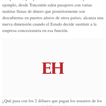
ejemplo, desde Toncontín salen pasajeros con varias
maletas llenas de dinero que posteriormente son
descubiertas en puertos aéreos de otros países, alcanza una
nueva dimensión cuando el Estado decide sustituir a la
empresa concesionaria en esa función.
¿Qué pasa con los 2 dólares que pagan los usuarios de los