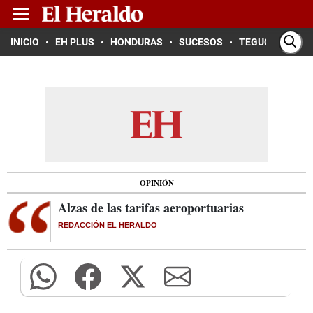
INICIO
EH PLUS
HONDURAS
SUCESOS
TEGUCIGALPA
OPINIÓN
Alzas de las tarifas aeroportuarias
REDACCIÓN EL HERALDO