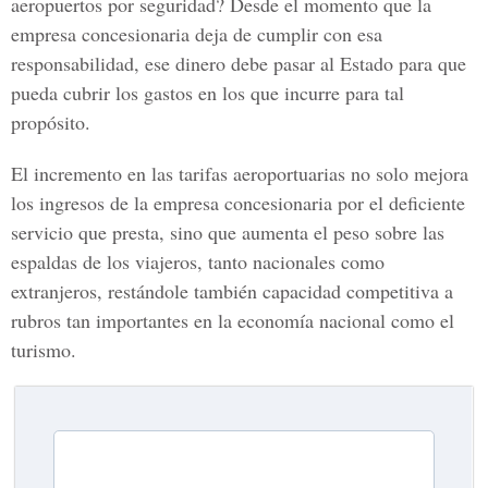
aeropuertos por seguridad? Desde el momento que la
empresa concesionaria deja de cumplir con esa
responsabilidad, ese dinero debe pasar al Estado para que
pueda cubrir los gastos en los que incurre para tal
propósito.
El incremento en las tarifas aeroportuarias no solo mejora
los ingresos de la empresa concesionaria por el deficiente
servicio que presta, sino que aumenta el peso sobre las
espaldas de los viajeros, tanto nacionales como
extranjeros, restándole también capacidad competitiva a
rubros tan importantes en la economía nacional como el
turismo.