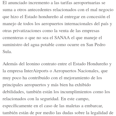
El anunciado incremento a las tarifas aeroportuarias se
suma a otros antecedentes relacionados con el mal negocio
que hizo el Estado hondureño al entregar en concesión el
manejo de todos los aeropuertos internacionales del país y
otras privatizaciones como la venta de las empresas
cementeras o que no sea el SANAA el que maneje el
suministro del agua potable como ocurre en San Pedro
Sula.
Además del leonino contrato entre el Estado Hondureño y
la empresa InterAirports o Aeropuertos Nacionales, que
muy poco ha contribuido con el mejoramiento de los
principales aeropuertos y más bien ha exhibido
debilidades, también están los incumplimientos como los
relacionados con la seguridad. En este campo,
específicamente en el caso de las maletas a embarcar,
también están de por medio las dudas sobre la legalidad de