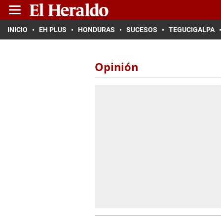
INICIO
EH PLUS
HONDURAS
SUCESOS
TEGUCIGALPA
Opinión