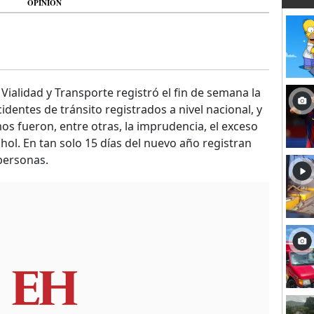
OPINIÓN
 Vialidad y Transporte registró el fin de semana la
dentes de tránsito registrados a nivel nacional, y
os fueron, entre otras, la imprudencia, el exceso
hol. En tan solo 15 días del nuevo año registran
personas.