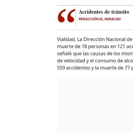
Accidentes de tránsito
REDACCIÓN EL HERALDO
Vialidad. La Dirección Nacional de
muerte de 18 personas en 121 acci
señaló que las causas de los mism
de velocidad y el consumo de alco
559 accidentes y la muerte de 77 