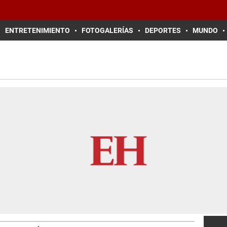
ENTRETENIMIENTO
FOTOGALERÍAS
DEPORTES
MUNDO