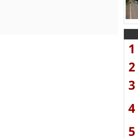
1
2
3
4
5