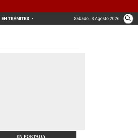
EH TRÁMITES
Sábado , 8 Agosto 2026
EN PORTADA