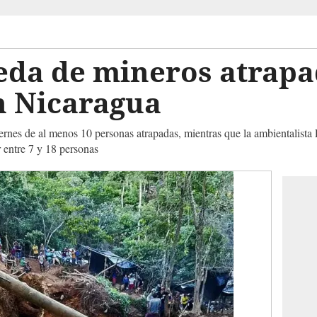
eda de mineros atrapa
 Nicaragua
iernes de al menos 10 personas atrapadas, mientras que la ambientalista
r entre 7 y 18 personas