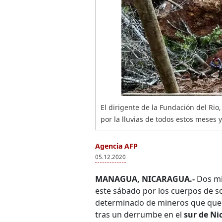
El dirigente de la Fundación del Rio
por la lluvias de todos estos meses y 
Agencia AFP
05.12.2020
MANAGUA, NICARAGUA.-
Dos mi
este sábado por los cuerpos de s
determinado de mineros que que
tras un derrumbe en el
sur de Ni