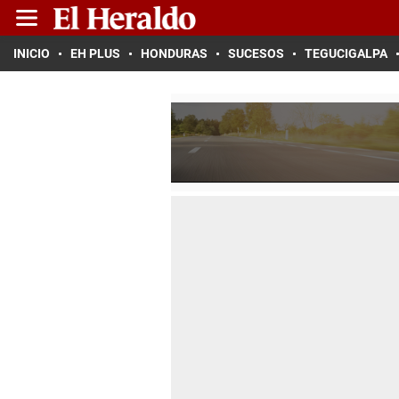
INICIO
EH PLUS
HONDURAS
SUCESOS
TEGUCIGALPA