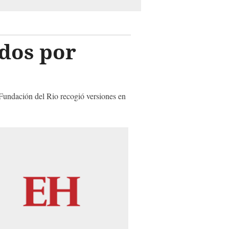
dos por
 Fundación del Rio recogió versiones en