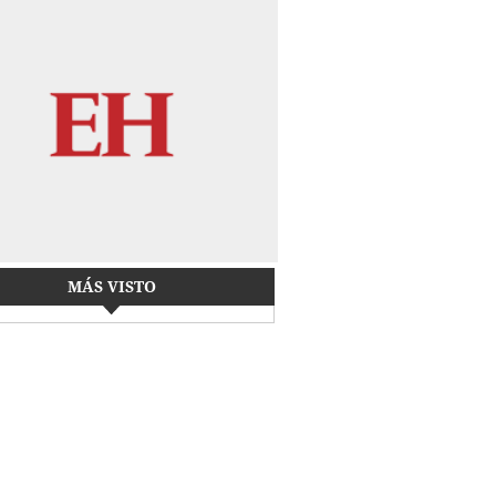
MÁS VISTO