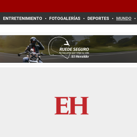
ENTRETENIMIENTO
FOTOGALERÍAS
DEPORTES
MUNDO