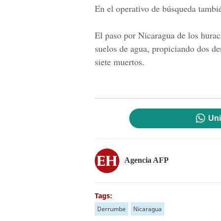
En el operativo de búsqueda tambié
El paso por Nicaragua de los
hurac
suelos de agua, propiciando dos de
siete muertos.
Uni
Agencia AFP
Tags:
Derrumbe
Nicaragua