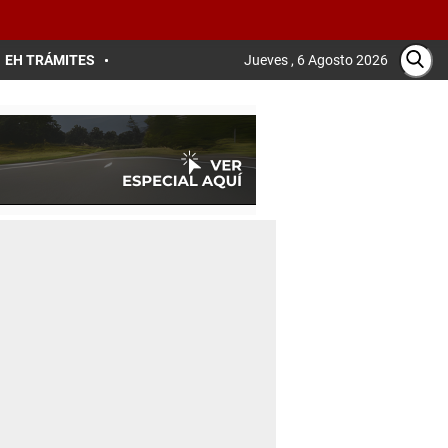
EH TRÁMITES
Jueves , 6 Agosto 2026