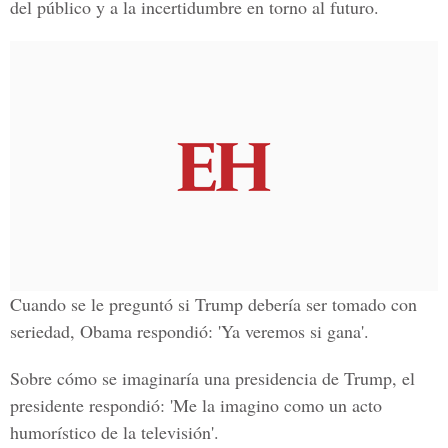
del público y a la incertidumbre en torno al futuro.
Cuando se le preguntó si Trump debería ser tomado con
seriedad, Obama respondió: '
Ya veremos si gana
'.
Sobre cómo se imaginaría una presidencia de Trump, el
presidente respondió: 'Me la imagino como un acto
humorístico de la televisión'.