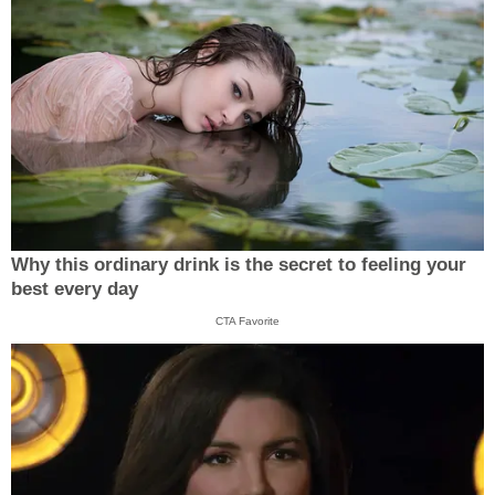
Why this ordinary drink is the secret to feeling your
best every day
CTA Favorite