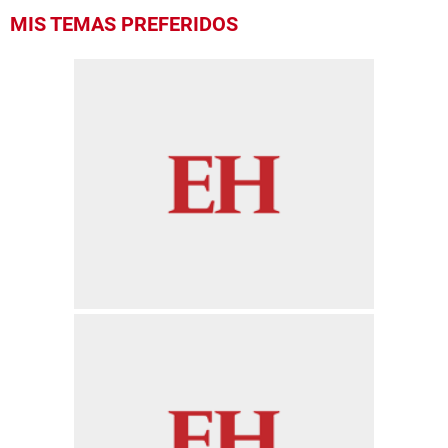
MIS TEMAS PREFERIDOS