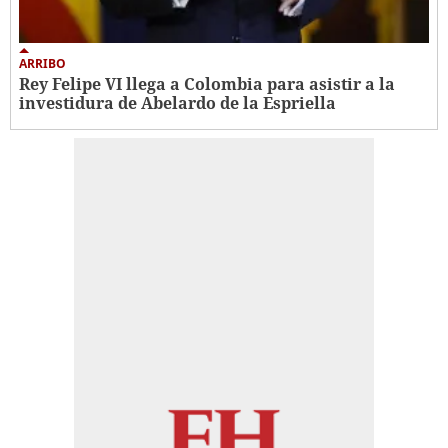
ARRIBO
Rey Felipe VI llega a Colombia para asistir a la
investidura de Abelardo de la Espriella