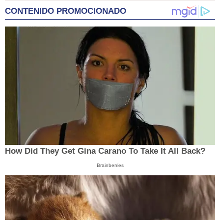
CONTENIDO PROMOCIONADO
How Did They Get Gina Carano To Take It All Back?
Brainberries