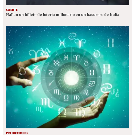
SUERTE
Hallan un billete de lotería millonario en un basurero de Italia
PREDICCIONES