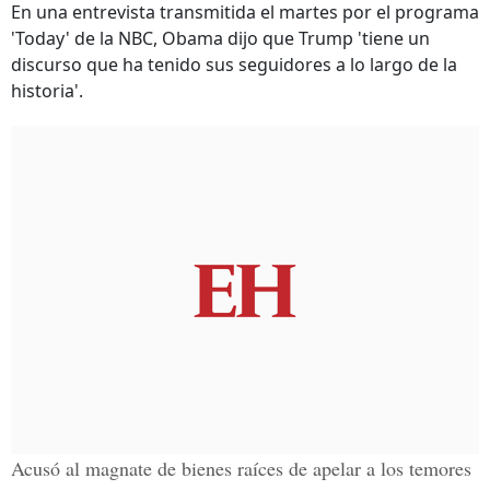
En una entrevista transmitida el martes por el programa
'Today' de la NBC, Obama dijo que Trump 'tiene un
discurso que ha tenido sus seguidores a lo largo de la
historia'.
Acusó al magnate de bienes raíces de apelar a los temores