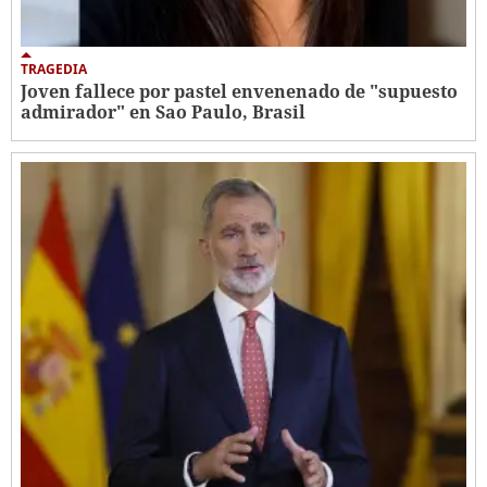
TRAGEDIA
Joven fallece por pastel envenenado de "supuesto
admirador" en Sao Paulo, Brasil