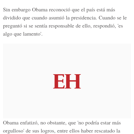
Sin embargo Obama reconoció que el país está más
dividido que cuando asumió la presidencia. Cuando se le
preguntó si se sentía responsable de ello, respondió, 'es
algo que lamento'.
Obama enfatizó, no obstante, que 'no podría estar más
orgulloso' de sus logros, entre ellos haber rescatado la