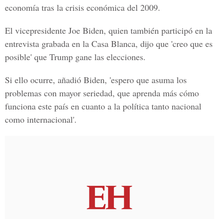
economía tras la crisis económica del 2009.
El vicepresidente Joe Biden, quien también participó en la
entrevista grabada en la Casa Blanca, dijo que 'creo que es
posible' que
Trump gane las elecciones
.
Si ello ocurre, añadió Biden, 'espero que asuma los
problemas con mayor seriedad, que aprenda más cómo
funciona este país en cuanto a la política tanto nacional
como internacional'.