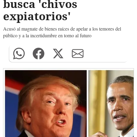
busca 'chivos
expiatorios'
Acusó al magnate de bienes raíces de apelar a los temores del
público y a la incertidumbre en torno al futuro