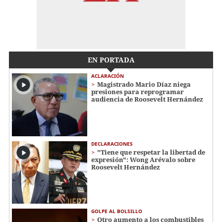
EN PORTADA
ACLARACIÓN
Magistrado Mario Díaz niega
presiones para reprogramar
audiencia de Roosevelt Hernández
DECLARACIONES
"Tiene que respetar la libertad de
expresión": Wong Arévalo sobre
Roosevelt Hernández
GOLPE AL BOLSILLO
Otro aumento a los combustibles