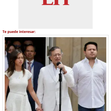
Te puede interesar: