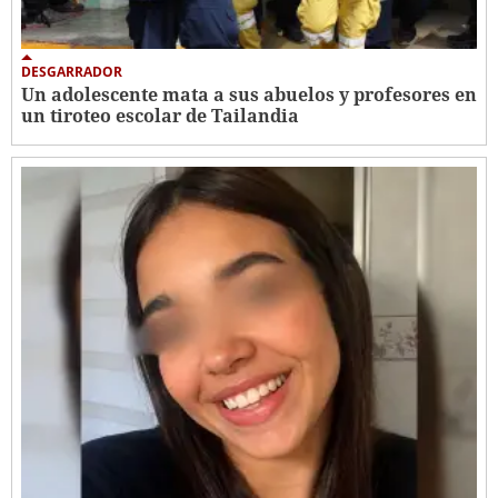
DESGARRADOR
Un adolescente mata a sus abuelos y profesores en
un tiroteo escolar de Tailandia