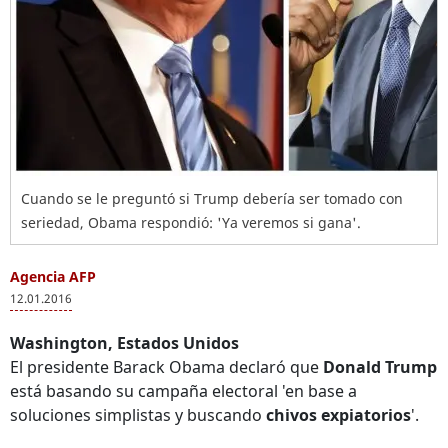
Cuando se le preguntó si Trump debería ser tomado con
seriedad, Obama respondió: 'Ya veremos si gana'.
Agencia AFP
12.01.2016
Washington, Estados Unidos
El presidente Barack Obama declaró que
Donald Trump
está basando su campaña electoral 'en base a
soluciones simplistas y buscando
chivos expiatorios
'.