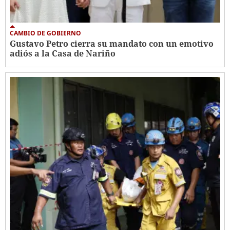
CAMBIO DE GOBIERNO
Gustavo Petro cierra su mandato con un emotivo
adiós a la Casa de Nariño