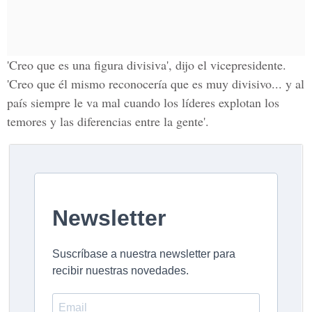
'Creo que es una figura divisiva', dijo el vicepresidente.
'Creo que él mismo reconocería que es muy divisivo... y al
país siempre le va mal cuando los líderes explotan los
temores y las diferencias entre la gente'.