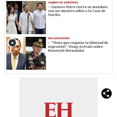
CAMBIO DE GOBIERNO
Gustavo Petro cierra su mandato
con un emotivo adiós a la Casa de
Nariño
DECLARACIONES
"Tiene que respetar la libertad de
expresión": Wong Arévalo sobre
Roosevelt Hernández