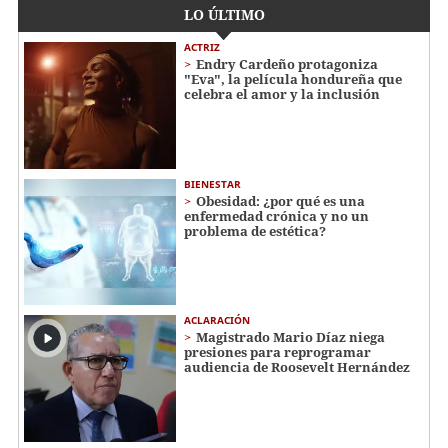
LO ÚLTIMO
ACTRIZ
Endry Cardeño protagoniza
"Eva", la película hondureña que
celebra el amor y la inclusión
BIENESTAR
Obesidad: ¿por qué es una
enfermedad crónica y no un
problema de estética?
ACLARACIÓN
Magistrado Mario Díaz niega
presiones para reprogramar
audiencia de Roosevelt Hernández