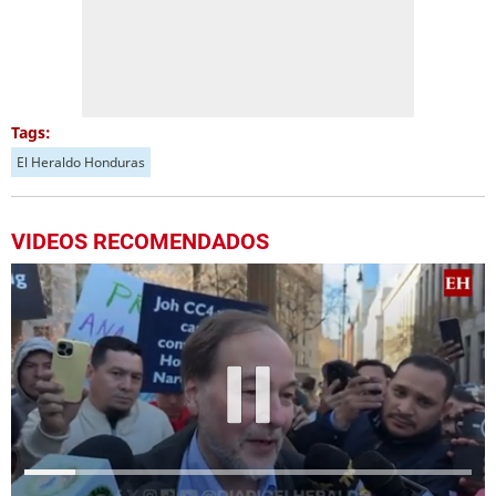
Tags:
El Heraldo Honduras
VIDEOS RECOMENDADOS