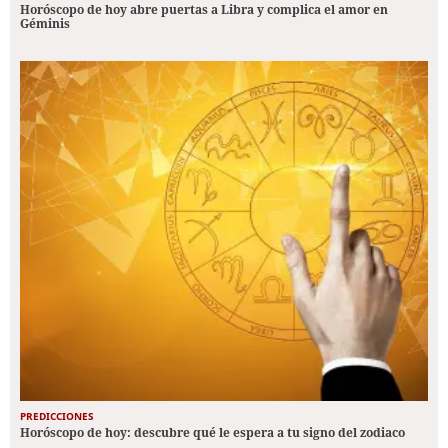
Horóscopo de hoy abre puertas a Libra y complica el amor en
Géminis
PREDICCIONES
Horóscopo de hoy: descubre qué le espera a tu signo del zodiaco