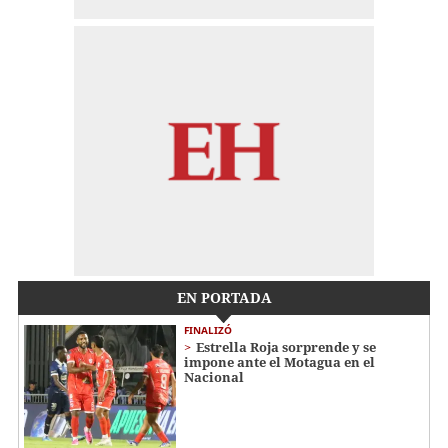
EN PORTADA
FINALIZÓ
Estrella Roja sorprende y se
impone ante el Motagua en el
Nacional