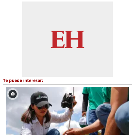
Te puede interesar: