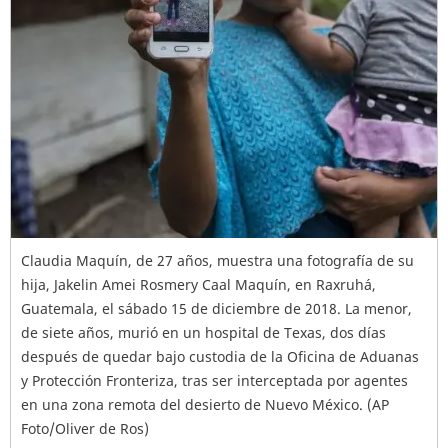
Claudia Maquín, de 27 años, muestra una fotografía de su
hija, Jakelin Amei Rosmery Caal Maquín, en Raxruhá,
Guatemala, el sábado 15 de diciembre de 2018. La menor,
de siete años, murió en un hospital de Texas, dos días
después de quedar bajo custodia de la Oficina de Aduanas
y Protección Fronteriza, tras ser interceptada por agentes
en una zona remota del desierto de Nuevo México. (AP
Foto/Oliver de Ros)