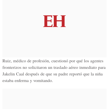
Ruiz, médico de profesión, cuestionó por qué los agentes
fronterizos no solicitaron un traslado aéreo inmediato para
Jakelin Caal después de que su padre reportó que la niña
estaba enferma y vomitando.