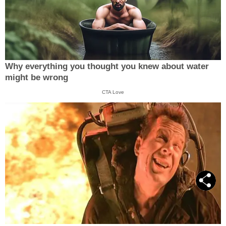
Why everything you thought you knew about water
might be wrong
CTA Love