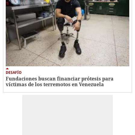
DESAFÍO
Fundaciones buscan financiar prótesis para
víctimas de los terremotos en Venezuela