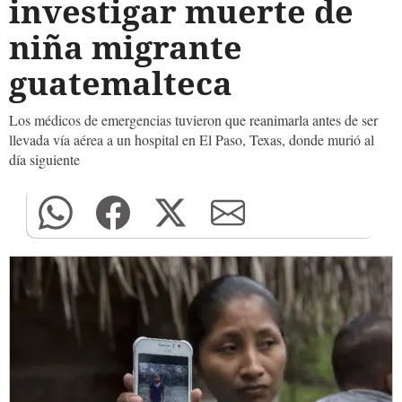
investigar muerte de
niña migrante
guatemalteca
Los médicos de emergencias tuvieron que reanimarla antes de ser
llevada vía aérea a un hospital en El Paso, Texas, donde murió al
día siguiente