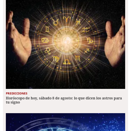
PREDICCIONES
Horóscopo de hoy, sábado 8 de agosto: lo que dicen los astros para
tu signo