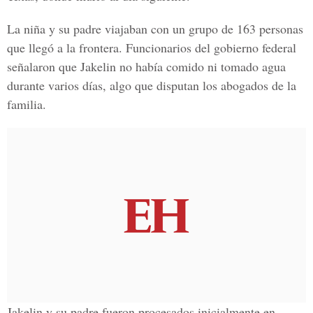
La niña y su padre viajaban con un grupo de 163 personas
que llegó a la frontera. Funcionarios del gobierno federal
señalaron que Jakelin no había comido ni tomado agua
durante varios días, algo que disputan los abogados de la
familia.
Jakelin y su padre fueron procesados inicialmente en