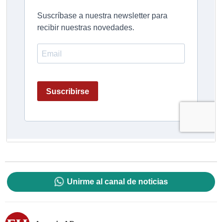
Unirme al canal de noticias