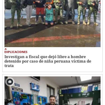
EXPLICACIONES
Investigan a fiscal que dejó libre a hombre
detenido por caso de niña peruana víctima de
trata