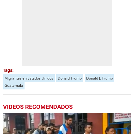
Tags:
Migrantes en Estados Unidos
Donald Trump
Donald J. Trump
Guatemala
VIDEOS RECOMENDADOS