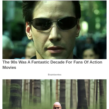
The 90s Was A Fantastic Decade For Fans Of Action
Movies
Brainberries