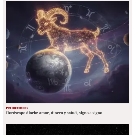
PREDICCIONES
Horóscopo diario: amor, dinero y salud, signo a signo