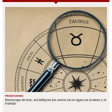
PREDICCIONES
Horóscopo de hoy: así influyen los astros en tu signo en el amor y el
trabajo