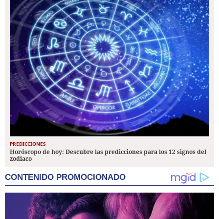
PREDICCIONES
Horóscopo de hoy: Descubre las predicciones para los 12 signos del
zodiaco
CONTENIDO PROMOCIONADO