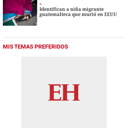
Identifican a niña migrante
guatemalteca que murió en EEUU
MIS TEMAS PREFERIDOS