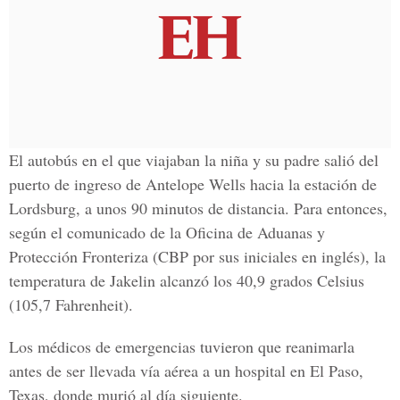
El autobús en el que viajaban la niña y su padre salió del
puerto de ingreso de
Antelope Wells
hacia la estación de
Lordsburg, a unos 90 minutos de distancia. Para entonces,
según el comunicado de la
Oficina de Aduanas y
Protección Fronteriza
(CBP por sus iniciales en inglés), la
temperatura de Jakelin alcanzó los 40,9 grados
Celsius
(105,7 Fahrenheit).
Los médicos de emergencias tuvieron que reanimarla
antes de ser llevada vía aérea a un hospital en
El Paso,
Texas,
donde murió al día siguiente.