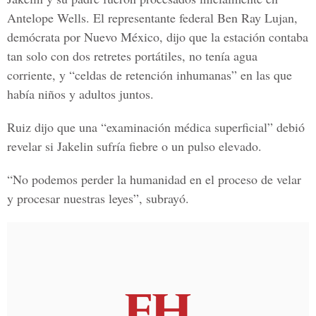
Antelope Wells.
El representante federal
Ben Ray Lujan,
demócrata por
Nuevo México
, dijo que la estación contaba
tan solo con dos retretes portátiles, no tenía agua
corriente, y “celdas de retención inhumanas” en las que
había niños y adultos juntos.
Ruiz dijo que una “examinación médica superficial” debió
revelar si Jakelin sufría fiebre o un pulso elevado.
“No podemos perder la humanidad en el proceso de velar
y procesar nuestras leyes”, subrayó.