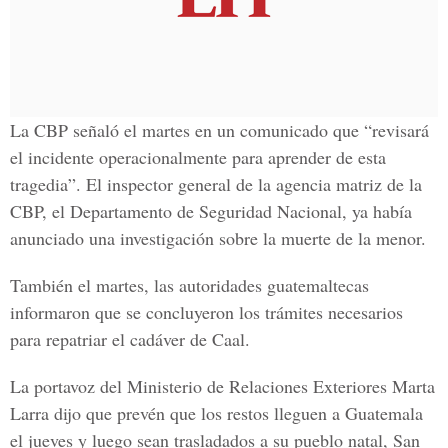
La
CBP
señaló el martes en un comunicado que “revisará
el incidente operacionalmente para aprender de esta
tragedia”. El inspector general de la agencia matriz de la
CBP, el
Departamento de Seguridad Nacional,
ya había
anunciado una investigación sobre la muerte de la menor.
También el martes, las autoridades guatemaltecas
informaron que se concluyeron los trámites necesarios
para repatriar el cadáver de
Caal
.
La portavoz del
Ministerio de Relaciones Exteriores Marta
Larra
dijo que prevén que los restos lleguen a
Guatemala
el jueves y luego sean trasladados a su pueblo natal, San