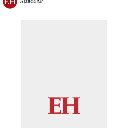
Agencia AP