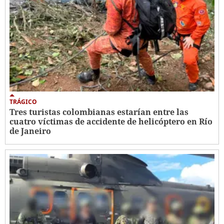
TRÁGICO
Tres turistas colombianas estarían entre las
cuatro víctimas de accidente de helicóptero en Río
de Janeiro