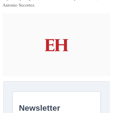
Antonio Secortez.