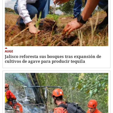
AUGE
Jalisco reforesta sus bosques tras expansión de
cultivos de agave para producir tequila