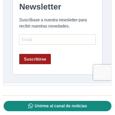
Unirme al canal de noticias