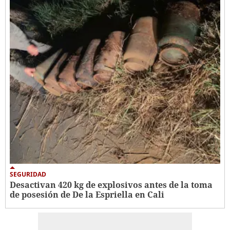
SEGURIDAD
Desactivan 420 kg de explosivos antes de la toma
de posesión de De la Espriella en Cali