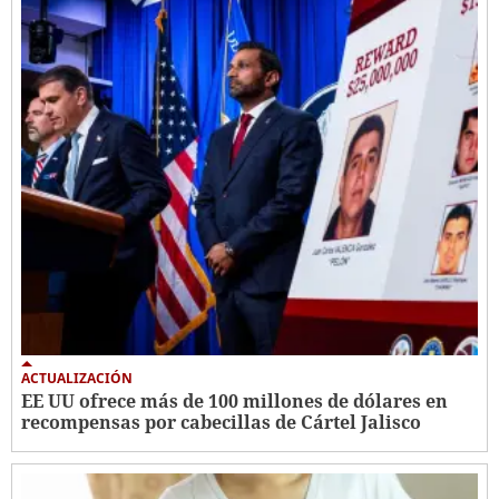
ACTUALIZACIÓN
EE UU ofrece más de 100 millones de dólares en
recompensas por cabecillas de Cártel Jalisco