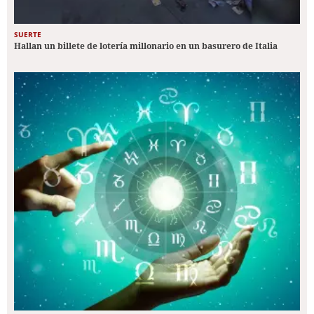
SUERTE
Hallan un billete de lotería millonario en un basurero de Italia