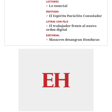
LECTORES
Lo esencial
INVITADO
El Espíritu Paráclito Consolador
LETRAS CON FILO
El trabajador frente al nuevo
orden digital
EDITORIAL
Masacres desangran Honduras