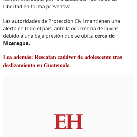
Libertad en forma preventiva.
Las autoridades de Protección Civil mantienen una
alerta en todo el país, ante la ocurrencia de lluvias
debido a una baja presión que se ubica
cerca de
Nicaragua.
Lea además: Rescatan cadáver de adolescente tras
deslizamiento en Guatemala