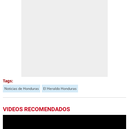
Tags:
Noticias de Honduras
El Heraldo Honduras
VIDEOS RECOMENDADOS