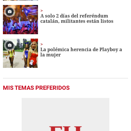
A solo 2 días del referéndum
catalán, militantes están listos
La polémica herencia de Playboy a
la mujer
MIS TEMAS PREFERIDOS