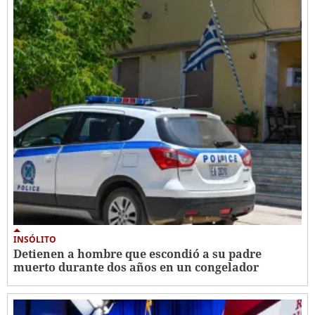
INSÓLITO
Detienen a hombre que escondió a su padre
muerto durante dos años en un congelador