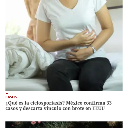
CASOS
¿Qué es la ciclosporiasis? México confirma 33
casos y descarta vínculo con brote en EEUU