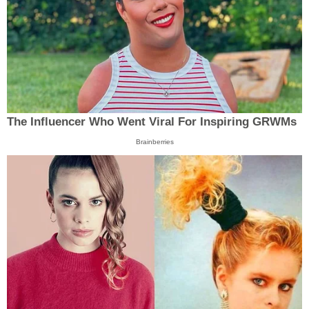
The Influencer Who Went Viral For Inspiring GRWMs
Brainberries