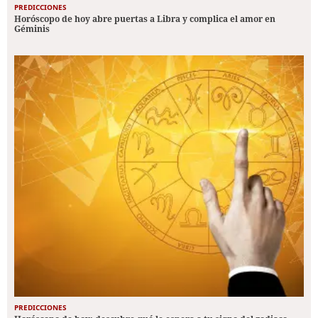
PREDICCIONES
Horóscopo de hoy abre puertas a Libra y complica el amor en
Géminis
PREDICCIONES