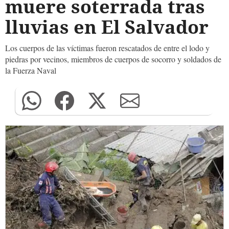
muere soterrada tras
lluvias en El Salvador
Los cuerpos de las víctimas fueron rescatados de entre el lodo y
piedras por vecinos, miembros de cuerpos de socorro y soldados de
la Fuerza Naval