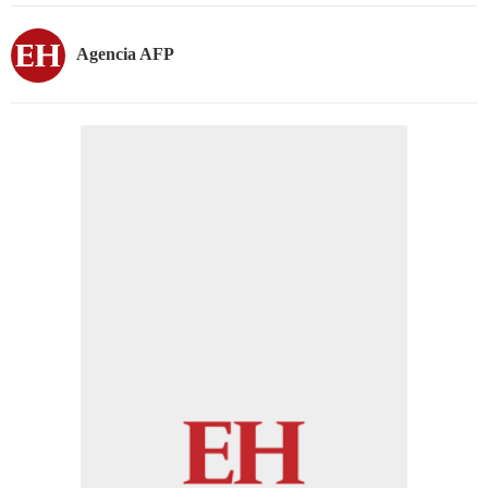
Agencia AFP