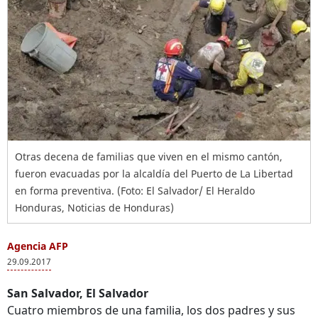
Otras decena de familias que viven en el mismo cantón,
fueron evacuadas por la alcaldía del Puerto de La Libertad
en forma preventiva. (Foto: El Salvador/ El Heraldo
Honduras, Noticias de Honduras)
Agencia AFP
29.09.2017
San Salvador, El Salvador
Cuatro miembros de una familia, los dos padres y sus