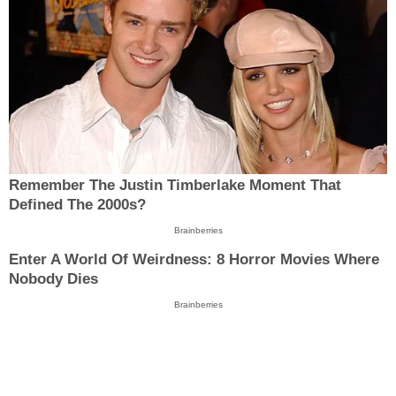
Remember The Justin Timberlake Moment That
Defined The 2000s?
Brainberries
Enter A World Of Weirdness: 8 Horror Movies Where
Nobody Dies
Brainberries