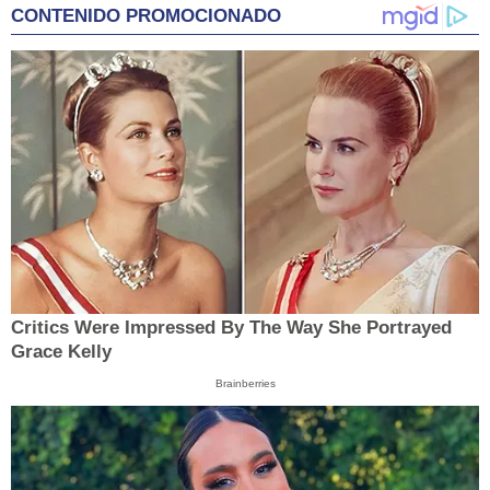
CONTENIDO PROMOCIONADO
Critics Were Impressed By The Way She Portrayed
Grace Kelly
Brainberries