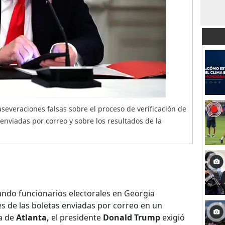
severaciones falsas sobre el proceso de verificación de
 enviadas por correo y sobre los resultados de la
ndo funcionarios electorales en Georgia
es de las boletas enviadas por correo en un
a de
Atlanta,
el presidente
Donald Trump
exigió