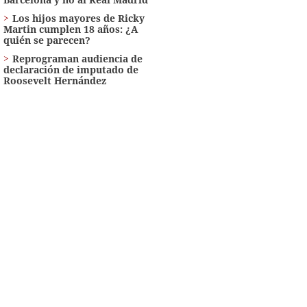
Los hijos mayores de Ricky
Martin cumplen 18 años: ¿A
quién se parecen?
Reprograman audiencia de
declaración de imputado de
Roosevelt Hernández