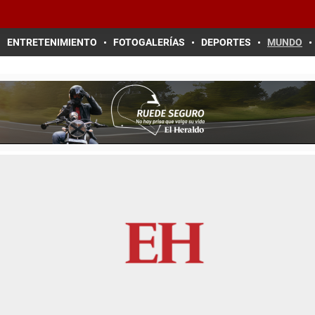
ENTRETENIMIENTO
FOTOGALERÍAS
DEPORTES
MUNDO