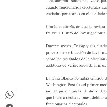
“encontraran” suficientes votos par
cuando funcionarios electorales aud
enviadas por correo en el condado
Con la auditoría, en que se revisa
fraude. El Buró de Investigaciones
Durante meses, Trump y sus aliados
proceso de verificación de las firm
sobre los resultados de la elección
auditoría de verificación de firmas.
La
Casa Blanca
no había emitido d
Washington Post fue el primer med
indicó que retenía la identidad del 
que hiciera declaraciones, debido a
funcionarios electorales.