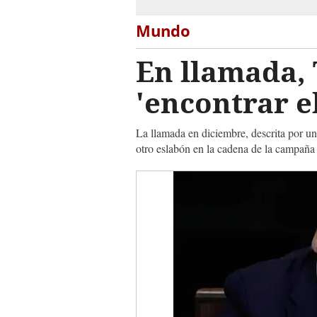
Mundo
En llamada,
'encontrar e
La llamada en diciembre, descrita por una
otro eslabón en la cadena de la campaña