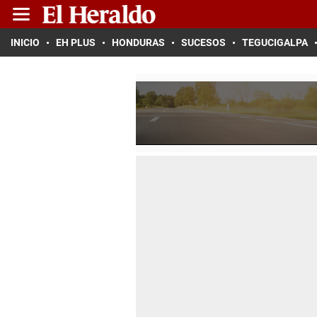
INICIO
EH PLUS
HONDURAS
SUCESOS
TEGUCIGALPA