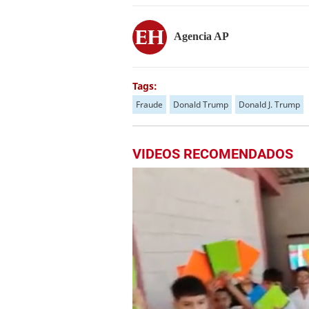
Agencia AP
Tags:
Fraude
Donald Trump
Donald J. Trump
VIDEOS RECOMENDADOS