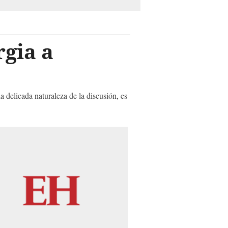
gia a
a delicada naturaleza de la discusión, es