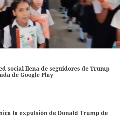
red social llena de seguidores de Trump
rada de Google Play
mica la expulsión de Donald Trump de