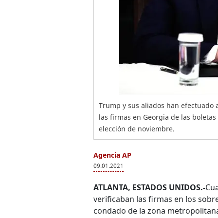
Trump y sus aliados han efectuado a
las firmas en Georgia de las boletas
elección de noviembre.
Agencia AP
09.01.2021
ATLANTA, ESTADOS UNIDOS.-
Cua
verificaban las firmas en los sobr
condado de la zona metropolitan