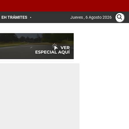
EH TRÁMITES
Jueves , 6 Agosto 2026