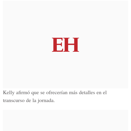
Kelly afirmó que se ofrecerían más detalles en el
transcurso de la jornada.