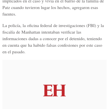
implicados en el caso y vivía en el barrio de la familia de
Patz cuando tuvieron lugar los hechos, agregaron esas
fuentes.
La policía, la oficina federal de investigaciones (FBI) y la
fiscalía de Manhattan intentaban verificar las
informaciones dadas a conocer por el detenido, teniendo
en cuenta que ha habido falsas confesiones por este caso
en el pasado.