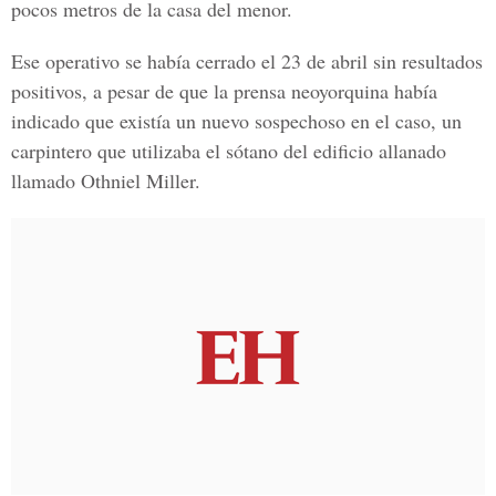
pocos metros de la casa del menor.
Ese operativo se había cerrado el 23 de abril sin resultados
positivos, a pesar de que la prensa neoyorquina había
indicado que existía un nuevo sospechoso en el caso, un
carpintero que utilizaba el sótano del edificio allanado
llamado Othniel Miller.