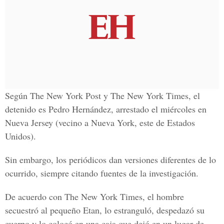
Según The New York Post y The New York Times, el
detenido es Pedro Hernández, arrestado el miércoles en
Nueva Jersey (vecino a Nueva York, este de Estados
Unidos).
Sin embargo, los periódicos dan versiones diferentes de lo
ocurrido, siempre citando fuentes de la investigación.
De acuerdo con The New York Times, el hombre
secuestró al pequeño Etan, lo estranguló, despedazó su
cuerpo y lo colocó en una caja que dejó en un lugar de