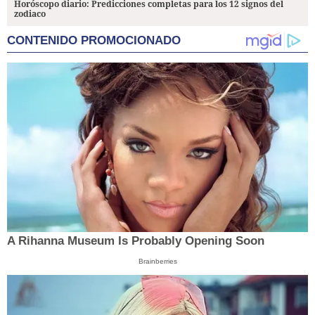
Horóscopo diario: Predicciones completas para los 12 signos del
zodiaco
CONTENIDO PROMOCIONADO
A Rihanna Museum Is Probably Opening Soon
Brainberries