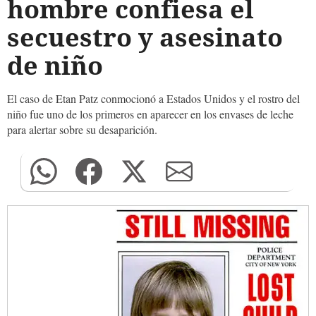
hombre confiesa el
secuestro y asesinato
de niño
El caso de Etan Patz conmocionó a Estados Unidos y el rostro del
niño fue uno de los primeros en aparecer en los envases de leche
para alertar sobre su desaparición.