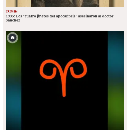
CRIMEN
1935: Los "cuatro jinetes del apocalipsis" asesinaron al doctor
Sánchez