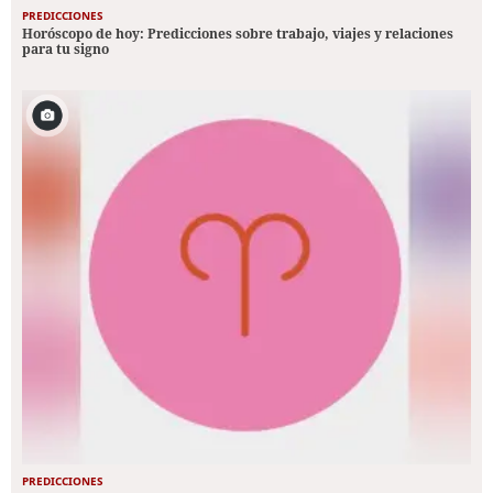
PREDICCIONES
Horóscopo de hoy: Predicciones sobre trabajo, viajes y relaciones
para tu signo
PREDICCIONES