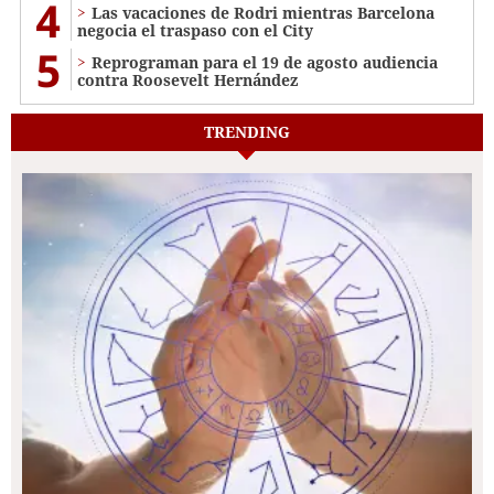
4
Las vacaciones de Rodri mientras Barcelona
negocia el traspaso con el City
5
Reprograman para el 19 de agosto audiencia
contra Roosevelt Hernández
TRENDING