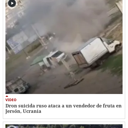
VIDEO
Dron suicida ruso ataca a un vendedor de fruta en
Jersón, Ucrania