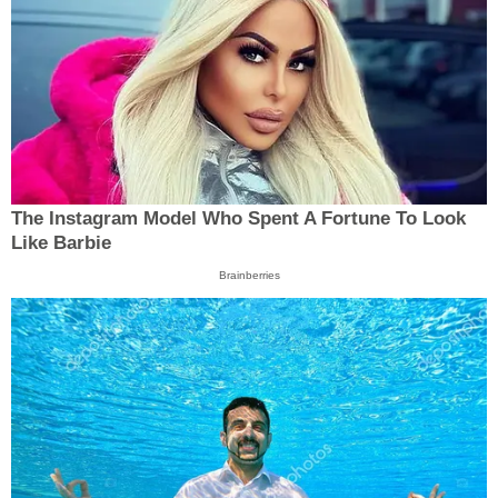
The Instagram Model Who Spent A Fortune To Look
Like Barbie
Brainberries