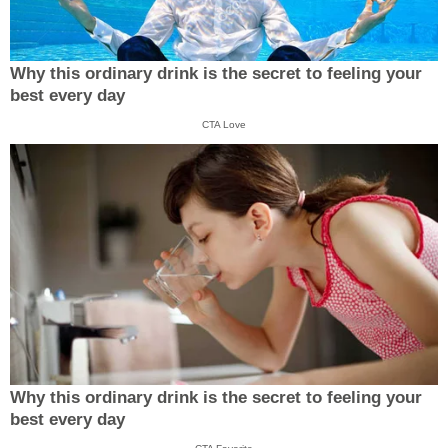
Why this ordinary drink is the secret to feeling your
best every day
CTA Love
Why this ordinary drink is the secret to feeling your
best every day