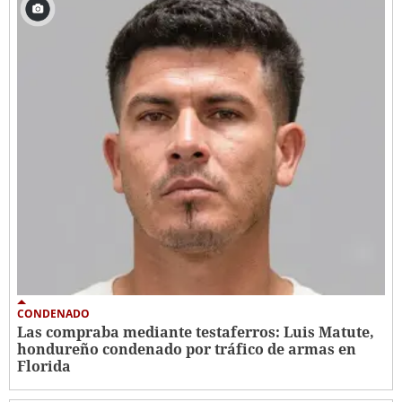
CONDENADO
Las compraba mediante testaferros: Luis Matute,
hondureño condenado por tráfico de armas en
Florida