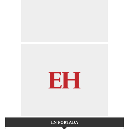
EN PORTADA