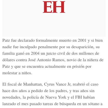
Patz fue declarado formalmente muerto en 2001 y si bien
nadie fue inculpado penalmente por su desaparición, su
familia ganó en 2004 un juicio civil de dos millones de
dólares contra José Antonio Ramos, novio de la niñera de
Patz y que se encuentra actualmente en prisión por
molestar a niños.
El fiscal de Manhattan, Cyrus Vance Jr, reabrió el caso
hace dos años a pedido de los padres, y tras años sin
novedades, la policía de Nueva York y el FBI habían
lanzado el mes pasado tareas de búsqueda en un sótano a