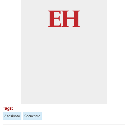
Tags:
Asesinato
Secuestro