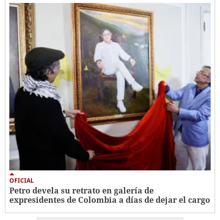
OFICIAL
Petro devela su retrato en galería de
expresidentes de Colombia a días de dejar el cargo