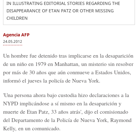
IN ILLUSTRATING EDITORIAL STORIES REGARDING THE
DISAPPEARANCE OF ETAN PATZ OR OTHER MISSING
CHILDREN
Agencia AFP
24.05.2012
Un hombre fue detenido tras implicarse en la desaparición
de un niño en 1979 en Manhattan, un misterio sin resolver
por más de 30 años que aún conmueve a Estados Unidos,
informó el jueves la policía de Nueva York.
'Una persona ahora bajo custodia hizo declaraciones a la
NYPD implicándose a sí mismo en la desaparición y
muerte de Etan Patz, 33 años atrás', dijo el comisionado
del Departamento de la Policía de Nueva York, Raymond
Kelly, en un comunicado.