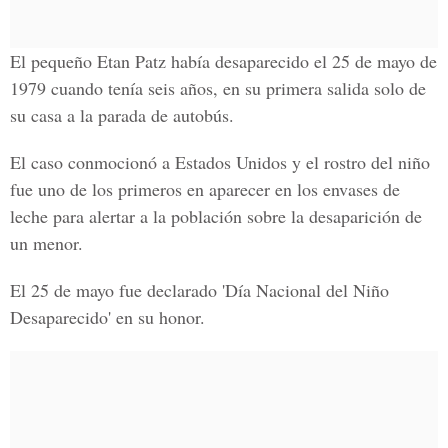
El pequeño Etan Patz había desaparecido el 25 de mayo de
1979 cuando tenía seis años, en su primera salida solo de
su casa a la parada de autobús.
El caso conmocionó a Estados Unidos y el rostro del niño
fue uno de los primeros en aparecer en los envases de
leche para alertar a la población sobre la desaparición de
un menor.
El 25 de mayo fue declarado 'Día Nacional del Niño
Desaparecido' en su honor.