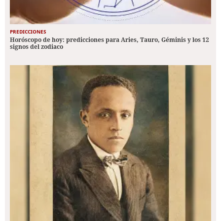
PREDICCIONES
Horóscopo de hoy: predicciones para Aries, Tauro, Géminis y los 12
signos del zodiaco