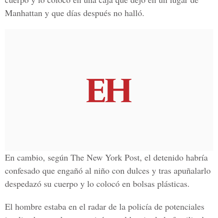
Manhattan y que días después no halló.
En cambio, según The New York Post, el detenido habría
confesado que engañó al niño con dulces y tras apuñalarlo
despedazó su cuerpo y lo colocó en bolsas plásticas.
El hombre estaba en el radar de la policía de potenciales