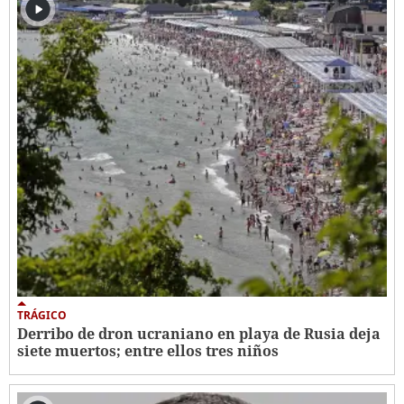
TRÁGICO
Derribo de dron ucraniano en playa de Rusia deja
siete muertos; entre ellos tres niños