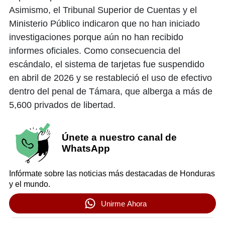
Asimismo, el Tribunal Superior de Cuentas y el
Ministerio Público indicaron que no han iniciado
investigaciones porque aún no han recibido
informes oficiales. Como consecuencia del
escándalo, el sistema de tarjetas fue suspendido
en abril de 2026 y se restableció el uso de efectivo
dentro del penal de Támara, que alberga a más de
5,600 privados de libertad.
Únete a nuestro canal de
WhatsApp
Infórmate sobre las noticias más destacadas de Honduras
y el mundo.
Unirme Ahora