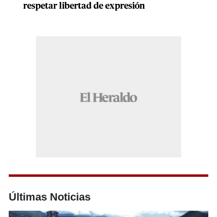
respetar libertad de expresión
Últimas Noticias