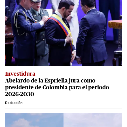
Investidura
Abelardo de la Espriella jura como
presidente de Colombia para el periodo
2026-2030
Redacción