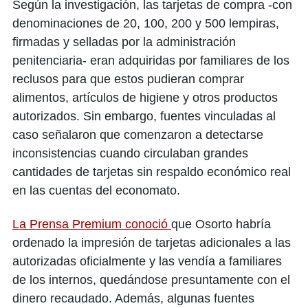
Según la investigación, las tarjetas de compra -con
denominaciones de 20, 100, 200 y 500 lempiras,
firmadas y selladas por la administración
penitenciaria- eran adquiridas por familiares de los
reclusos para que estos pudieran comprar
alimentos, artículos de higiene y otros productos
autorizados. Sin embargo, fuentes vinculadas al
caso señalaron que comenzaron a detectarse
inconsistencias cuando circulaban grandes
cantidades de tarjetas sin respaldo económico real
en las cuentas del economato.
La Prensa Premium conoció
que Osorto habría
ordenado la impresión de tarjetas adicionales a las
autorizadas oficialmente y las vendía a familiares
de los internos, quedándose presuntamente con el
dinero recaudado. Además, algunas fuentes