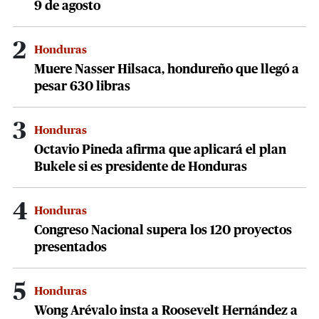
9 de agosto
2
Honduras
Muere Nasser Hilsaca, hondureño que llegó a
pesar 630 libras
3
Honduras
Octavio Pineda afirma que aplicará el plan
Bukele si es presidente de Honduras
4
Honduras
Congreso Nacional supera los 120 proyectos
presentados
5
Honduras
Wong Arévalo insta a Roosevelt Hernández a