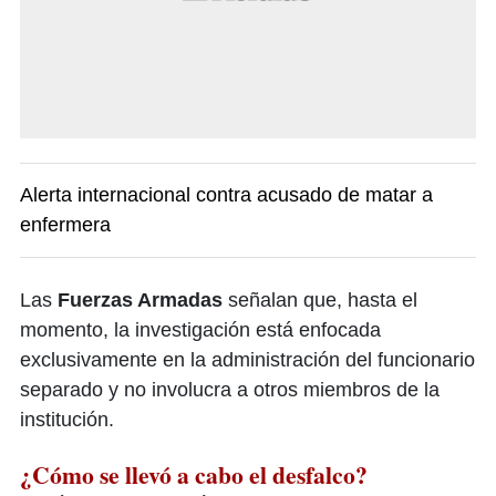
Alerta internacional contra acusado de matar a
enfermera
Las
Fuerzas Armadas
señalan que, hasta el
momento, la investigación está enfocada
exclusivamente en la administración del funcionario
separado y no involucra a otros miembros de la
institución.
¿Cómo se llevó a cabo el desfalco?