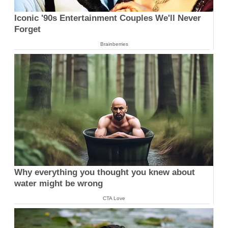
Iconic '90s Entertainment Couples We'll Never
Forget
Brainberries
Why everything you thought you knew about
water might be wrong
CTA Love