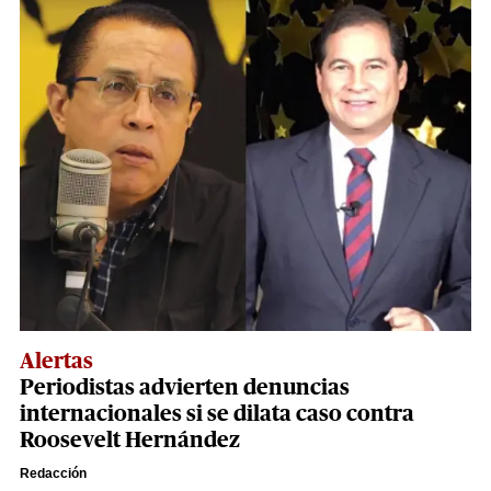
Alertas
Periodistas advierten denuncias
internacionales si se dilata caso contra
Roosevelt Hernández
Redacción