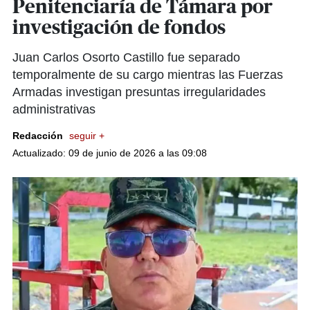
Penitenciaría de Támara por
investigación de fondos
Juan Carlos Osorto Castillo fue separado
temporalmente de su cargo mientras las Fuerzas
Armadas investigan presuntas irregularidades
administrativas
Redacción
seguir +
Actualizado: 09 de junio de 2026 a las 09:08