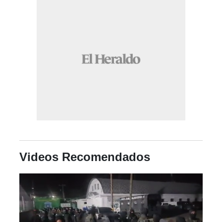
Videos Recomendados