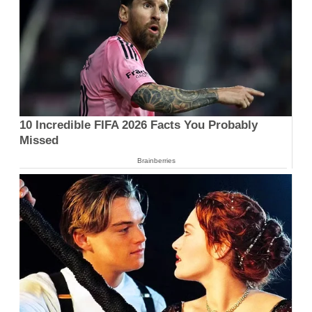
10 Incredible FIFA 2026 Facts You Probably
Missed
Brainberries