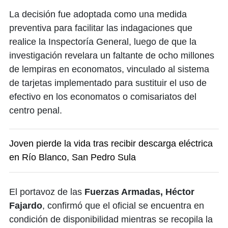
La decisión fue adoptada como una medida
preventiva para facilitar las indagaciones que
realice la Inspectoría General, luego de que la
investigación revelara un faltante de ocho millones
de lempiras en economatos, vinculado al sistema
de tarjetas implementado para sustituir el uso de
efectivo en los economatos o comisariatos del
centro penal.
Joven pierde la vida tras recibir descarga eléctrica
en Río Blanco, San Pedro Sula
El portavoz de las
Fuerzas Armadas, Héctor
Fajardo
, confirmó que el oficial se encuentra en
condición de disponibilidad mientras se recopila la