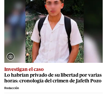
Investigan el caso
Lo habrían privado de su libertad por varias
horas: cronología del crimen de Jafeth Pozo
Redacción