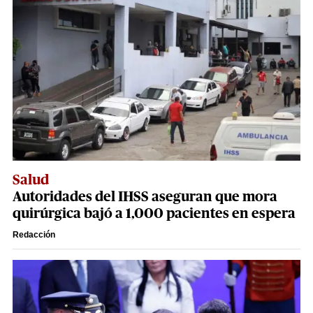
Salud
Autoridades del IHSS aseguran que mora
quirúrgica bajó a 1,000 pacientes en espera
Redacción