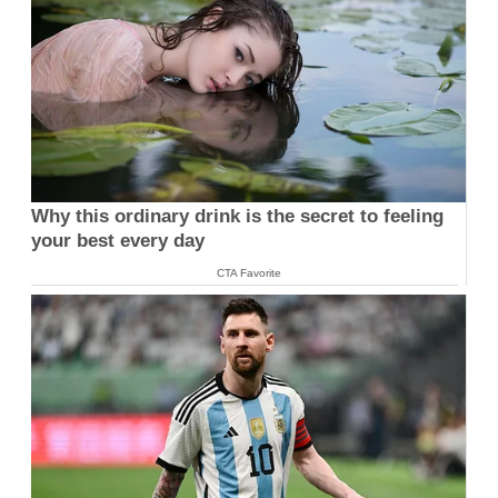
Why this ordinary drink is the secret to feeling
your best every day
CTA Favorite