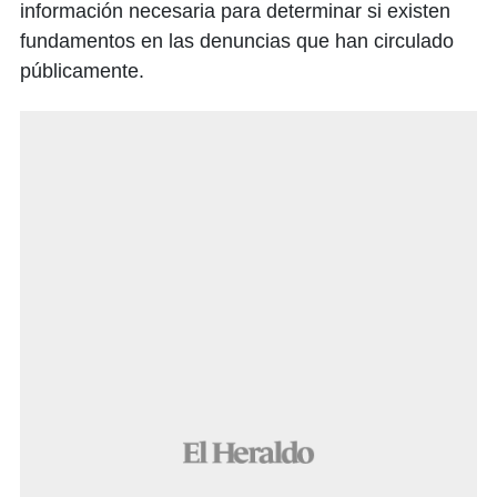
información necesaria para determinar si existen
fundamentos en las denuncias que han circulado
públicamente.