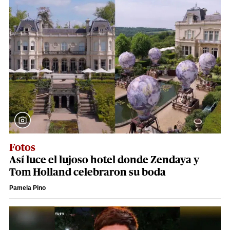
Fotos
Así luce el lujoso hotel donde Zendaya y
Tom Holland celebraron su boda
Pamela Pino