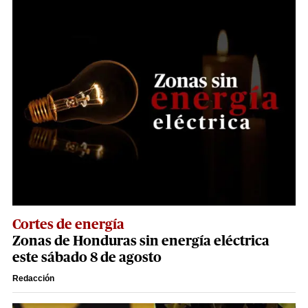
Cortes de energía
Zonas de Honduras sin energía eléctrica
este sábado 8 de agosto
Redacción