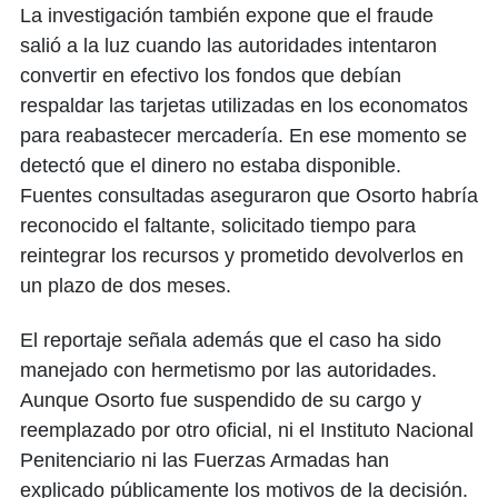
La investigación también expone que el fraude
salió a la luz cuando las autoridades intentaron
convertir en efectivo los fondos que debían
respaldar las tarjetas utilizadas en los economatos
para reabastecer mercadería. En ese momento se
detectó que el dinero no estaba disponible.
Fuentes consultadas aseguraron que Osorto habría
reconocido el faltante, solicitado tiempo para
reintegrar los recursos y prometido devolverlos en
un plazo de dos meses.
El reportaje señala además que el caso ha sido
manejado con hermetismo por las autoridades.
Aunque Osorto fue suspendido de su cargo y
reemplazado por otro oficial, ni el Instituto Nacional
Penitenciario ni las Fuerzas Armadas han
explicado públicamente los motivos de la decisión.