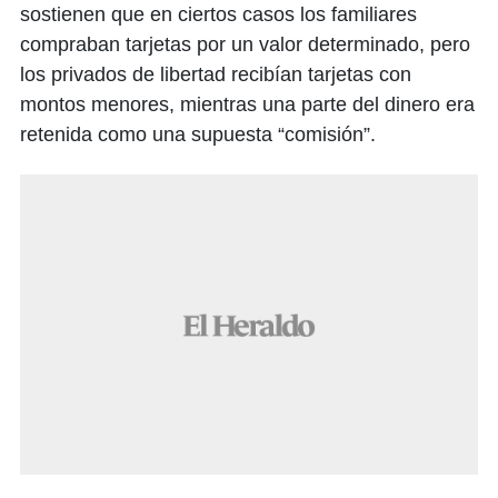
sostienen que en ciertos casos los familiares
compraban tarjetas por un valor determinado, pero
los privados de libertad recibían tarjetas con
montos menores, mientras una parte del dinero era
retenida como una supuesta “comisión”.