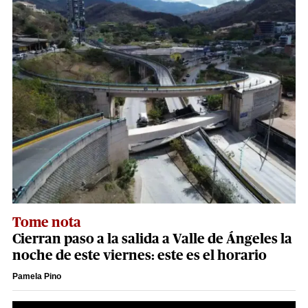
Tome nota
Cierran paso a la salida a Valle de Ángeles la
noche de este viernes: este es el horario
Pamela Pino