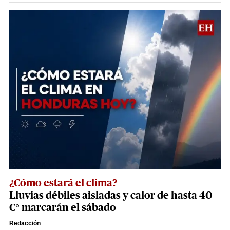
¿Cómo estará el clima?
Lluvias débiles aisladas y calor de hasta 40
C° marcarán el sábado
Redacción