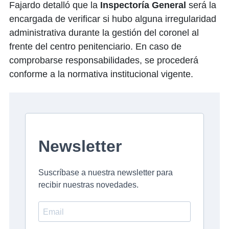
Fajardo detalló que la
Inspectoría General
será la
encargada de verificar si hubo alguna irregularidad
administrativa durante la gestión del coronel al
frente del centro penitenciario. En caso de
comprobarse responsabilidades, se procederá
conforme a la normativa institucional vigente.