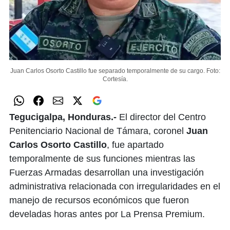
Juan Carlos Osorto Castillo fue separado temporalmente de su cargo.
Foto:
Cortesía.
Tegucigalpa, Honduras.-
El director del Centro
Penitenciario Nacional de Támara, coronel
Juan
Carlos Osorto Castillo
, fue apartado
temporalmente de sus funciones mientras las
Fuerzas Armadas desarrollan una investigación
administrativa relacionada con irregularidades en el
manejo de recursos económicos que fueron
develadas horas antes por La Prensa Premium.