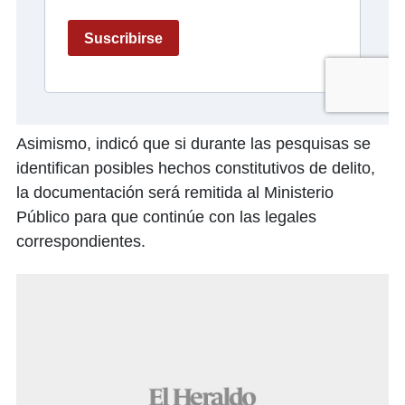
Asimismo, indicó que si durante las pesquisas se
identifican posibles hechos constitutivos de delito,
la documentación será remitida al Ministerio
Público para que continúe con las legales
correspondientes.