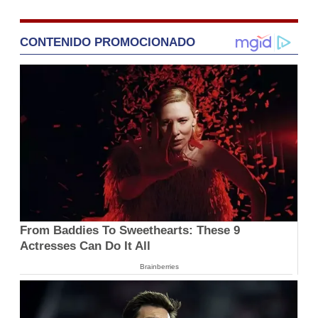
CONTENIDO PROMOCIONADO
From Baddies To Sweethearts: These 9
Actresses Can Do It All
Brainberries