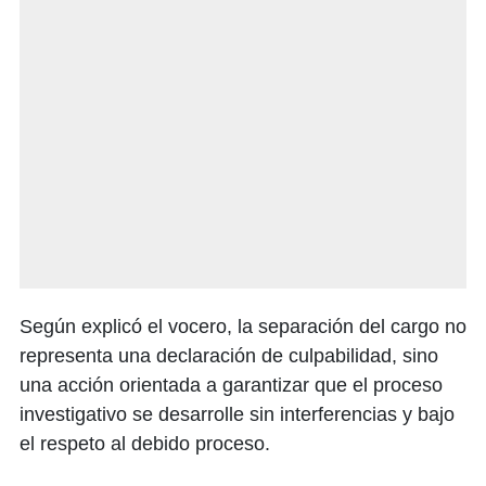
Según explicó el vocero, la separación del cargo no
representa una declaración de culpabilidad, sino
una acción orientada a garantizar que el proceso
investigativo se desarrolle sin interferencias y bajo
el respeto al debido proceso.