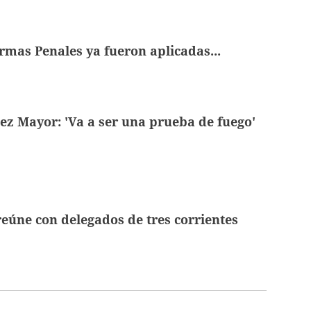
mas Penales ya fueron aplicadas...
ez Mayor: 'Va a ser una prueba de fuego'
reúne con delegados de tres corrientes