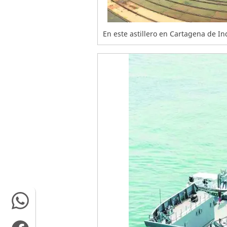
En este astillero en Cartagena de In