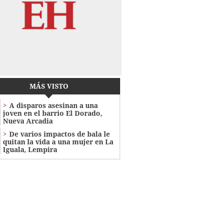
MÁS VISTO
A disparos asesinan a una
joven en el barrio El Dorado,
Nueva Arcadia
De varios impactos de bala le
quitan la vida a una mujer en La
Iguala, Lempira