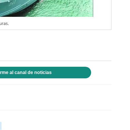
uras.
rme al canal de noticias