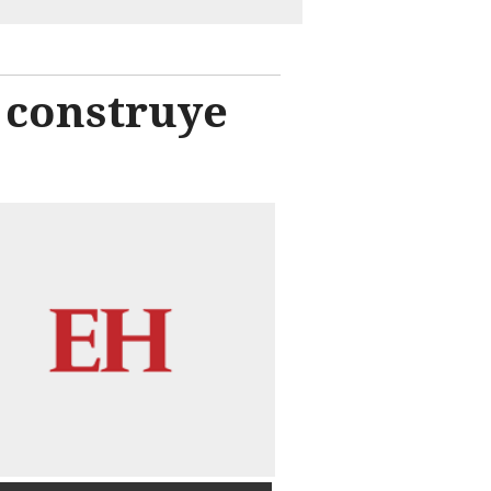
 construye