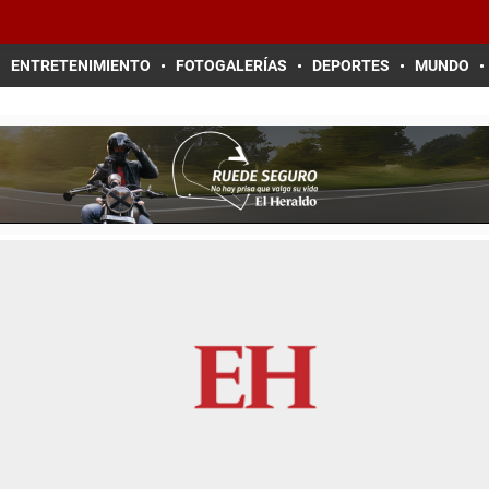
ENTRETENIMIENTO
FOTOGALERÍAS
DEPORTES
MUNDO