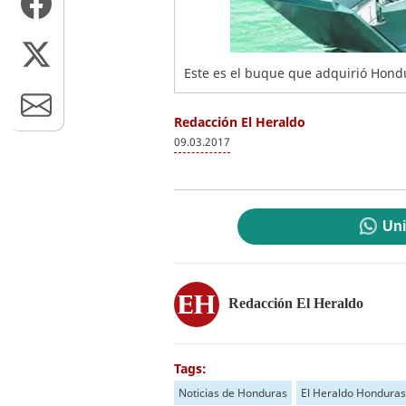
Este es el buque que adquirió Hond
Redacción El Heraldo
09.03.2017
Uni
Redacción El Heraldo
Tags:
Noticias de Honduras
El Heraldo Honduras