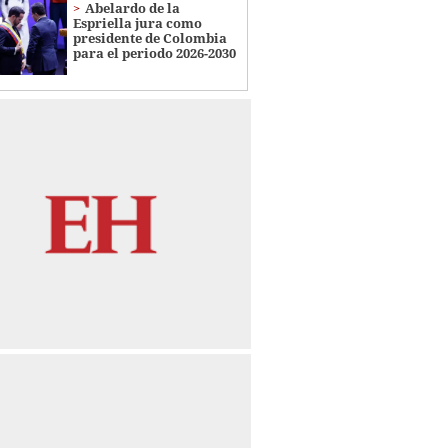
Abelardo de la
Espriella jura como
presidente de Colombia
para el periodo 2026-2030