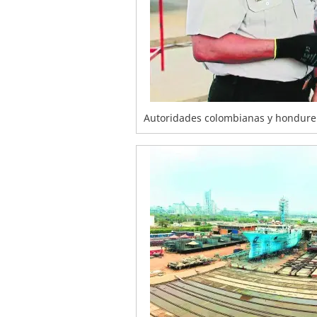
Autoridades colombianas y hondure