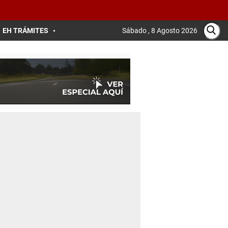
EH TRÁMITES
Sábado , 8 Agosto 2026