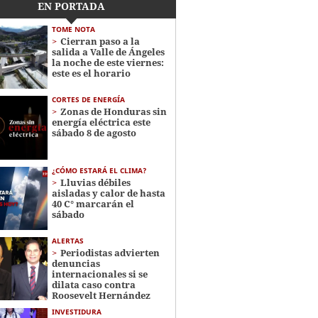
EN PORTADA
TOME NOTA
Cierran paso a la
salida a Valle de Ángeles
la noche de este viernes:
este es el horario
CORTES DE ENERGÍA
Zonas de Honduras sin
energía eléctrica este
sábado 8 de agosto
¿CÓMO ESTARÁ EL CLIMA?
Lluvias débiles
aisladas y calor de hasta
40 C° marcarán el
sábado
ALERTAS
Periodistas advierten
denuncias
internacionales si se
dilata caso contra
Roosevelt Hernández
INVESTIDURA