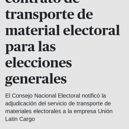
transporte de
material electoral
para las
elecciones
generales
El Consejo Nacional Electoral notificó la
adjudicación del servicio de transporte de
materiales electorales a la empresa Unión
Latin Cargo