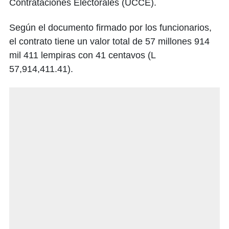
Contrataciones Electorales (UCCE).
Según el documento firmado por los funcionarios,
el contrato tiene un valor total de 57 millones 914
mil 411 lempiras con 41 centavos (L
57,914,411.41).