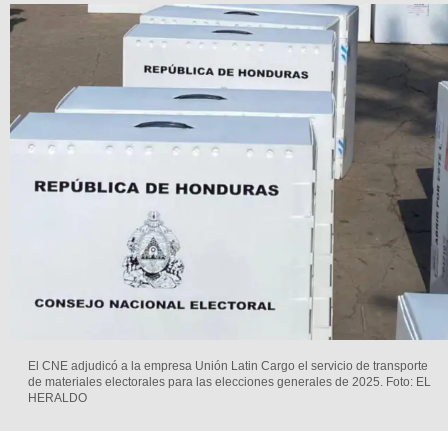
El CNE adjudicó a la empresa Unión Latin Cargo el servicio de transporte
de materiales electorales para las elecciones generales de 2025.
Foto: EL
HERALDO