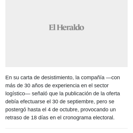
En su carta de desistimiento, la compañía —con
más de 30 años de experiencia en el sector
logístico— señaló que la publicación de la oferta
debía efectuarse el 30 de septiembre, pero se
postergó hasta el 4 de octubre, provocando un
retraso de 18 días en el cronograma electoral.