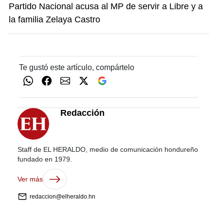
Partido Nacional acusa al MP de servir a Libre y a
la familia Zelaya Castro
Te gustó este artículo, compártelo
Redacción
Staff de EL HERALDO, medio de comunicación hondureño
fundado en 1979.
Ver más
redaccion@elheraldo.hn