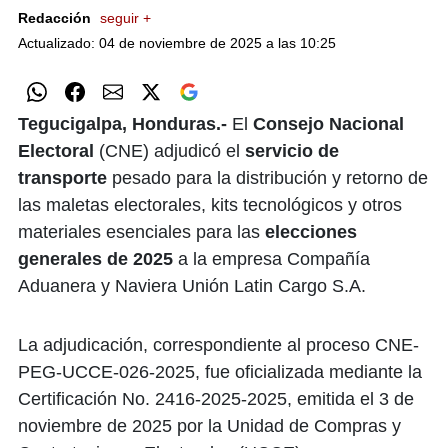
Redacción
seguir +
Actualizado: 04 de noviembre de 2025 a las 10:25
Tegucigalpa, Honduras.-
El
Consejo Nacional
Electoral
(CNE) adjudicó el
servicio de
transporte
pesado para la distribución y retorno de
las maletas electorales, kits tecnológicos y otros
materiales esenciales para las
elecciones
generales de 2025
a la empresa Compañía
Aduanera y Naviera Unión Latin Cargo S.A.
La adjudicación, correspondiente al proceso CNE-
PEG-UCCE-026-2025, fue oficializada mediante la
Certificación No. 2416-2025-2025, emitida el 3 de
noviembre de 2025 por la Unidad de Compras y