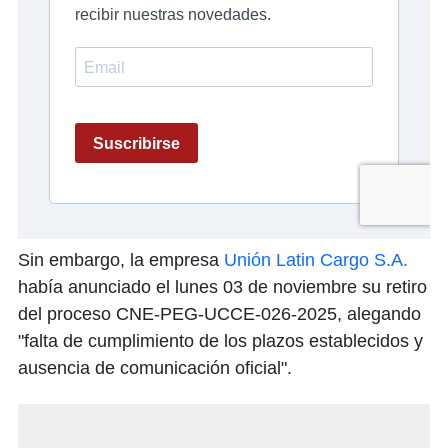
Sin embargo, la empresa
Unión Latin Cargo S.A.
había anunciado el lunes 03 de noviembre su retiro
del proceso CNE-PEG-UCCE-026-2025, alegando
"falta de cumplimiento de los plazos establecidos y
ausencia de comunicación oficial".