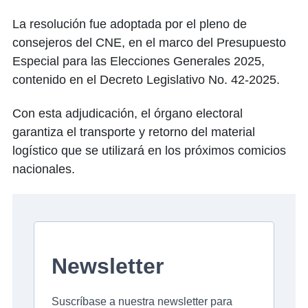
La resolución fue adoptada por el pleno de
consejeros del CNE, en el marco del Presupuesto
Especial para las Elecciones Generales 2025,
contenido en el Decreto Legislativo No. 42-2025.
Con esta adjudicación, el órgano electoral
garantiza el transporte y retorno del material
logístico que se utilizará en los próximos comicios
nacionales.