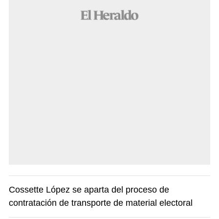
Cossette López se aparta del proceso de
contratación de transporte de material electoral