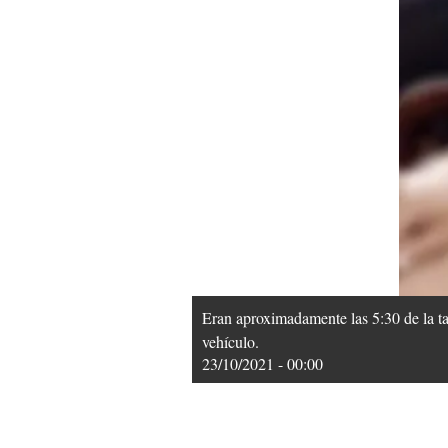
Eran aproximadamente las 5:30 de la ta
vehículo.
23/10/2021 - 00:00