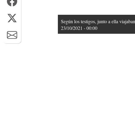
Según los testigos, junto a ella viajaba
23/10/2021 - 00:00