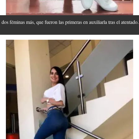
n dos féminas más, que fueron las primeras en auxiliarla tras el atentado.