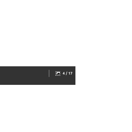
4 / 17