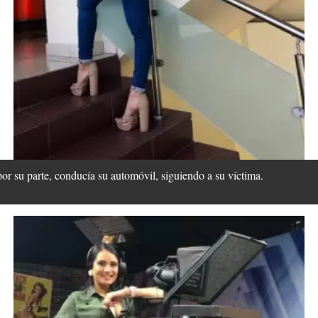
r su parte, conducía su automóvil, siguiendo a su víctima.