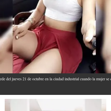
rde del jueves 21 de octubre en la ciudad industrial cuando la mujer se