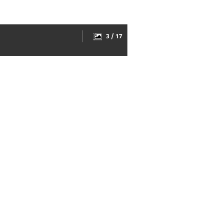
3 / 17