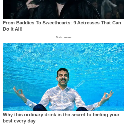
From Baddies To Sweethearts: 9 Actresses That Can
Do It All!
Brainberries
Why this ordinary drink is the secret to feeling your
best every day