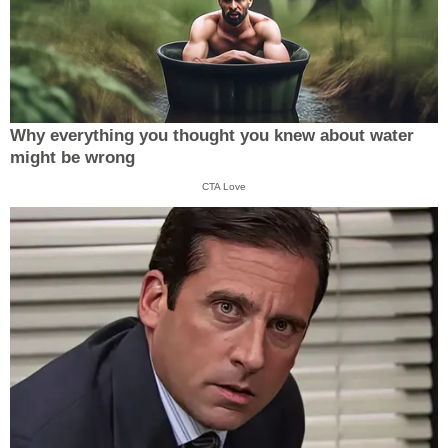
Why everything you thought you knew about water
might be wrong
CTA Love