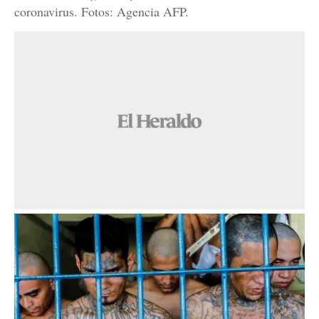
coronavirus. Fotos: Agencia AFP.