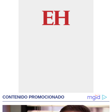
CONTENIDO PROMOCIONADO