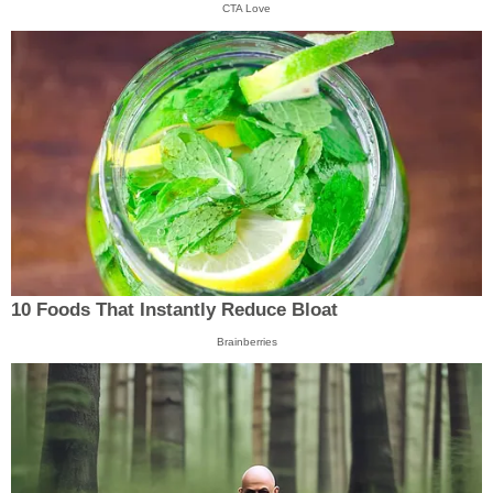
CTA Love
10 Foods That Instantly Reduce Bloat
Brainberries