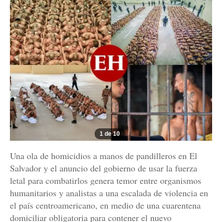
1 de 10
Una ola de homicidios a manos de pandilleros en El
Salvador y el anuncio del gobierno de usar la fuerza
letal para combatirlos genera temor entre organismos
humanitarios y analistas a una escalada de violencia en
el país centroamericano, en medio de una cuarentena
domiciliar obligatoria para contener el nuevo