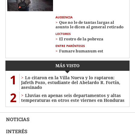
AUDIENCIA
Que no le de tantas largas al
asunto le dicen al general retirado
LECTORES
El rostro de la pobreza
ENTRE PARÉNTESIS
Fumare humanum est
MÁS VISTO
1
Lo citaron en la Villa Nueva y lo raptaron:
Jafeth Pozo, estudiante del Abelardo R. Fortín,
asesinado
2
Lluvias en apenas seis departamentos y altas
temperaturas en otros este viernes en Honduras
NOTICIAS
INTERÉS