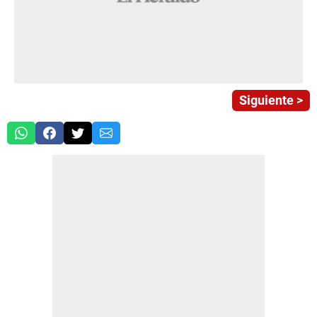
Siguiente >