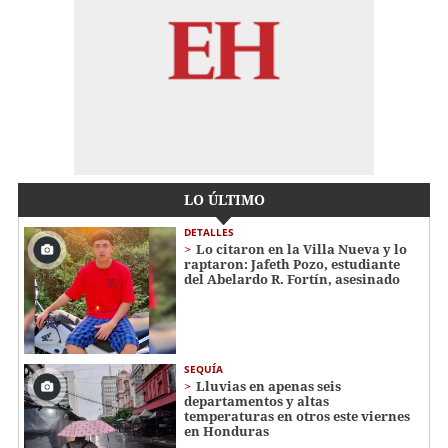
LO ÚLTIMO
DETALLES
Lo citaron en la Villa Nueva y lo
raptaron: Jafeth Pozo, estudiante
del Abelardo R. Fortín, asesinado
SEQUÍA
Lluvias en apenas seis
departamentos y altas
temperaturas en otros este viernes
en Honduras