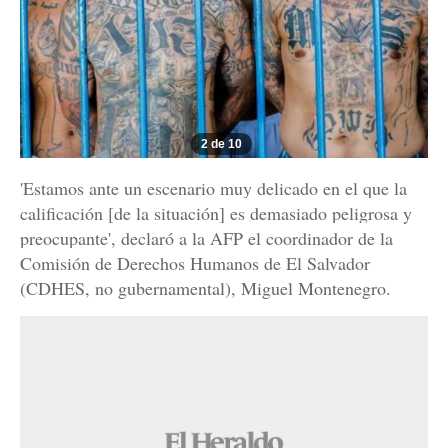
2 de 10
'Estamos ante un escenario muy delicado en el que la
calificación [de la situación] es demasiado peligrosa y
preocupante', declaró a la AFP el coordinador de la
Comisión de Derechos Humanos de El Salvador
(CDHES, no gubernamental), Miguel Montenegro.