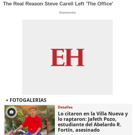
The Real Reason Steve Carell Left 'The Office'
Brainberries
+ FOTOGALERIAS
Detalles
Lo citaron en la Villa Nueva y
lo raptaron: Jafeth Pozo,
estudiante del Abelardo R.
Fortín, asesinado