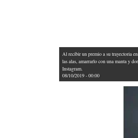
Al recibir un premio a su trayectoria e
las alas, amarrarlo con una manta y dor
Instagram.
08/10/2019 - 00:00