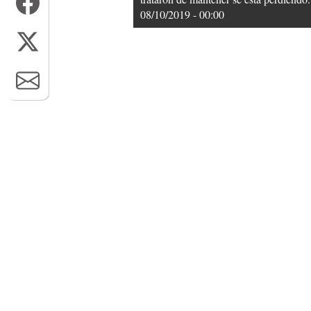
08/10/2019 - 00:00