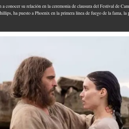
a conocer su relación en la ceremonia de clausura del Festival de Can
Phillips, ha puesto a Phoenix en la primera línea de fuego de la fama, la