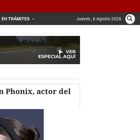
EH TRÁMITES
Jueves , 6 Agosto 2026
 Phonix, actor del