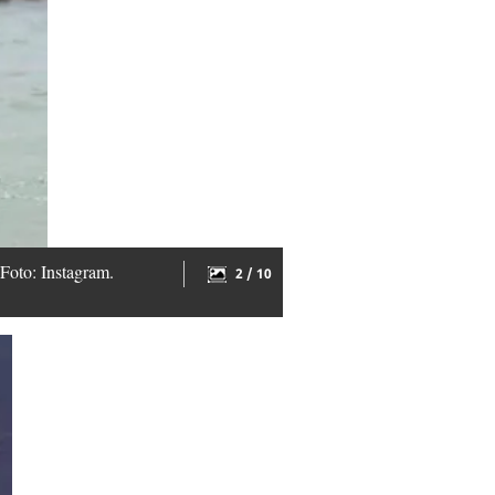
 Foto: Instagram.
2 / 10