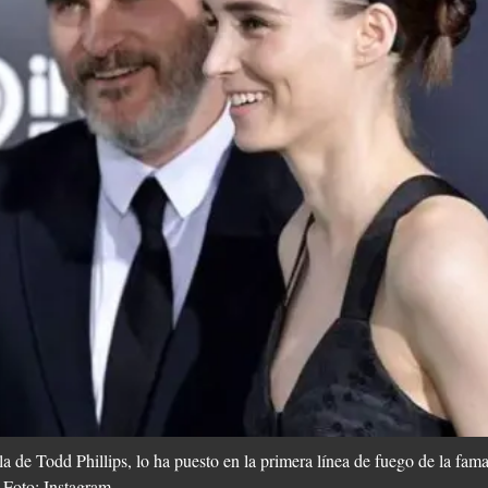
la de Todd Phillips, lo ha puesto en la primera línea de fuego de la fama
 Foto: Instagram.