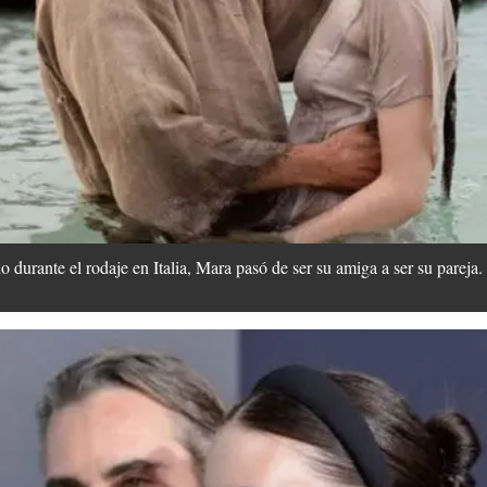
 durante el rodaje en Italia, Mara pasó de ser su amiga a ser su pareja.