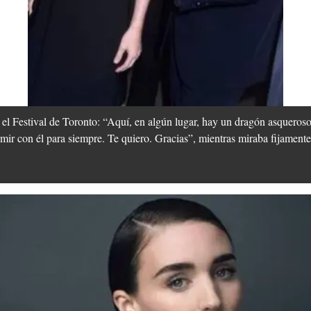
n el Festival de Toronto: “Aquí, en algún lugar, hay un dragón asqueroso
mir con él para siempre. Te quiero. Gracias”, mientras miraba fijamente