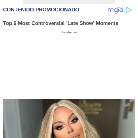
CONTENIDO PROMOCIONADO
Top 9 Most Controversial 'Late Show' Moments
Brainberries