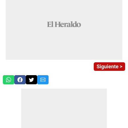
Siguiente >