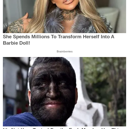
She Spends Millions To Transform Herself Into A
Barbie Doll!
Brainberries