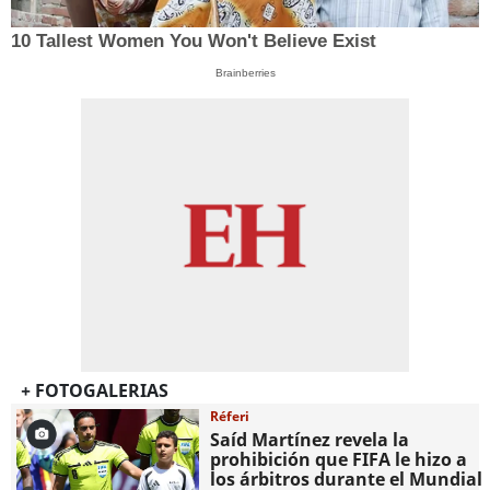
10 Tallest Women You Won't Believe Exist
Brainberries
+ FOTOGALERIAS
Réferi
Saíd Martínez revela la
prohibición que FIFA le hizo a
los árbitros durante el Mundial