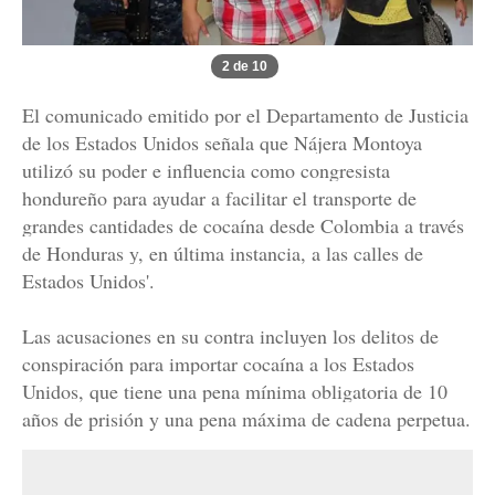
2 de 10
El comunicado emitido por el Departamento de Justicia
de los Estados Unidos señala que Nájera Montoya
utilizó su poder e influencia como congresista
hondureño para ayudar a facilitar el transporte de
grandes cantidades de cocaína desde Colombia a través
de Honduras y, en última instancia, a las calles de
Estados Unidos'.
Las acusaciones en su contra incluyen los delitos de
conspiración para importar cocaína a los Estados
Unidos, que tiene una pena mínima obligatoria de 10
años de prisión y una pena máxima de cadena perpetua.