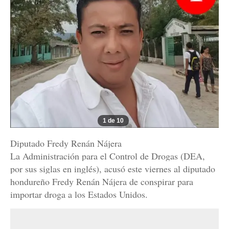
1 de 10
Diputado Fredy Renán Nájera
La Administración para el Control de Drogas (DEA,
por sus siglas en inglés), acusó este viernes al diputado
hondureño Fredy Renán Nájera de conspirar para
importar droga a los Estados Unidos.