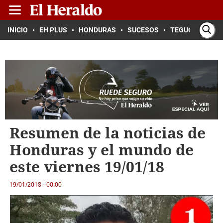
INICIO
EH PLUS
HONDURAS
SUCESOS
TEGUCIGALPA
Resumen de la noticias de
Honduras y el mundo de
este viernes 19/01/18
19/01/2018 - 00:00