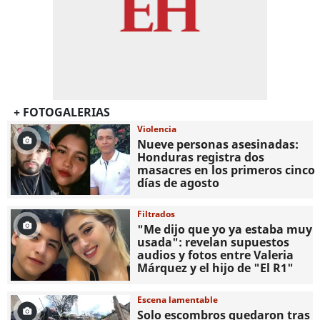
+ FOTOGALERIAS
Violencia
Nueve personas asesinadas:
Honduras registra dos
masacres en los primeros cinco
días de agosto
Filtrados
"Me dijo que yo ya estaba muy
usada": revelan supuestos
audios y fotos entre Valeria
Márquez y el hijo de "El R1"
Escena lamentable
Solo escombros quedaron tras