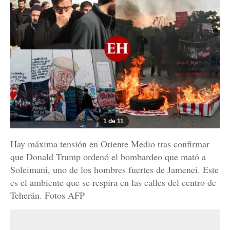
1 de 11
Hay máxima tensión en Oriente Medio tras confirmar
que Donald Trump ordenó el bombardeo que mató a
Soleimani, uno de los hombres fuertes de Jamenei. Este
es el ambiente que se respira en las calles del centro de
Teherán. Fotos AFP