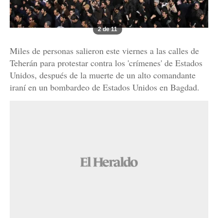
2 de 11
Miles de personas salieron este viernes a las calles de
Teherán para protestar contra los 'crímenes' de Estados
Unidos, después de la muerte de un alto comandante
iraní en un bombardeo de Estados Unidos en Bagdad.