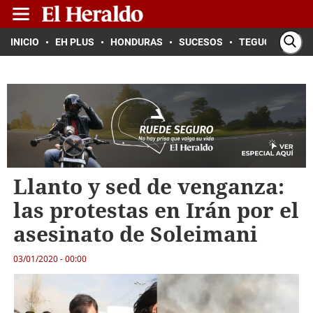
INICIO
EH PLUS
HONDURAS
SUCESOS
TEGUCIGALPA
Llanto y sed de venganza:
las protestas en Irán por el
asesinato de Soleimani
03/01/2020 - 00:00