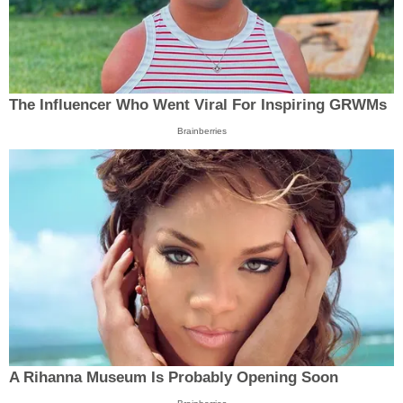
The Influencer Who Went Viral For Inspiring GRWMs
Brainberries
A Rihanna Museum Is Probably Opening Soon