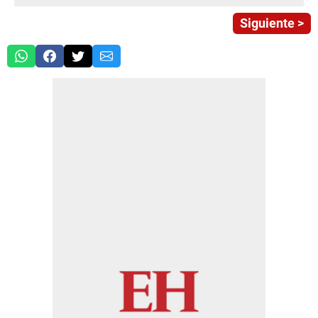
Siguiente >