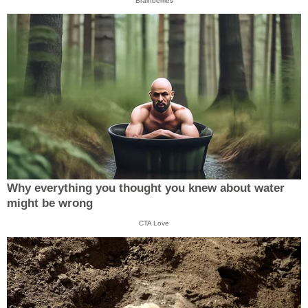
Brainberries
Why everything you thought you knew about water
might be wrong
CTA Love