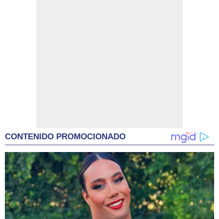
CONTENIDO PROMOCIONADO