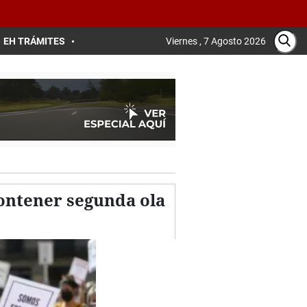
EH TRÁMITES
Viernes , 7 Agosto 2026
ontener segunda ola