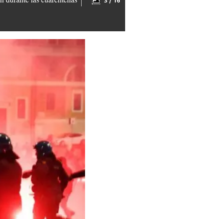
3 / 16