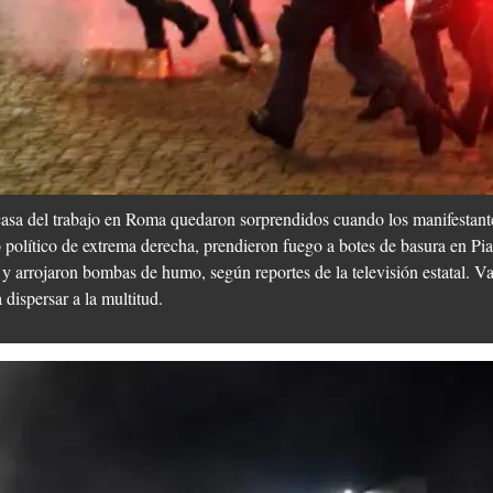
asa del trabajo en Roma quedaron sorprendidos cuando los manifestante
olítico de extrema derecha, prendieron fuego a botes de basura en Pia
 arrojaron bombas de humo, según reportes de la televisión estatal. Va
dispersar a la multitud.