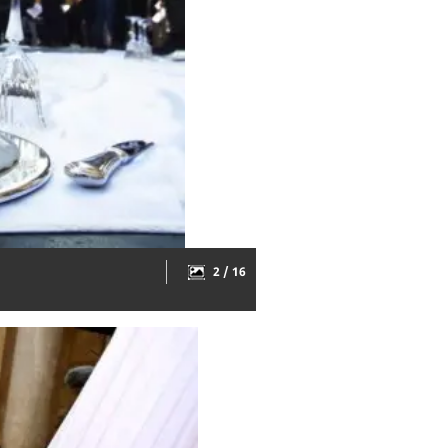
2 / 16