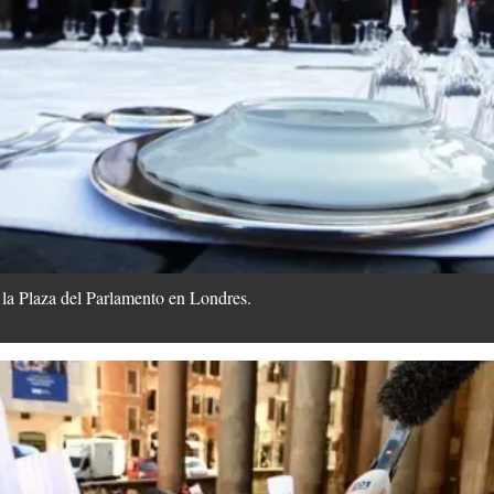
n la Plaza del Parlamento en Londres.