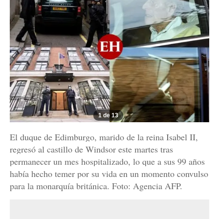
1 de 13
El duque de Edimburgo, marido de la reina Isabel II,
regresó al castillo de Windsor este martes tras
permanecer un mes hospitalizado, lo que a sus 99 años
había hecho temer por su vida en un momento convulso
para la monarquía británica. Foto: Agencia AFP.