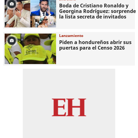
Boda de Cristiano Ronaldo y
Georgina Rodríguez: sorprende
la lista secreta de invitados
Lanzamiento
Piden a hondureños abrir sus
puertas para el Censo 2026