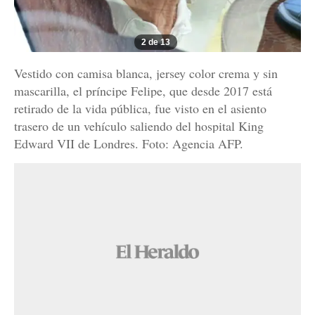
2 de 13
Vestido con camisa blanca, jersey color crema y sin
mascarilla, el príncipe Felipe, que desde 2017 está
retirado de la vida pública, fue visto en el asiento
trasero de un vehículo saliendo del hospital King
Edward VII de Londres. Foto: Agencia AFP.