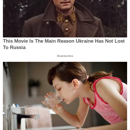
This Movie Is The Main Reason Ukraine Has Not Lost
To Russia
Brainberries