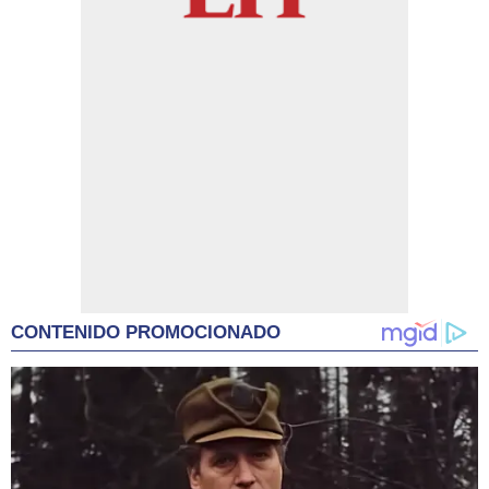
CONTENIDO PROMOCIONADO