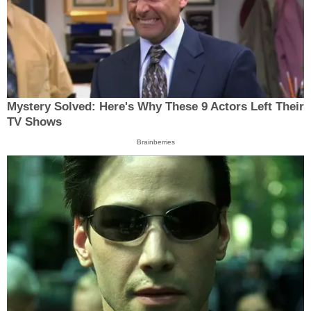
Mystery Solved: Here's Why These 9 Actors Left Their
TV Shows
Brainberries