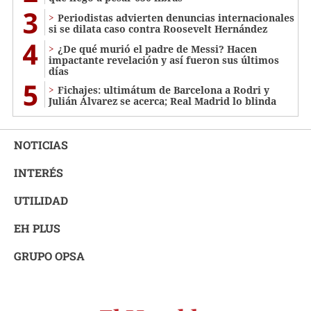
3
Periodistas advierten denuncias internacionales
si se dilata caso contra Roosevelt Hernández
4
¿De qué murió el padre de Messi? Hacen
impactante revelación y así fueron sus últimos
días
5
Fichajes: ultimátum de Barcelona a Rodri y
Julián Álvarez se acerca; Real Madrid lo blinda
NOTICIAS
INTERÉS
UTILIDAD
EH PLUS
GRUPO OPSA