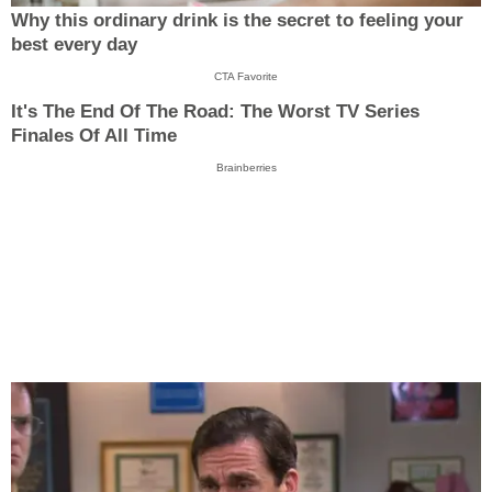
Why this ordinary drink is the secret to feeling your
best every day
CTA Favorite
It's The End Of The Road: The Worst TV Series
Finales Of All Time
Brainberries