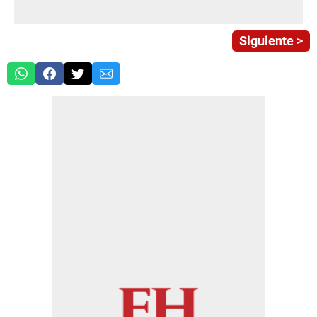
Siguiente >