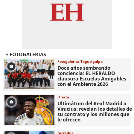
+ FOTOGALERIAS
Fotogalerías Tegucigalpa
Doce años sembrando
conciencia: EL HERALDO
clausura Escuelas Amigables
con el Ambiente 2026
Oferta
Ultimátum del Real Madrid a
Vinicius: revelan los detalles de
su contrato y los millones que
le ofrecen
Increíble