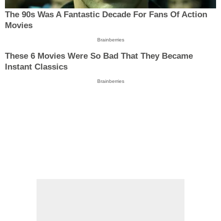
The 90s Was A Fantastic Decade For Fans Of Action
Movies
Brainberries
These 6 Movies Were So Bad That They Became
Instant Classics
Brainberries