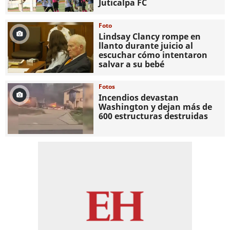
Juticalpa FC
Foto
Lindsay Clancy rompe en
llanto durante juicio al
escuchar cómo intentaron
salvar a su bebé
Fotos
Incendios devastan
Washington y dejan más de
600 estructuras destruidas