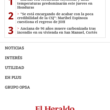
1
temperaturas predominarán este jueves en
Honduras
2
"Se está encargando de acabar con la poca
credibilidad de la CSJ": Maribel Espinoza
cuestiona el regreso de JOH
3
Anciana de 96 años muere carbonizada tras
incendio en su vivienda en San Manuel, Cortés
NOTICIAS
INTERÉS
UTILIDAD
EH PLUS
GRUPO OPSA