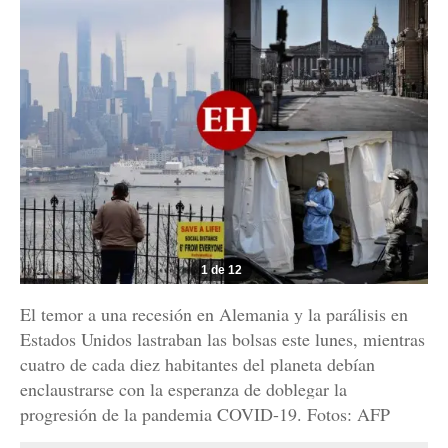
1 de 12
El temor a una recesión en Alemania y la parálisis en
Estados Unidos lastraban las bolsas este lunes, mientras
cuatro de cada diez habitantes del planeta debían
enclaustrarse con la esperanza de doblegar la
progresión de la pandemia COVID-19. Fotos: AFP