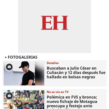
+ FOTOGALERIAS
Detalles
Buscaban a Julio César en
Culiacán y 12 días después fue
hallado en bolsas negras
No se vio en TV
Polémica en FVS y bronca;
nuevo fichaje de Motagua
preocupa y festejo ante