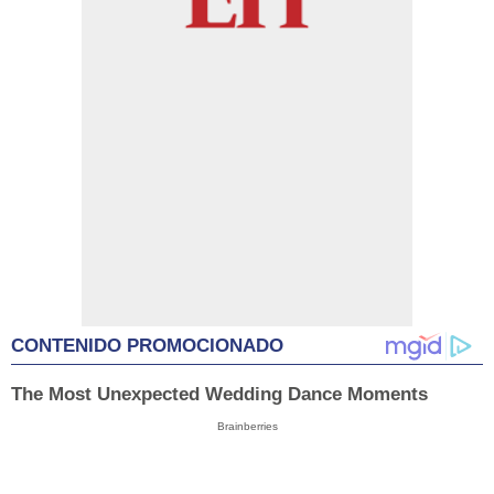
CONTENIDO PROMOCIONADO
The Most Unexpected Wedding Dance Moments
Brainberries