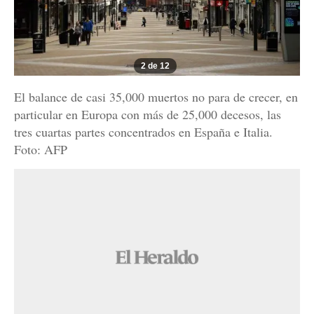
2 de 12
El balance de casi 35,000 muertos no para de crecer, en
particular en Europa con más de 25,000 decesos, las
tres cuartas partes concentrados en España e Italia.
Foto: AFP