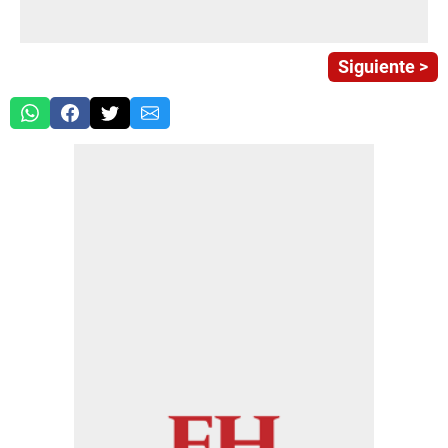
Siguiente >