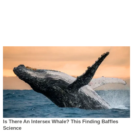
Is There An Intersex Whale? This Finding Baffles
Science