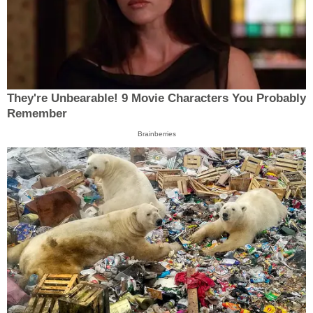
They're Unbearable! 9 Movie Characters You Probably
Remember
Brainberries