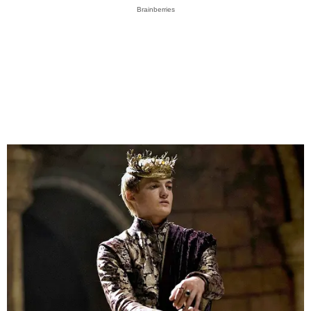
Brainberries