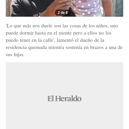
2 de 8
'Lo que más nos duele son las cosas de los niños, uno
puede dormir hasta en el monte pero a ellos no los
puedo tener en la calle', lamentó el dueño de la
residencia quemada mientra sostenía en brazos a una de
sus hijas.