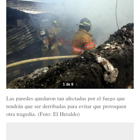
1 de 8
Las paredes quedaron tan afectadas por el fuego que
tendrán que ser derribadas para evitar que provoquen
otra tragedia. (Foto: El Heraldo)