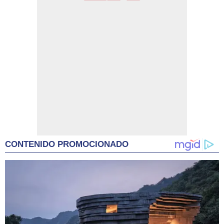
CONTENIDO PROMOCIONADO