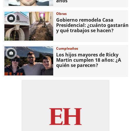
años
Obras
Gobierno remodela Casa
Presidencial: ¿cuánto gastarán
y qué trabajos se hacen?
Cumpleaños
Los hijos mayores de Ricky
Martin cumplen 18 años: ¿A
quién se parecen?