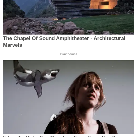
The Chapel Of Sound Amphitheater - Architectural
Marvels
Brainberries