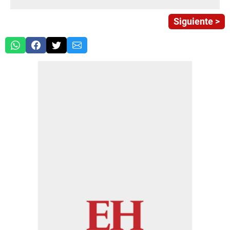
Siguiente >