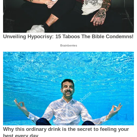
Unveiling Hypocrisy: 15 Taboos The Bible Condemns!
Brainberries
Why this ordinary drink is the secret to feeling your
best every day