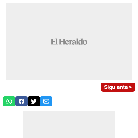
Siguiente >