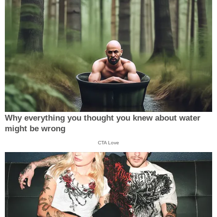
Why everything you thought you knew about water
might be wrong
CTA Love