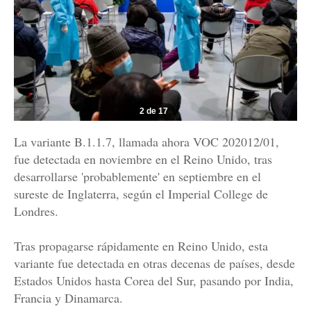
2 de 17
La variante B.1.1.7, llamada ahora VOC 202012/01,
fue detectada en noviembre en el Reino Unido, tras
desarrollarse 'probablemente' en septiembre en el
sureste de Inglaterra, según el Imperial College de
Londres.
Tras propagarse rápidamente en Reino Unido, esta
variante fue detectada en otras decenas de países, desde
Estados Unidos hasta Corea del Sur, pasando por India,
Francia y Dinamarca.