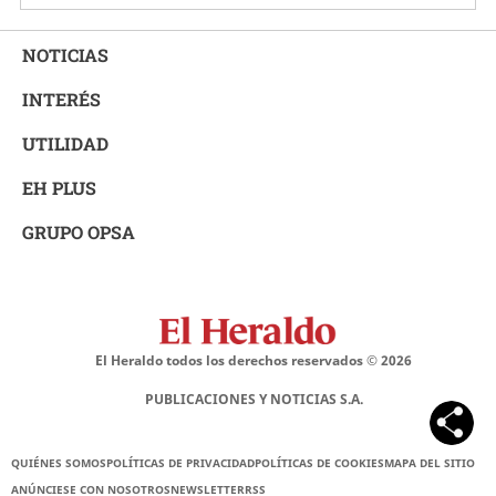
NOTICIAS
INTERÉS
UTILIDAD
EH PLUS
GRUPO OPSA
El Heraldo todos los derechos reservados ©
2026
PUBLICACIONES Y NOTICIAS S.A.
QUIÉNES SOMOS
POLÍTICAS DE PRIVACIDAD
POLÍTICAS DE COOKIES
MAPA DEL SITIO
ANÚNCIESE CON NOSOTROS
NEWSLETTER
RSS