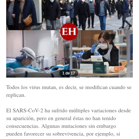
1 de 17
Todos los virus mutan, es decir, se modifican cuando se
replican.
El SARS-CoV-2 ha sufrido múltiples variaciones desde
su aparición, pero en general éstas no han tenido
consecuencias. Algunas mutaciones sin embargo
pueden favorecer su sobrevivencia, por ejemplo, si