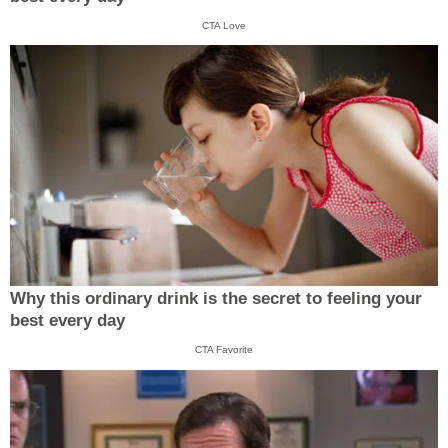
CTA Love
Why this ordinary drink is the secret to feeling your
best every day
CTA Favorite