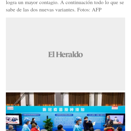
logra un mayor contagio. A continuación todo lo que se
sabe de las dos nuevas variantes. Fotos: AFP