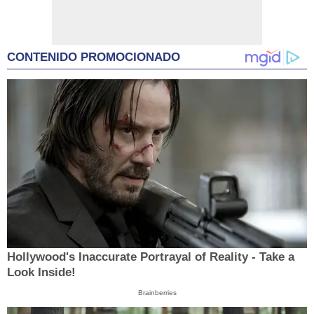
CONTENIDO PROMOCIONADO
Hollywood's Inaccurate Portrayal of Reality - Take a
Look Inside!
Brainberries