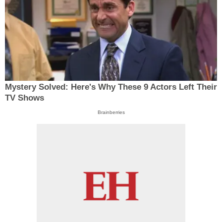
Mystery Solved: Here's Why These 9 Actors Left Their
TV Shows
Brainberries