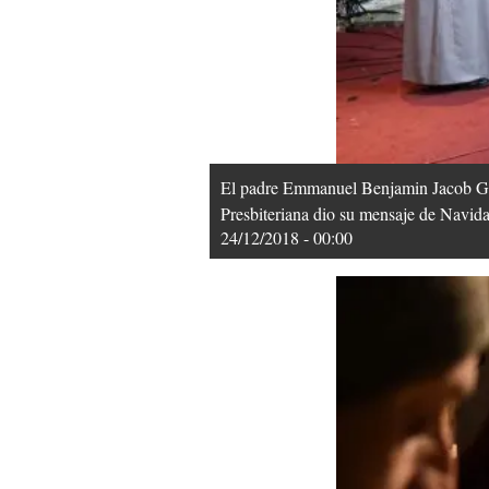
El padre Emmanuel Benjamin Jacob Ghari
Presbiteriana dio su mensaje de Navid
24/12/2018 - 00:00