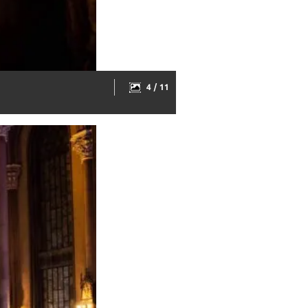
4 / 11