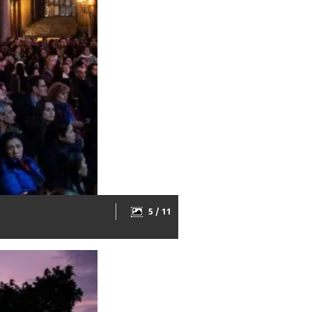
5 / 11