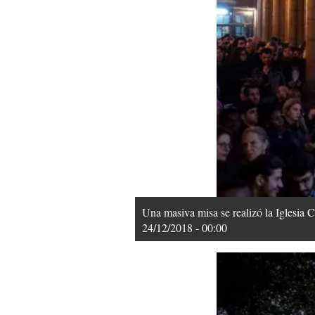
Una masiva misa se realizó la Iglesia
24/12/2018 - 00:00