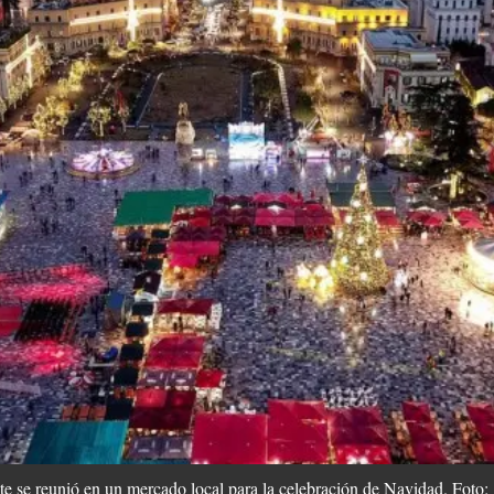
ente se reunió en un mercado local para la celebración de Navidad. Foto