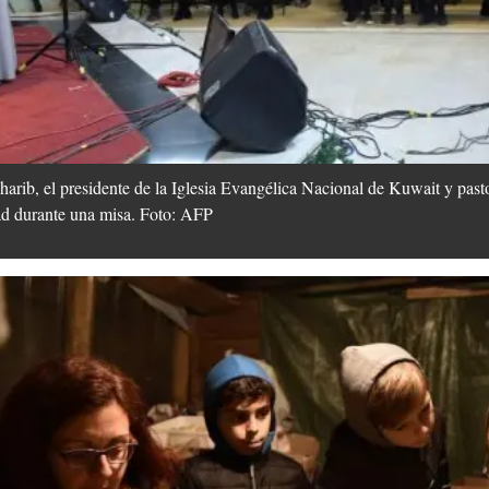
b, el presidente de la Iglesia Evangélica Nacional de Kuwait y pastor
ad durante una misa. Foto: AFP