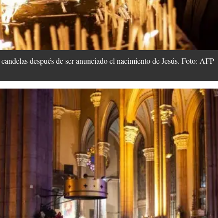
 candelas después de ser anunciado el nacimiento de Jesús. Foto: AFP