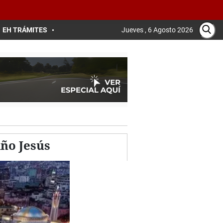
EH TRÁMITES
Jueves , 6 Agosto 2026
iño Jesús