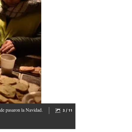
nde pasaron la Navidad.
3 / 11