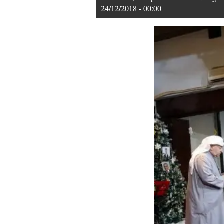
24/12/2018 - 00:00