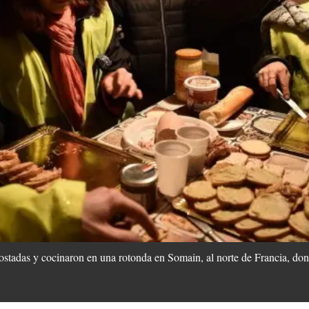
ostadas y cocinaron en una rotonda en Somain, al norte de Francia, do