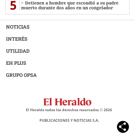
5
Detienen a hombre que escondió a su padre
muerto durante dos años en un congelador
NOTICIAS
INTERÉS
UTILIDAD
EH PLUS
GRUPO OPSA
El Heraldo todos los derechos reservados ©
2026
PUBLICACIONES Y NOTICIAS S.A.