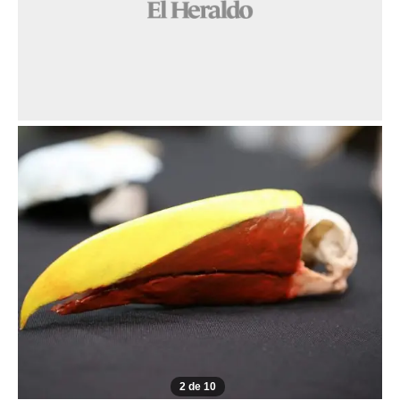
2 de 10