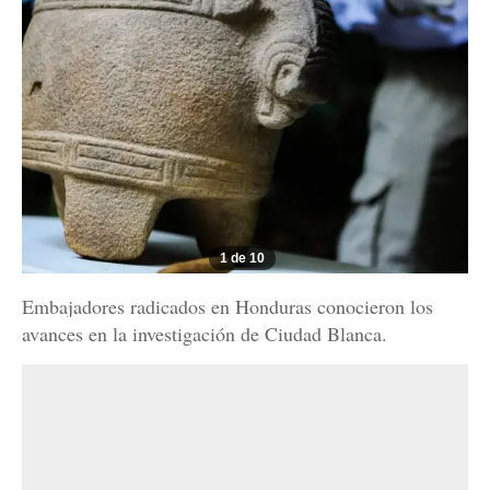
1 de 10
Embajadores radicados en Honduras conocieron los
avances en la investigación de Ciudad Blanca.