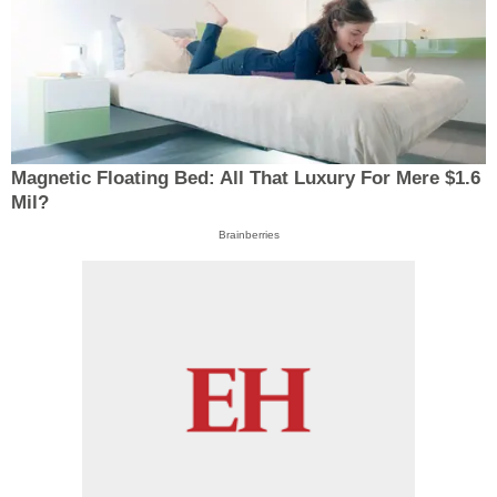
Magnetic Floating Bed: All That Luxury For Mere $1.6
Mil?
Brainberries