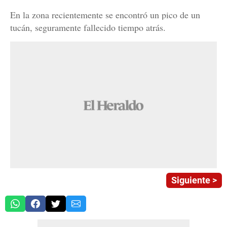
En la zona recientemente se encontró un pico de un
tucán, seguramente fallecido tiempo atrás.
Siguiente >