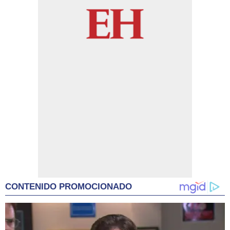
CONTENIDO PROMOCIONADO