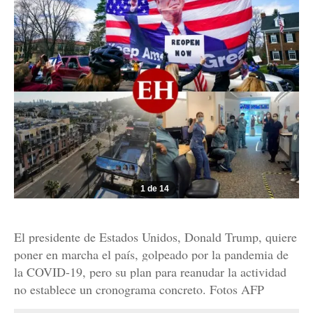
1 de 14
El presidente de Estados Unidos, Donald Trump, quiere
poner en marcha el país, golpeado por la pandemia de
la COVID-19, pero su plan para reanudar la actividad
no establece un cronograma concreto. Fotos AFP