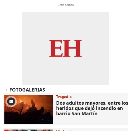
Brainberries
+ FOTOGALERIAS
Tragedia
Dos adultos mayores, entre los
heridos que dejó incendio en
barrio San Martín