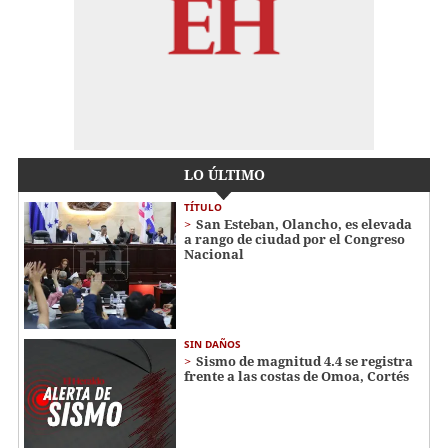
LO ÚLTIMO
TÍTULO
San Esteban, Olancho, es elevada
a rango de ciudad por el Congreso
Nacional
SIN DAÑOS
Sismo de magnitud 4.4 se registra
frente a las costas de Omoa, Cortés