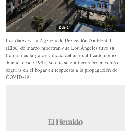
2 de 14
Los datos de la Agencia de Protección Ambiental
(EPA) de marzo muestran que Los Ángeles tuvo su
tramo más largo de calidad del aire calificado como
'bueno' desde 1995, ya que se emitieron órdenes más
seguras en el hogar en respuesta a la propagación de
COVID-19.