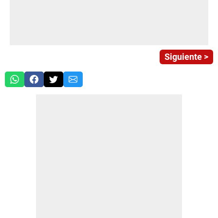
Siguiente >