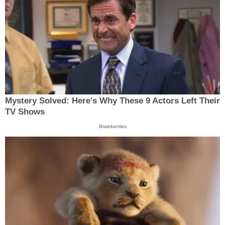
Mystery Solved: Here's Why These 9 Actors Left Their
TV Shows
Brainberries