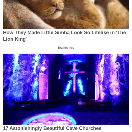
How They Made Little Simba Look So Lifelike in 'The
Lion King'
Brainberries
17 Astonishingly Beautiful Cave Churches