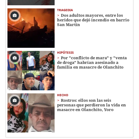
TRAGEDIA
Dos adultos mayores, entre los
heridos que dejó incendio en barrio
San Martín
HIPÓTESIS
Por "conflicto de mara" y "venta
de droga" habrían asesinado a
familia en masacre de Olanchito
HECHO
Rostros: ellos son las seis
personas que perdieron la vida en
masacre en Olanchito, Yoro