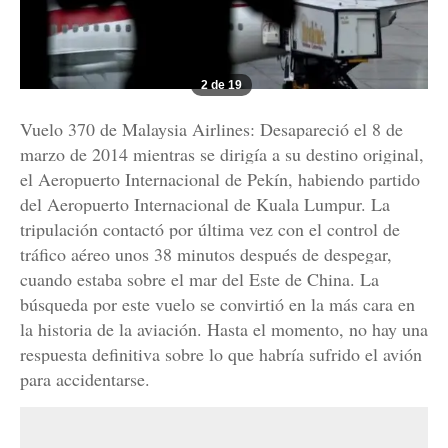
2 de 19
Vuelo 370 de Malaysia Airlines: Desapareció el 8 de
marzo de 2014 mientras se dirigía a su destino original,
el Aeropuerto Internacional de Pekín, habiendo partido
del Aeropuerto Internacional de Kuala Lumpur. La
tripulación contactó por última vez con el control de
tráfico aéreo unos 38 minutos después de despegar,
cuando estaba sobre el mar del Este de China. La
búsqueda por este vuelo se convirtió en la más cara en
la historia de la aviación. Hasta el momento, no hay una
respuesta definitiva sobre lo que habría sufrido el avión
para accidentarse.