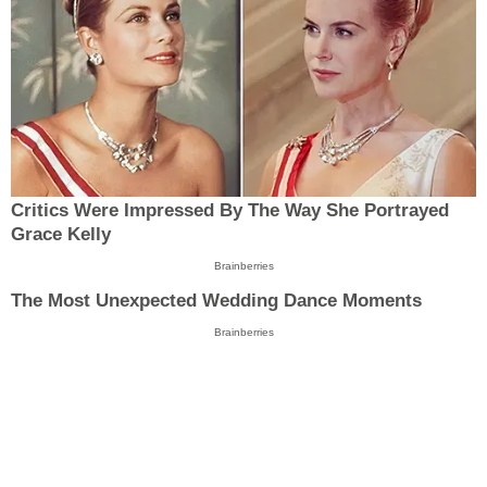
Critics Were Impressed By The Way She Portrayed
Grace Kelly
Brainberries
The Most Unexpected Wedding Dance Moments
Brainberries