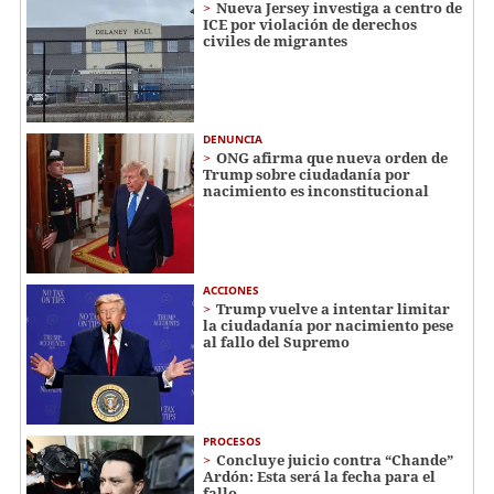
Nueva Jersey investiga a centro de
ICE por violación de derechos
civiles de migrantes
DENUNCIA
ONG afirma que nueva orden de
Trump sobre ciudadanía por
nacimiento es inconstitucional
ACCIONES
Trump vuelve a intentar limitar
la ciudadanía por nacimiento pese
al fallo del Supremo
PROCESOS
Concluye juicio contra “Chande”
Ardón: Esta será la fecha para el
fallo