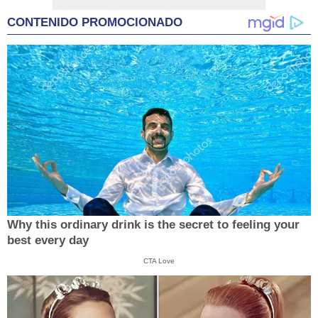
CONTENIDO PROMOCIONADO
Why this ordinary drink is the secret to feeling your
best every day
CTA Love