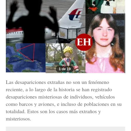
1 de 19
Las desapariciones extrañas no son un fenómeno
reciente, a lo largo de la historia se han registrado
desapariciones misteriosas de individuos, vehículos
como barcos y aviones, e incluso de poblaciones en su
totalidad. Estos son los casos más extraños y
misteriosos.