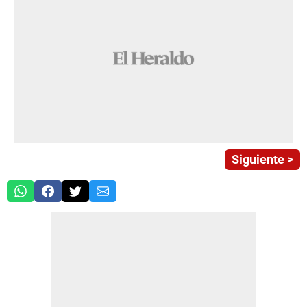
Siguiente >