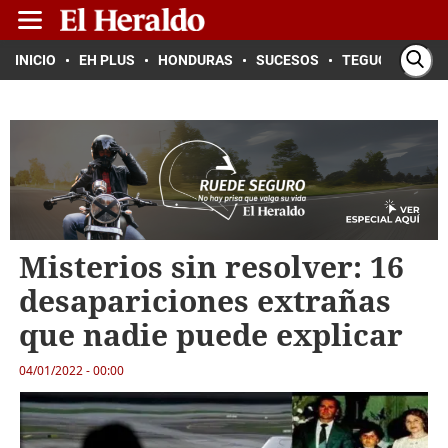
INICIO
EH PLUS
HONDURAS
SUCESOS
TEGUCIGALPA
Misterios sin resolver: 16
desapariciones extrañas
que nadie puede explicar
04/01/2022 - 00:00