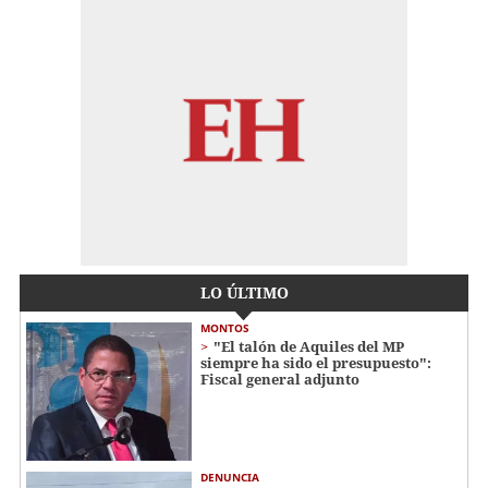
LO ÚLTIMO
MONTOS
"El talón de Aquiles del MP
siempre ha sido el presupuesto":
Fiscal general adjunto
DENUNCIA