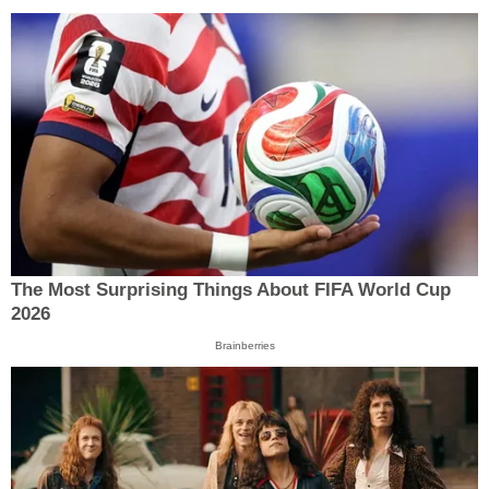
The Most Surprising Things About FIFA World Cup
2026
Brainberries