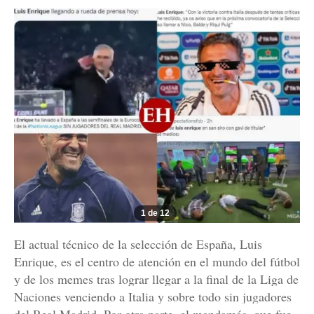
1 de 12
El actual técnico de la selección de España, Luis
Enrique, es el centro de atención en el mundo del fútbol
y de los memes tras lograr llegar a la final de la Liga de
Naciones venciendo a Italia y sobre todo sin jugadores