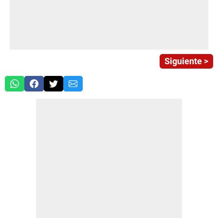
Siguiente >