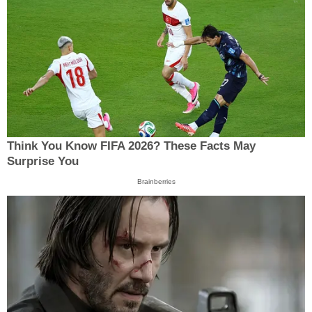
Think You Know FIFA 2026? These Facts May
Surprise You
Brainberries