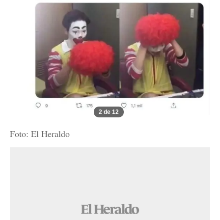
2 de 12
Foto: El Heraldo