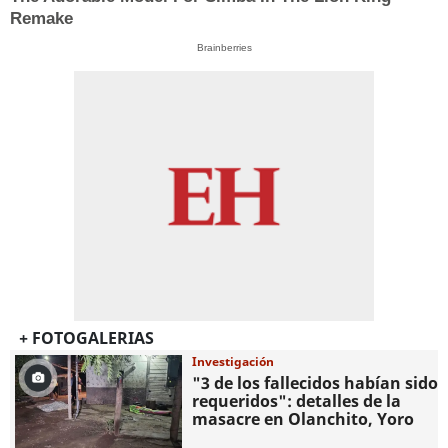
Remake
Brainberries
+ FOTOGALERIAS
Investigación
"3 de los fallecidos habían sido
requeridos": detalles de la
masacre en Olanchito, Yoro