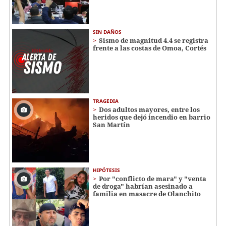
SIN DAÑOS
Sismo de magnitud 4.4 se registra
frente a las costas de Omoa, Cortés
TRAGEDIA
Dos adultos mayores, entre los
heridos que dejó incendio en barrio
San Martín
HIPÓTESIS
Por "conflicto de mara" y "venta
de droga" habrían asesinado a
familia en masacre de Olanchito