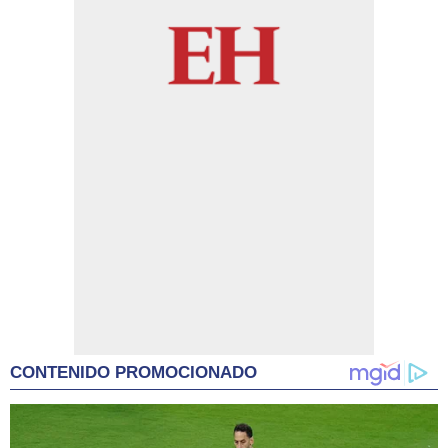
CONTENIDO PROMOCIONADO