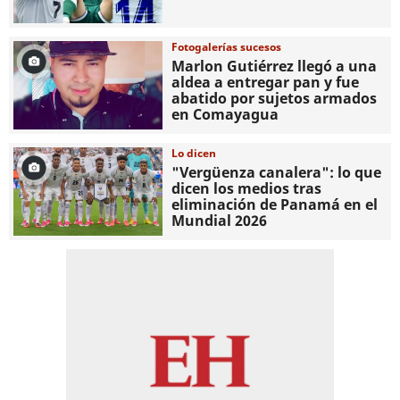
Fotogalerías sucesos
Marlon Gutiérrez llegó a una
aldea a entregar pan y fue
abatido por sujetos armados
en Comayagua
Lo dicen
"Vergüenza canalera": lo que
dicen los medios tras
eliminación de Panamá en el
Mundial 2026