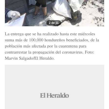
2 de 11
La entrega que se ha realizado hasta este miércoles
suma más de 100,000 hondureños beneficiados, de la
población más afectada por la cuarentena para
contrarrestar la propagación del coronavirus. Foto:
Marvin Salgado/El Heraldo.