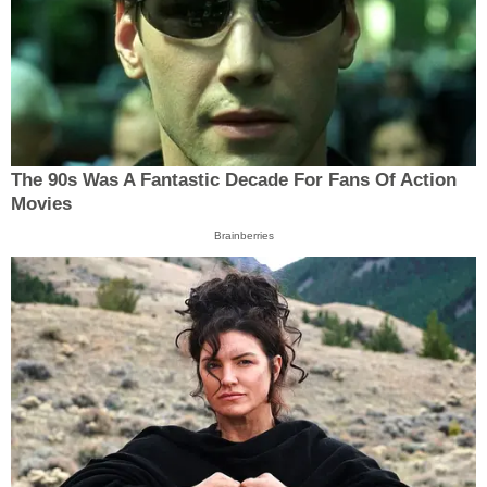
The 90s Was A Fantastic Decade For Fans Of Action
Movies
Brainberries