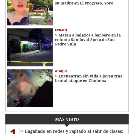
su madre en El Progreso, Yoro
CRIMEN
Matan a balazos a barbero en la
colonia Sandoval Sorto de San
Pedro Sula
ATAQUE
Encuentran sin vida a joven tras
brutal ataque en Choloma
MÁS VISTO
1
Engañado en redes y raptado al salir de clases: