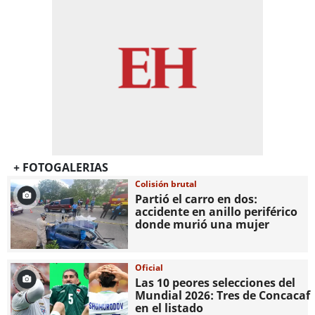
+ FOTOGALERIAS
Colisión brutal
Partió el carro en dos:
accidente en anillo periférico
donde murió una mujer
Oficial
Las 10 peores selecciones del
Mundial 2026: Tres de Concacaf
en el listado