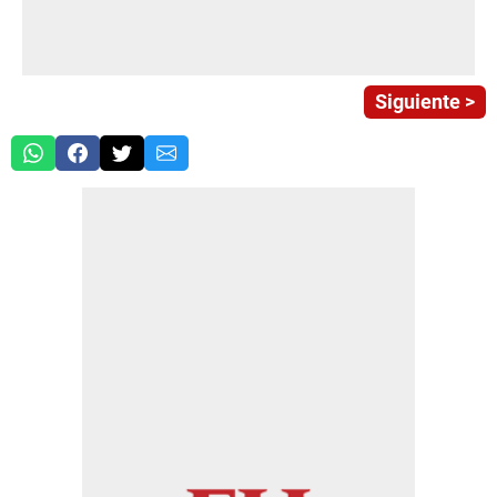
Siguiente >