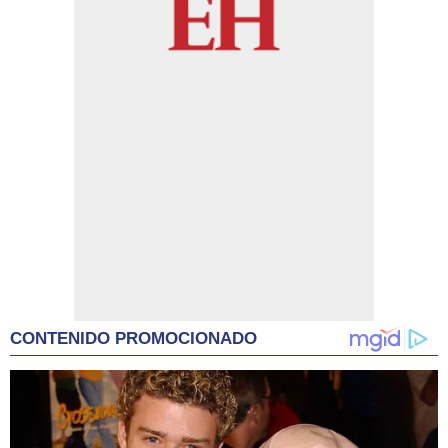
CONTENIDO PROMOCIONADO