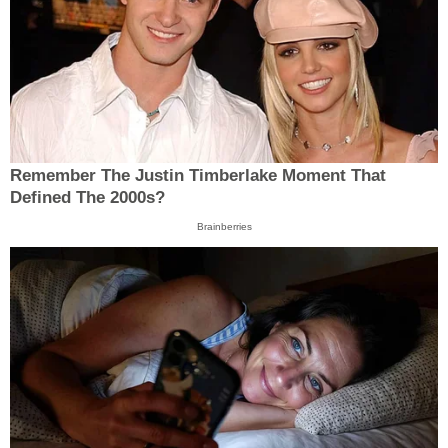
Remember The Justin Timberlake Moment That
Defined The 2000s?
Brainberries