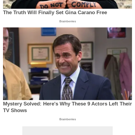
The Truth Will Finally Set Gina Carano Free
Brainberries
Mystery Solved: Here's Why These 9 Actors Left Their
TV Shows
Brainberries