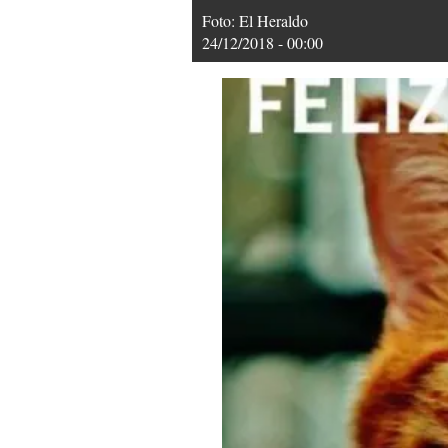
Foto: El Heraldo
24/12/2018 - 00:00