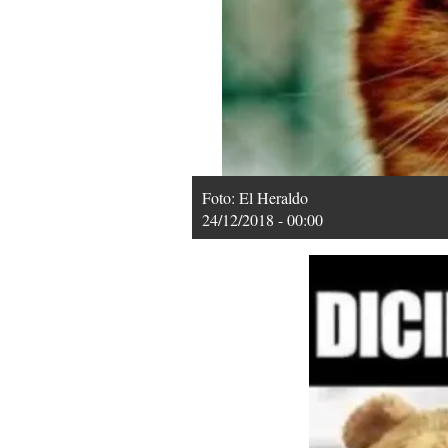
Foto: El Heraldo
24/12/2018 - 00:00