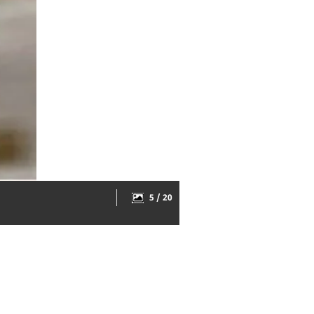
5 / 20