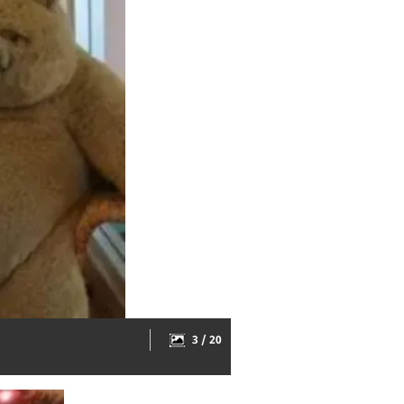
3 / 20