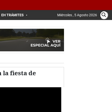
EH TRÁMITES
Miércoles , 5 Agosto 2026
la fiesta de