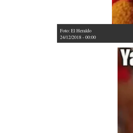
Foto: El Heraldo
24/12/2018 - 00:00