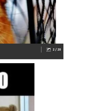
2 / 20