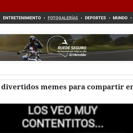
ENTRETENIMIENTO
FOTOGALERÍAS
DEPORTES
MUNDO
 divertidos memes para compartir en 