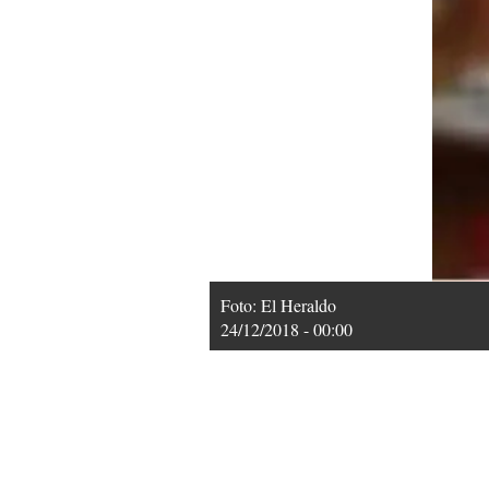
Foto: El Heraldo
24/12/2018 - 00:00