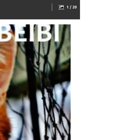
1 / 20