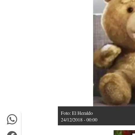
Foto: El Heraldo
24/12/2018 - 00:00