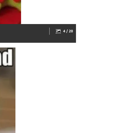
4 / 20