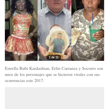
1 de 11
Estrella Rubi Kardashian, Erlin Carranza y Socorro son
unos de los personajes que se hicieron virales con sus
ocurrencias este 2017.