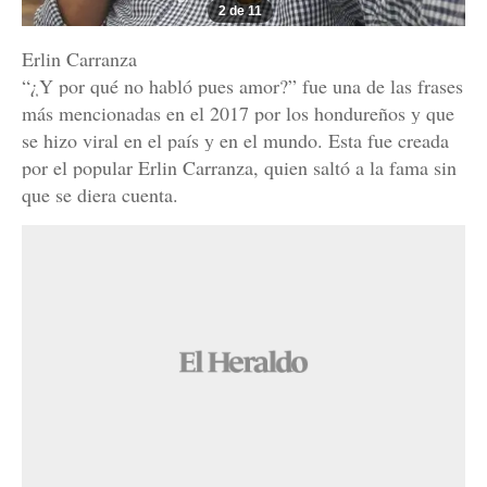
2 de 11
Erlin Carranza
“¿Y por qué no habló pues amor?” fue una de las frases
más mencionadas en el 2017 por los hondureños y que
se hizo viral en el país y en el mundo. Esta fue creada
por el popular Erlin Carranza, quien saltó a la fama sin
que se diera cuenta.