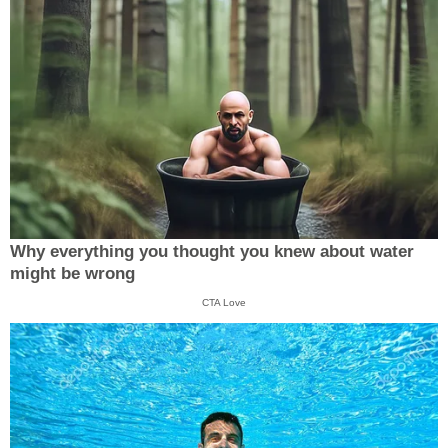
Why everything you thought you knew about water
might be wrong
CTA Love