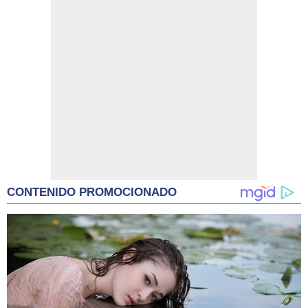
CONTENIDO PROMOCIONADO