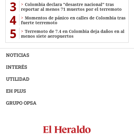
3
Colombia declara "desastre nacional" tras
reportar al menos 71 muertos por el terremoto
4
Momentos de pánico en calles de Colombia tras
fuerte terremoto
5
Terremoto de 7.4 en Colombia deja daños en al
menos siete aeropuertos
NOTICIAS
INTERÉS
UTILIDAD
EH PLUS
GRUPO OPSA