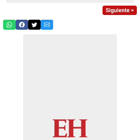
Siguiente >