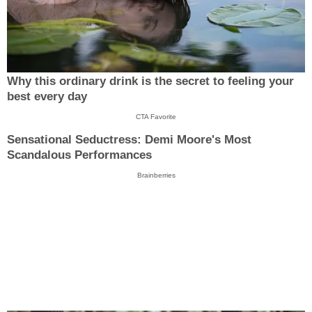
Why this ordinary drink is the secret to feeling your
best every day
CTA Favorite
Sensational Seductress: Demi Moore's Most
Scandalous Performances
Brainberries