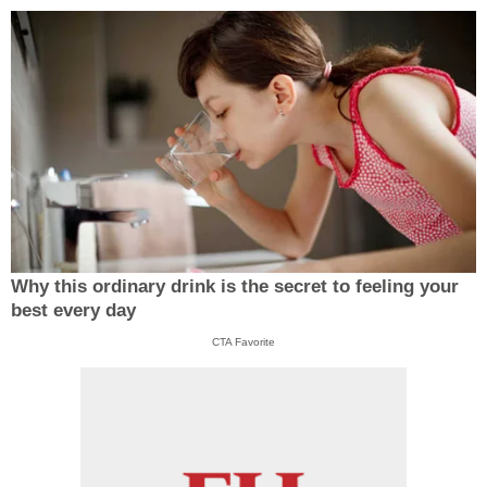
Why this ordinary drink is the secret to feeling your
best every day
CTA Favorite