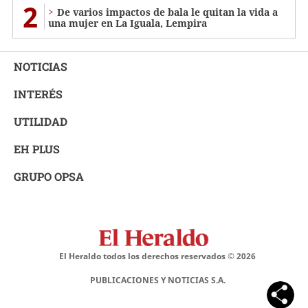
2
De varios impactos de bala le quitan la vida a
una mujer en La Iguala, Lempira
NOTICIAS
INTERÉS
UTILIDAD
EH PLUS
GRUPO OPSA
El Heraldo todos los derechos reservados ©
2026
PUBLICACIONES Y NOTICIAS S.A.