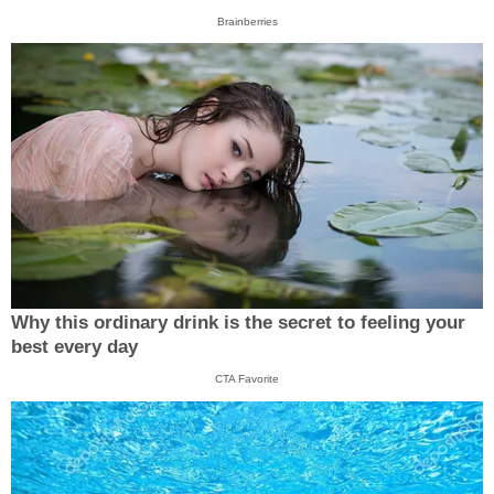
Brainberries
Why this ordinary drink is the secret to feeling your
best every day
CTA Favorite