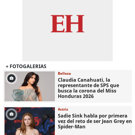
+ FOTOGALERIAS
Belleza
Claudia Canahuati, la
representante de SPS que
busca la corona del Miss
Honduras 2026
Actriz
Sadie Sink habla por primera
vez del reto de ser Jean Grey en
Spider-Man