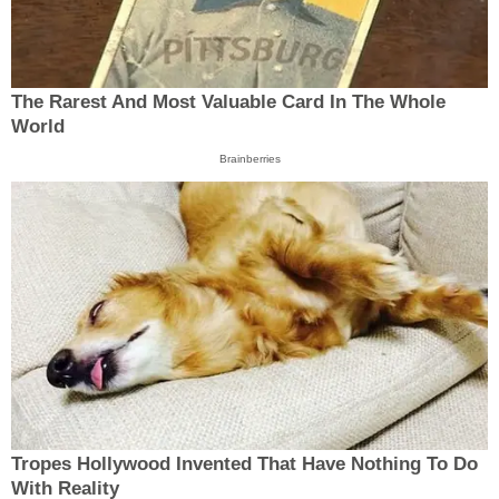
The Rarest And Most Valuable Card In The Whole
World
Brainberries
Tropes Hollywood Invented That Have Nothing To Do
With Reality