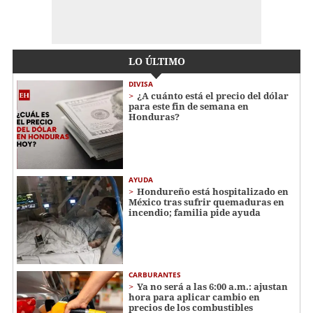
LO ÚLTIMO
DIVISA
¿A cuánto está el precio del dólar
para este fin de semana en
Honduras?
AYUDA
Hondureño está hospitalizado en
México tras sufrir quemaduras en
incendio; familia pide ayuda
CARBURANTES
Ya no será a las 6:00 a.m.: ajustan
hora para aplicar cambio en
precios de los combustibles