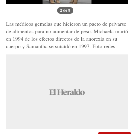
2 de 9
Las médicos gemelas que hicieron un pacto de privarse
de alimentos para no aumentar de peso. Michaela murió
en 1994 de los efectos directos de la anorexia en su
cuerpo y Samantha se suicidó en 1997. Foto redes