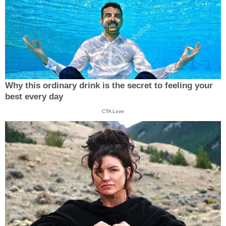
Why this ordinary drink is the secret to feeling your
best every day
CTA Love