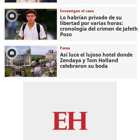
Investigan el caso
Lo habrían privado de su
libertad por varias horas:
cronología del crimen de Jafeth
Pozo
Fotos
Así luce el lujoso hotel donde
Zendaya y Tom Holland
celebraron su boda