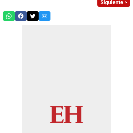
Siguiente >