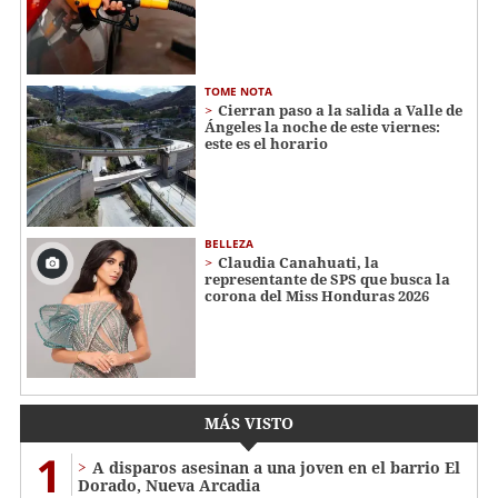
TOME NOTA
Cierran paso a la salida a Valle de
Ángeles la noche de este viernes:
este es el horario
BELLEZA
Claudia Canahuati, la
representante de SPS que busca la
corona del Miss Honduras 2026
MÁS VISTO
1
A disparos asesinan a una joven en el barrio El
Dorado, Nueva Arcadia