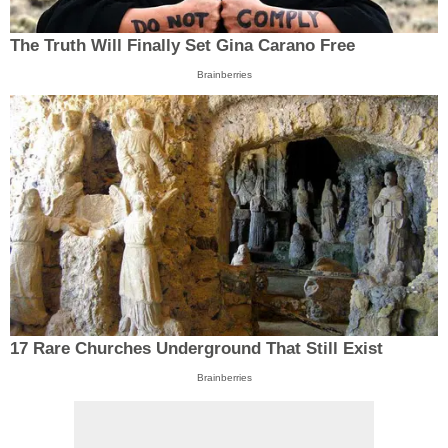
The Truth Will Finally Set Gina Carano Free
Brainberries
17 Rare Churches Underground That Still Exist
Brainberries