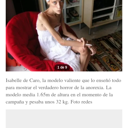
1 de 9
Isabelle de Caro, la modelo valiente que lo enseñó todo
para mostrar el verdadero horror de la anorexia. La
modelo media 1.65m de altura en el momento de la
campaña y pesaba unos 32 kg. Foto redes