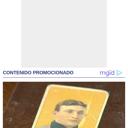
CONTENIDO PROMOCIONADO