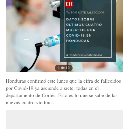
1 de 10
Honduras confirmó este lunes que la cifra de fallecidos
por Covid-19 ya asciende a siete, todas en el
departamento de Cortés. Esto es lo que se sabe de las
nuevas cuatro víctimas.