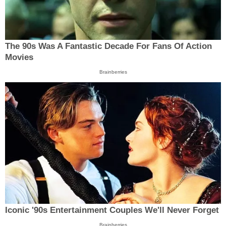
The 90s Was A Fantastic Decade For Fans Of Action
Movies
Brainberries
Iconic '90s Entertainment Couples We'll Never Forget
Brainberries