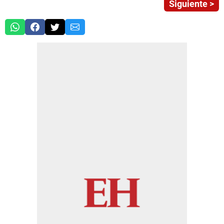
Siguiente >