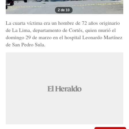
2 de 10
La cuarta víctima era un hombre de 72 años originario
de La Lima, departamento de Cortés, quien murió el
domingo 29 de marzo en el hospital Leonardo Martínez
de San Pedro Sula.