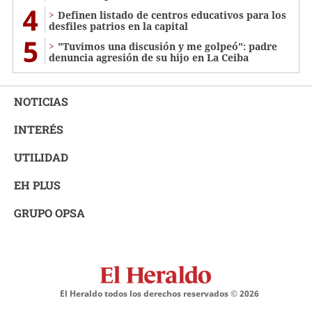
4
Definen listado de centros educativos para los
desfiles patrios en la capital
5
"Tuvimos una discusión y me golpeó": padre
denuncia agresión de su hijo en La Ceiba
NOTICIAS
INTERÉS
UTILIDAD
EH PLUS
GRUPO OPSA
El Heraldo todos los derechos reservados ©
2026