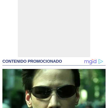
CONTENIDO PROMOCIONADO