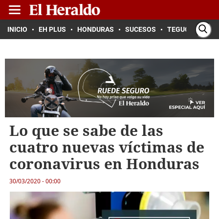
INICIO
EH PLUS
HONDURAS
SUCESOS
TEGUCIGALPA
Lo que se sabe de las
cuatro nuevas víctimas de
coronavirus en Honduras
30/03/2020 - 00:00