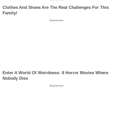
Clothes And Shoes Are The Real Challenges For This
Family!
Brainberries
Enter A World Of Weirdness: 8 Horror Movies Where
Nobody Dies
Brainberries