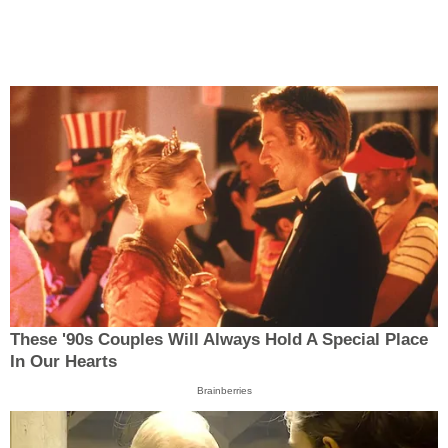
These '90s Couples Will Always Hold A Special Place
In Our Hearts
Brainberries