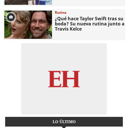
Rutina
¿Qué hace Taylor Swift tras su
boda? Su nueva rutina junto a
Travis Kelce
LO ÚLTIMO