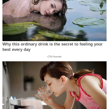
Why this ordinary drink is the secret to feeling your
best every day
CTA Favorite