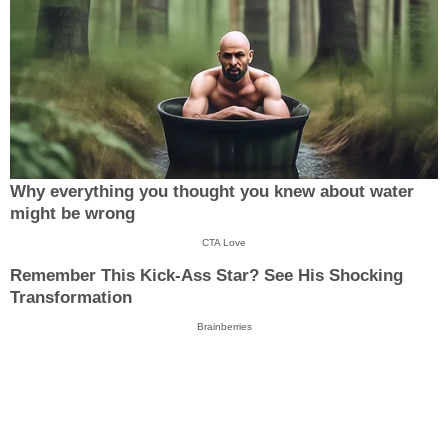
Why everything you thought you knew about water
might be wrong
CTA Love
Remember This Kick-Ass Star? See His Shocking
Transformation
Brainberries