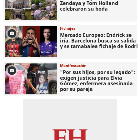
Zendaya y Tom Holland
celebraron su boda
Fichajes
Mercado Europeo: Endrick se
iría, Barcelona busca su salida
y se tamabalea fichaje de Rodri
Manifestación
"Por sus hijos, por su legado":
exigen justicia para Elvia
Gómez, enfermera asesinada
por su pareja