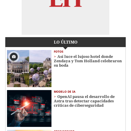
LO ÚLTIMO
FOTOS
Así luce el lujoso hotel donde
Zendaya y Tom Holland celebraron
su boda
MODELO DE IA
OpenAI pausa el desarrollo de
Astra tras detectar capacidades
críticas de ciberseguridad