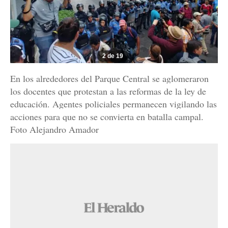
2 de 19
En los alrededores del Parque Central se aglomeraron
los docentes que protestan a las reformas de la ley de
educación. Agentes policiales permanecen vigilando las
acciones para que no se convierta en batalla campal.
Foto Alejandro Amador