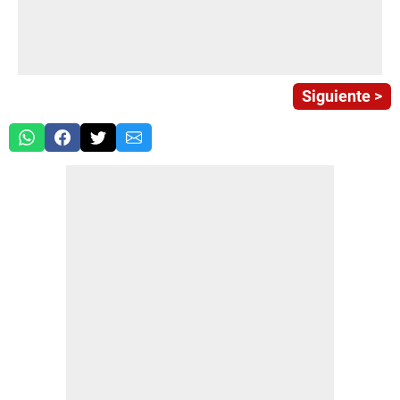
Siguiente >