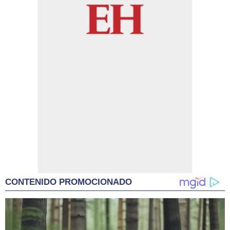
CONTENIDO PROMOCIONADO