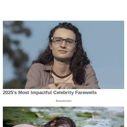
2025’s Most Impactful Celebrity Farewells
Brainberries