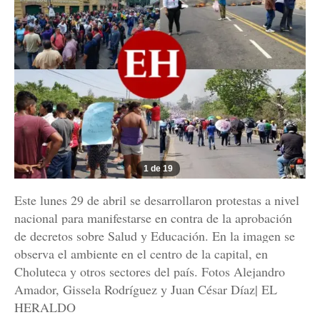
1 de 19
Este lunes 29 de abril se desarrollaron protestas a nivel
nacional para manifestarse en contra de la aprobación
de decretos sobre Salud y Educación. En la imagen se
observa el ambiente en el centro de la capital, en
Choluteca y otros sectores del país. Fotos Alejandro
Amador, Gissela Rodríguez y Juan César Díaz| EL
HERALDO