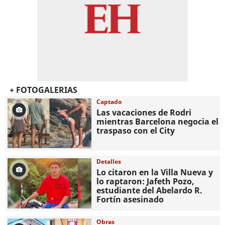
+ FOTOGALERIAS
Captado
Las vacaciones de Rodri
mientras Barcelona negocia el
traspaso con el City
Detalles
Lo citaron en la Villa Nueva y
lo raptaron: Jafeth Pozo,
estudiante del Abelardo R.
Fortín asesinado
Obras