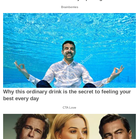
Brainberries
Why this ordinary drink is the secret to feeling your
best every day
CTA Love