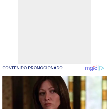
CONTENIDO PROMOCIONADO