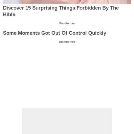
Discover 15 Surprising Things Forbidden By The
Bible
Brainberries
Some Moments Got Out Of Control Quickly
Brainberries