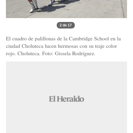
2 de 17
El cuadro de palillonas de la Cambridge School en la
ciudad Choluteca lucen hermosas con su traje color
rojo. Choluteca. Foto: Gissela Rodríguez.