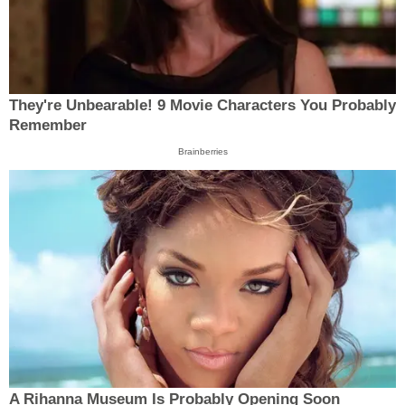
They're Unbearable! 9 Movie Characters You Probably
Remember
Brainberries
A Rihanna Museum Is Probably Opening Soon