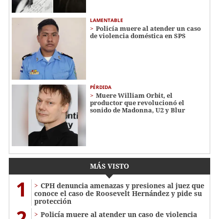
LAMENTABLE
Policía muere al atender un caso
de violencia doméstica en SPS
PÉRDIDA
Muere William Orbit, el
productor que revolucionó el
sonido de Madonna, U2 y Blur
MÁS VISTO
1
CPH denuncia amenazas y presiones al juez que
conoce el caso de Roosevelt Hernández y pide su
protección
2
Policía muere al atender un caso de violencia