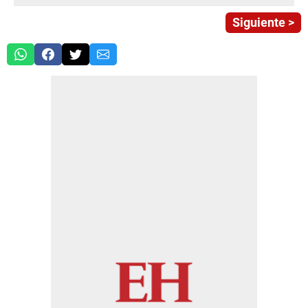
Siguiente >