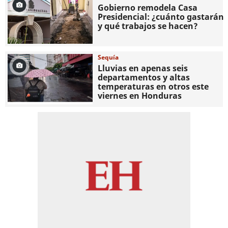
Gobierno remodela Casa
Presidencial: ¿cuánto gastarán
y qué trabajos se hacen?
Sequía
Lluvias en apenas seis
departamentos y altas
temperaturas en otros este
viernes en Honduras