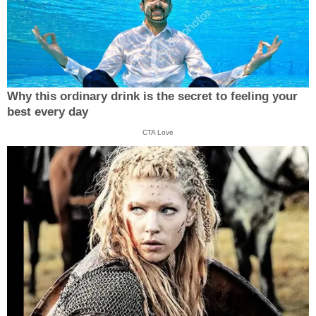
Why this ordinary drink is the secret to feeling your
best every day
CTA Love