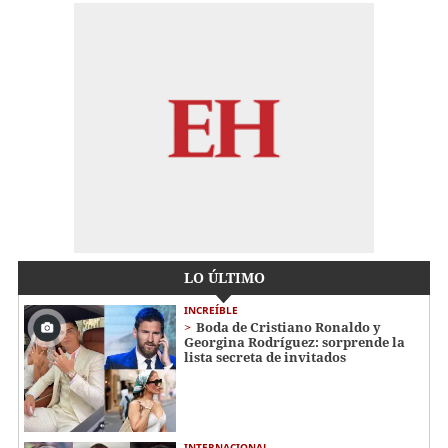
LO ÚLTIMO
INCREÍBLE
Boda de Cristiano Ronaldo y
Georgina Rodríguez: sorprende la
lista secreta de invitados
INTERNACIONAL