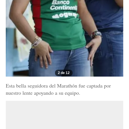
2 de 12
Esta bella seguidora del Marathón fue captada por
nuestro lente apoyando a su equipo.