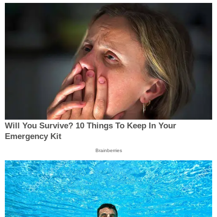
Will You Survive? 10 Things To Keep In Your
Emergency Kit
Brainberries