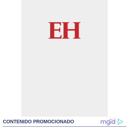
CONTENIDO PROMOCIONADO