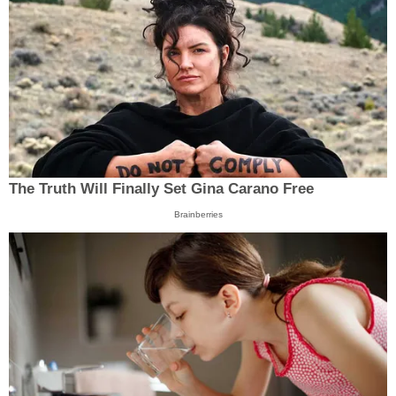
The Truth Will Finally Set Gina Carano Free
Brainberries