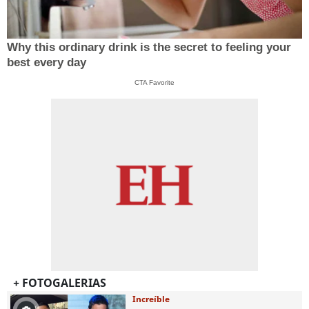
Why this ordinary drink is the secret to feeling your
best every day
CTA Favorite
+ FOTOGALERIAS
Increíble