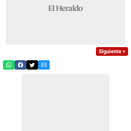
Siguiente >