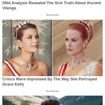
DNA Analysis Revealed The Sick Truth About Ancient
Vikings
Brainberries
Critics Were Impressed By The Way She Portrayed
Grace Kelly
Brainberries