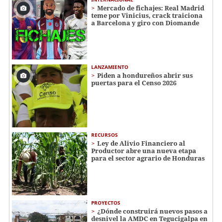
Mercado de fichajes: Real Madrid
teme por Vinicius, crack traiciona
a Barcelona y giro con Diomande
LANZAMIENTO
Piden a hondureños abrir sus
puertas para el Censo 2026
RECURSOS
Ley de Alivio Financiero al
Productor abre una nueva etapa
para el sector agrario de Honduras
PROYECTOS
¿Dónde construirá nuevos pasos a
desnivel la AMDC en Tegucigalpa en