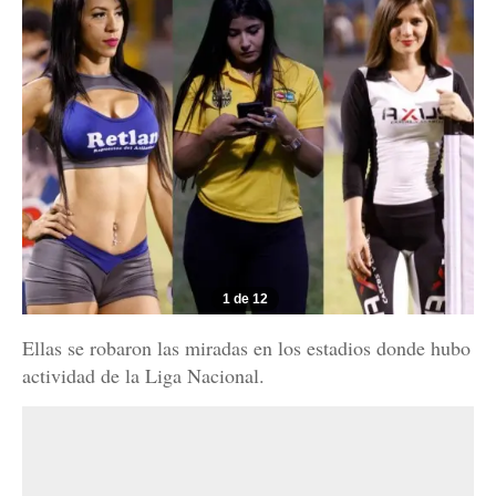
1 de 12
Ellas se robaron las miradas en los estadios donde hubo
actividad de la Liga Nacional.