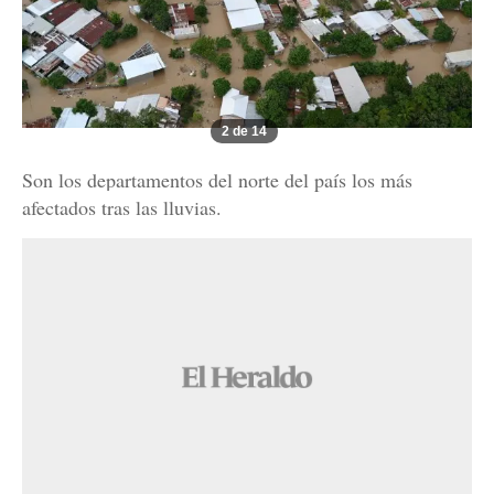
2 de 14
Son los departamentos del norte del país los más
afectados tras las lluvias.