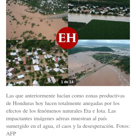
1 de 14
Las que anteriormente lucían como zonas productivas
de Honduras hoy lucen totalmente anegadas por los
efectos de los fenómenos naturales Eta e Iota. Las
impactantes imágenes aéreas muestran al país
sumergido en el agua, el caos y la desesperación. Fotos:
AFP