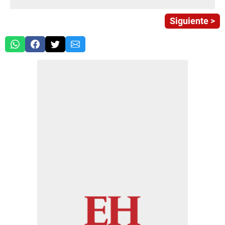
Siguiente >