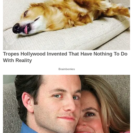
Tropes Hollywood Invented That Have Nothing To Do
With Reality
Brainberries