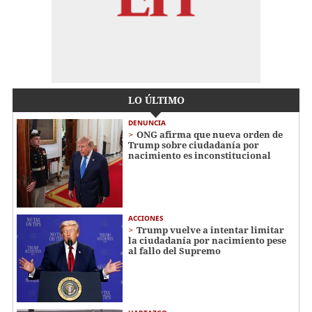
LO ÚLTIMO
DENUNCIA
ONG afirma que nueva orden de
Trump sobre ciudadanía por
nacimiento es inconstitucional
ACCIONES
Trump vuelve a intentar limitar
la ciudadanía por nacimiento pese
al fallo del Supremo