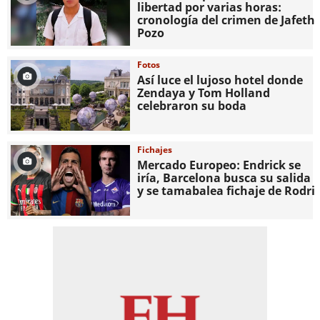
libertad por varias horas:
cronología del crimen de Jafeth
Pozo
Fotos
Así luce el lujoso hotel donde
Zendaya y Tom Holland
celebraron su boda
Fichajes
Mercado Europeo: Endrick se
iría, Barcelona busca su salida
y se tamabalea fichaje de Rodri