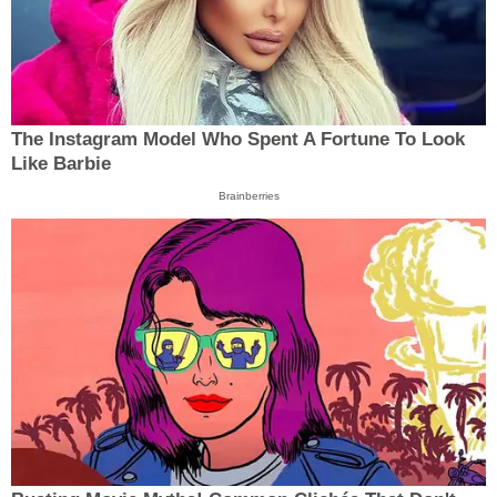
The Instagram Model Who Spent A Fortune To Look
Like Barbie
Brainberries