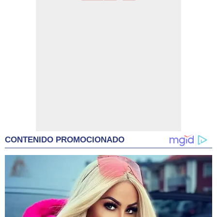
CONTENIDO PROMOCIONADO