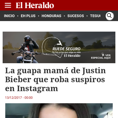
INICIO
EH PLUS
HONDURAS
SUCESOS
TEGUCIGALPA
La guapa mamá de Justin
Bieber que roba suspiros
en Instagram
13/12/2017 - 00:00