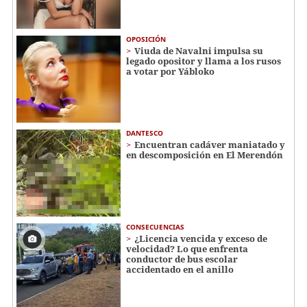
OPOSICIÓN
Viuda de Navalni impulsa su
legado opositor y llama a los rusos
a votar por Yábloko
DANTESCO
Encuentran cadáver maniatado y
en descomposición en El Merendón
CONSECUENCIAS
¿Licencia vencida y exceso de
velocidad? Lo que enfrenta
conductor de bus escolar
accidentado en el anillo