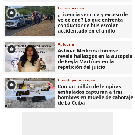
Consecuencias
¿Licencia vencida y exceso de
velocidad? Lo que enfrenta
conductor de bus escolar
accidentado en el anillo
Autopsia
Asfixia: Medicina forense
revela hallazgos en la autopsia
de Keyla Martínez en la
repetición del juicio
Investigan su origen
Con un millón de lempiras
embalados capturan a tres
hombres en muelle de cabotaje
de La Ceiba