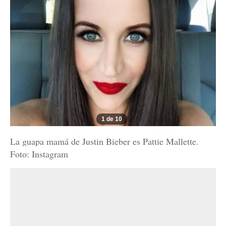
1 de 10
La guapa mamá de Justin Bieber es Pattie Mallette.
Foto: Instagram