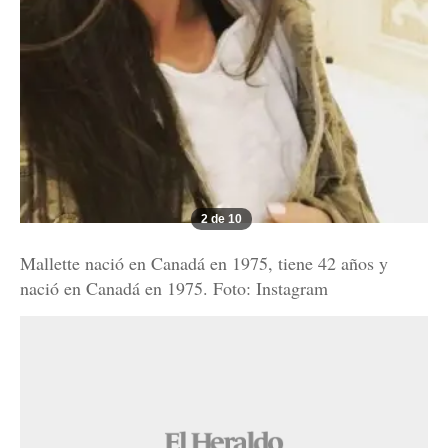
2 de 10
Mallette nació en Canadá en 1975, tiene 42 años y
nació en Canadá en 1975. Foto: Instagram