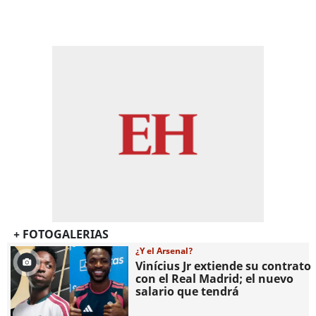
+ FOTOGALERIAS
¿Y el Arsenal?
Vinícius Jr extiende su contrato
con el Real Madrid; el nuevo
salario que tendrá