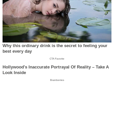
Why this ordinary drink is the secret to feeling your
best every day
CTA Favorite
Hollywood's Inaccurate Portrayal Of Reality – Take A
Look Inside
Brainberries