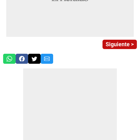
Siguiente >