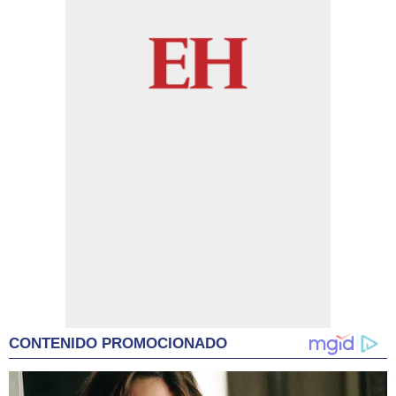
CONTENIDO PROMOCIONADO